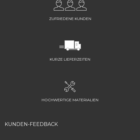
ZUFRIEDENE KUNDEN
KURZE LIEFERZEITEN
HOCHWERTIGE MATERIALIEN
KUNDEN-FEEDBACK