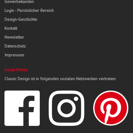
Gewerbekunden
Login - Persönlicher Bereich
Design-Geschichte
Kontakt
Newsletter
Datenschutz
Impressum
Social Media
Classic Design ist in folgenden sozialen Netzwerken vertreten: