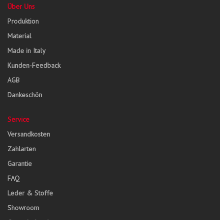
Über Uns
Produktion
Material
Made in Italy
Kunden-Feedback
AGB
Dankeschön
Service
Versandkosten
Zahlarten
Garantie
FAQ
Leder & Stoffe
Showroom