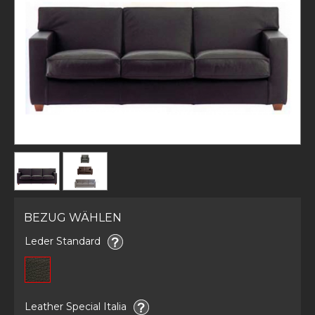
BEZUG WÄHLEN
Leder Standard
Leather Special Italia