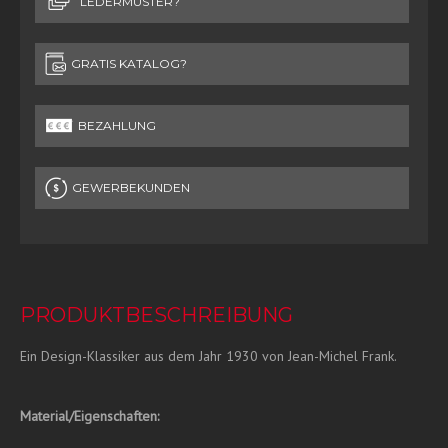
LEDERMUSTER?
GRATIS KATALOG?
BEZAHLUNG
GEWERBEKUNDEN
PRODUKTBESCHREIBUNG
Ein Design-Klassiker aus dem Jahr 1930 von Jean-Michel Frank.
Material/Eigenschaften: