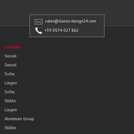
sales@classic-design24.com
+39 0574 027 862
Produkte
Sessel
Sessel
Sofas
Liegen
Sofas
Stühle
Liegen
Aluminum Group
Stühle