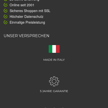
Online seit 2001
Sicheres Shoppen mit SSL
Höchster Datenschutz
Einmalige Preisleistung
UNSER VERSPRECHEN
MADE IN ITALY
5 JAHRE GARANTIE