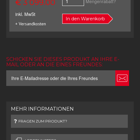
€ 3 099.00
Mengenrabatt?
inkl. MwSt
In den Warenkorb
+ Versandkosten
SCHICKEN SIE DIESES PRODUKT AN IHRE E-
MAIL ODER AN DIE EINES FREUNDES:
MEHR INFORMATIONEN
FRAGEN ZUM PRODUKT?