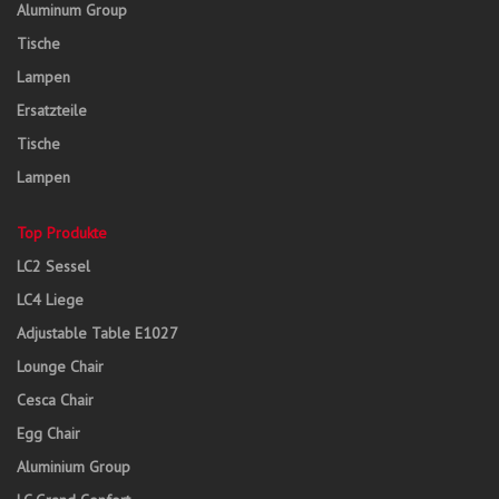
Aluminum Group
Tische
Lampen
Ersatzteile
Tische
Lampen
Top Produkte
LC2 Sessel
LC4 Liege
Adjustable Table E1027
Lounge Chair
Cesca Chair
Egg Chair
Aluminium Group