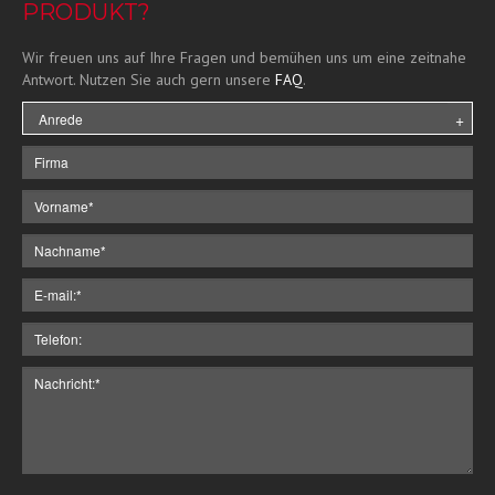
PRODUKT?
Wir freuen uns auf Ihre Fragen und bemühen uns um eine zeitnahe
Antwort. Nutzen Sie auch gern unsere
FAQ
.