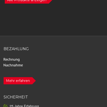
BEZAHLUNG
Mehr erfahren
SICHERHEIT
25 Jahre Erfahrung