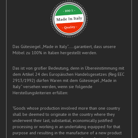
Das Gütesiegel „Made in Italy“.....garantiert, dass unsere
Möbel zu 100% in Italien hergestellt werden.
Das ist von großer Bedeutung, denn in Übereinstimmung mit
dem Artikel 24 des Europäischen Handelsgesetzes (Reg EEC
2913/1992) dürfen Waren mit dem Gütesiegel „Made in
Italy“ versehen werden, wenn sie folgende
Herstellungskriterien erfüllen:
"Goods whose production involved more than one country
shall be deemed to originate in the country where they
underwent their last, substantial, economically justified
processing or working in an undertaking equipped for that
purpose and resulting in the manufacture of a new product