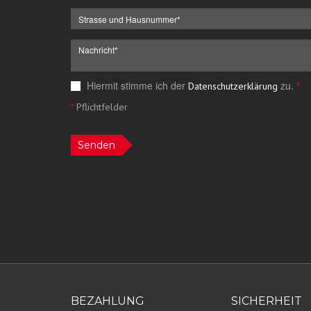
Hiermit stimme ich der
zu.
*
Datenschutzerklärung
*
Pflichtfelder
Senden
BEZAHLUNG
SICHERHEIT