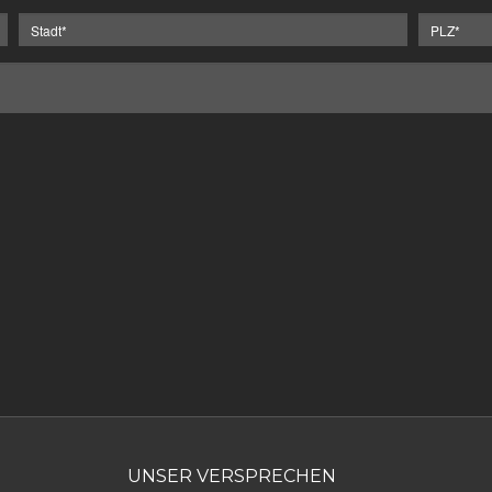
UNSER VERSPRECHEN