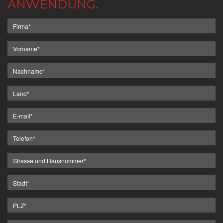
ANWENDUNG.