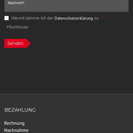
Hiermit stimme ich der
zu.
*
Datenschutzerklärung
*
Pflichtfelder
Senden
BEZAHLUNG