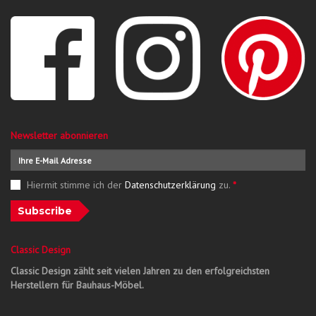
Newsletter abonnieren
Hiermit stimme ich der
Datenschutzerklärung
zu.
*
Subscribe
Classic Design
Classic Design zählt seit vielen Jahren zu den erfolgreichsten
Herstellern für Bauhaus-Möbel.