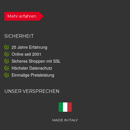
Mehr erfahren
SICHERHEIT
25 Jahre Erfahrung
Online seit 2001
Sicheres Shoppen mit SSL
Höchster Datenschutz
Einmalige Preisleistung
UNSER VERSPRECHEN
MADE IN ITALY