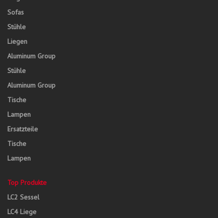
Sofas
Stühle
Liegen
Aluminum Group
Stühle
Aluminum Group
Tische
Lampen
Ersatzteile
Tische
Lampen
Top Produkte
LC2 Sessel
LC4 Liege