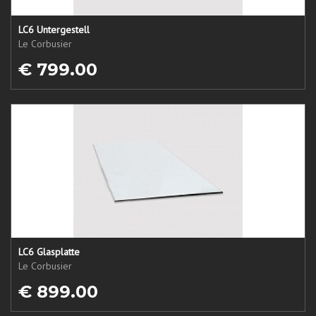
LC6 Untergestell
Le Corbusier
€ 799.00
LC6 Glasplatte
Le Corbusier
€ 899.00