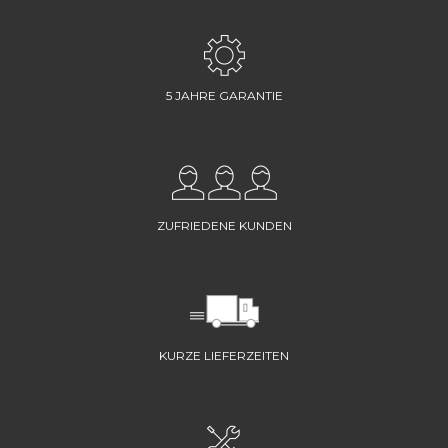
5 JAHRE GARANTIE
ZUFRIEDENE KUNDEN
KURZE LIEFERZEITEN