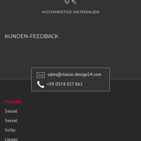
HOCHWERTIGE MATERIALIEN
KUNDEN-FEEDBACK
sales@classic-design24.com
+39 0574 027 862
Produkte
Sessel
Sessel
Sofas
Liegen