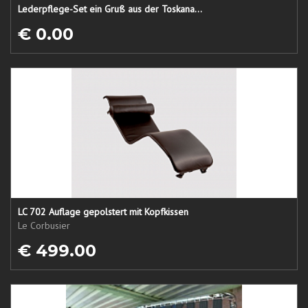
Lederpflege-Set ein Gruß aus der Toskana...
€ 0.00
LC 702 Auflage gepolstert mit Kopfkissen
Le Corbusier
€ 499.00