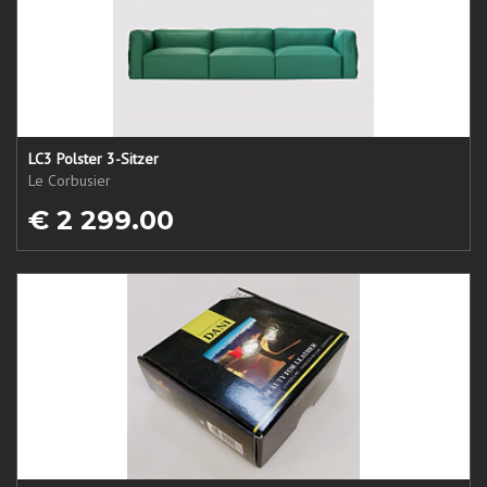
LC3 Polster 3-Sitzer
Le Corbusier
€ 2 299.00