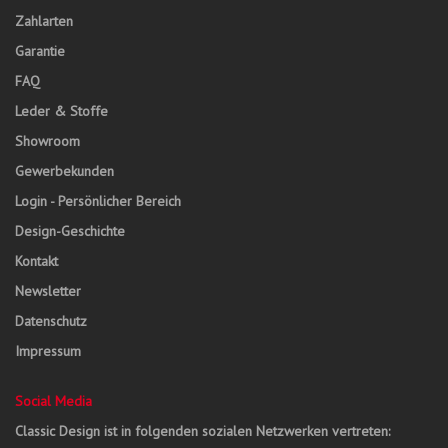
Zahlarten
Garantie
FAQ
Leder & Stoffe
Showroom
Gewerbekunden
Login - Persönlicher Bereich
Design-Geschichte
Kontakt
Newsletter
Datenschutz
Impressum
Social Media
Classic Design ist in folgenden sozialen Netzwerken vertreten: