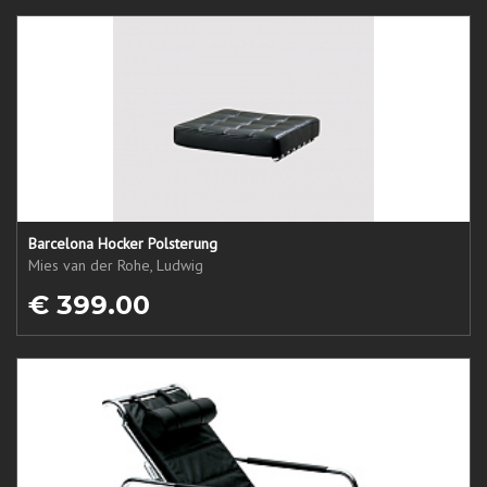
Barcelona Hocker Polsterung
Mies van der Rohe, Ludwig
€ 399.00