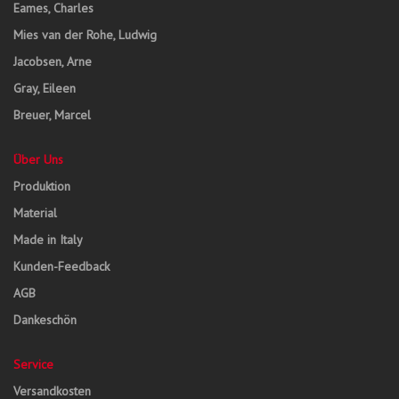
Eames, Charles
Mies van der Rohe, Ludwig
Jacobsen, Arne
Gray, Eileen
Breuer, Marcel
Über Uns
Produktion
Material
Made in Italy
Kunden-Feedback
AGB
Dankeschön
Service
Versandkosten