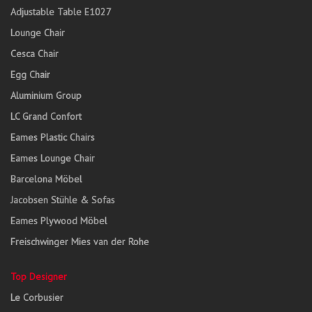
Adjustable Table E1027
Lounge Chair
Cesca Chair
Egg Chair
Aluminium Group
LC Grand Confort
Eames Plastic Chairs
Eames Lounge Chair
Barcelona Möbel
Jacobsen Stühle & Sofas
Eames Plywood Möbel
Freischwinger Mies van der Rohe
Top Designer
Le Corbusier