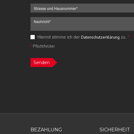
Hiermit stimme ich der
zu.
*
Datenschutzerklärung
*
Pflichtfelder
Senden
BEZAHLUNG
SICHERHEIT