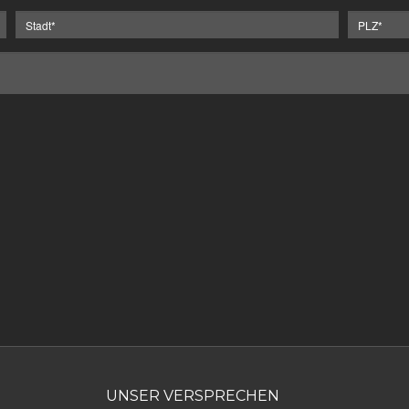
UNSER VERSPRECHEN