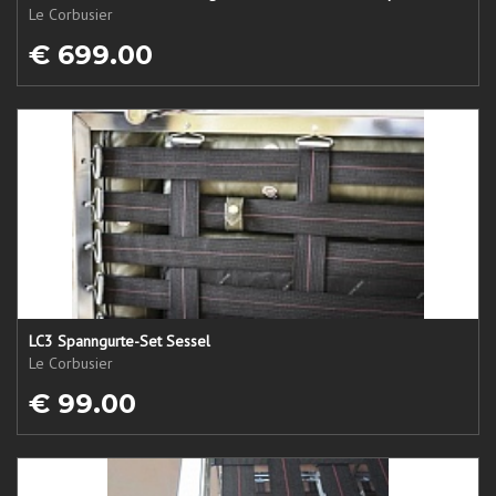
Le Corbusier
€ 699.00
LC3 Spanngurte-Set Sessel
Le Corbusier
€ 99.00