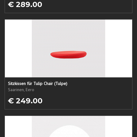
€ 289.00
Sitzkissen für Tulip Chair (Tulpe)
Saarinen, Eero
€ 249.00