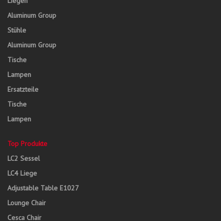
Liegen
Aluminum Group
Stühle
Aluminum Group
Tische
Lampen
Ersatzteile
Tische
Lampen
Top Produkte
LC2 Sessel
LC4 Liege
Adjustable Table E1027
Lounge Chair
Cesca Chair