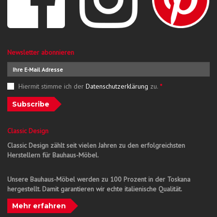
Newsletter abonnieren
Hiermit stimme ich der
Datenschutzerklärung
zu.
*
Subscribe
Classic Design
Classic Design zählt seit vielen Jahren zu den erfolgreichsten
Herstellern für Bauhaus-Möbel.
Unsere Bauhaus-Möbel werden zu 100 Prozent in der Toskana
hergestellt. Damit garantieren wir echte italienische Qualität.
Mehr erfahren