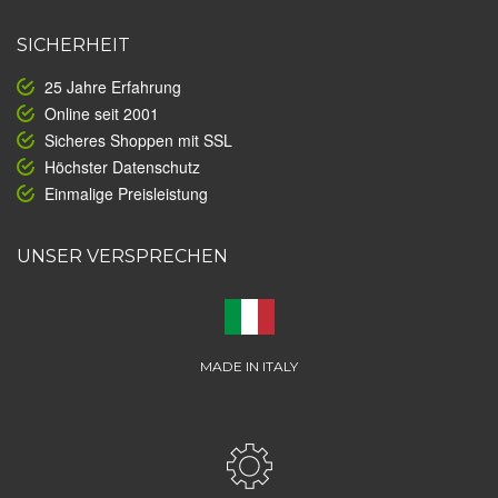
SICHERHEIT
25 Jahre Erfahrung
Online seit 2001
Sicheres Shoppen mit SSL
Höchster Datenschutz
Einmalige Preisleistung
UNSER VERSPRECHEN
MADE IN ITALY