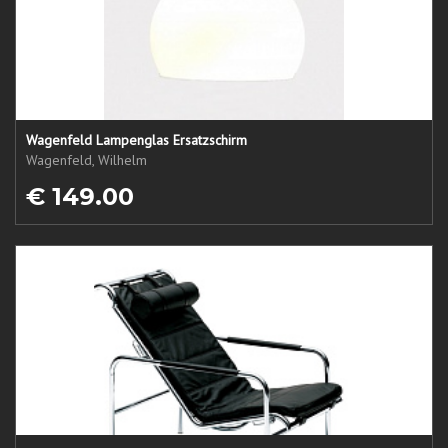
Wagenfeld Lampenglas Ersatzschirm
Wagenfeld, Wilhelm
€ 149.00