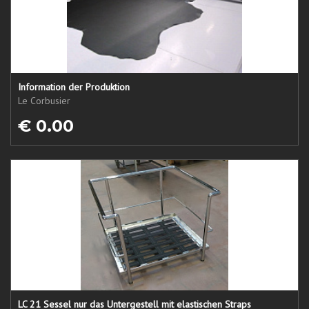
Information der Produktion
Le Corbusier
€ 0.00
LC 21 Sessel nur das Untergestell mit elastischen Straps