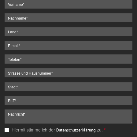
Hiermit stimme ich der
zu.
*
Datenschutzerklärung