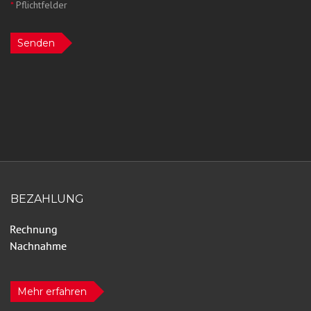
*
Pflichtfelder
Senden
BEZAHLUNG
Mehr erfahren