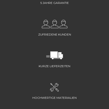
5 JAHRE GARANTIE
ZUFRIEDENE KUNDEN
KURZE LIEFERZEITEN
HOCHWERTIGE MATERIALIEN