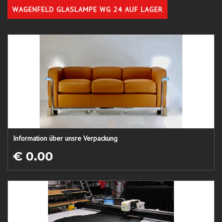
WAGENFELD GLASLAMPE WG 24 AUF LAGER
Information über unsre Verpackung
€ 0.00