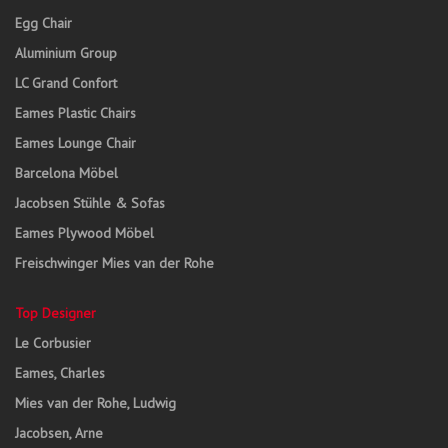
Egg Chair
Aluminium Group
LC Grand Confort
Eames Plastic Chairs
Eames Lounge Chair
Barcelona Möbel
Jacobsen Stühle & Sofas
Eames Plywood Möbel
Freischwinger Mies van der Rohe
Top Designer
Le Corbusier
Eames, Charles
Mies van der Rohe, Ludwig
Jacobsen, Arne