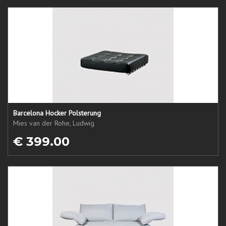
Barcelona Hocker Polsterung
Mies van der Rohe, Ludwig
€ 399.00