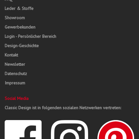
Leder & Stoffe
Showroom
Gewerbekunden
Login - Persönlicher Bereich
Design-Geschichte
Kontakt
Newsletter
Datenschutz
Impressum
Social Media
Classic Design ist in folgenden sozialen Netzwerken vertreten: