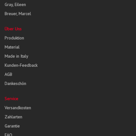
Gray, Eileen
Breuer, Marcel
Über Uns
Produktion
Material
Made in Italy
Kunden-Feedback
AGB
Dankeschön
Service
Versandkosten
Zahlarten
Garantie
FAQ