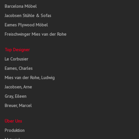
Barcelona Möbel
Jacobsen Stühle & Sofas
Eames Plywood Möbel
Freischwinger Mies van der Rohe
Top Designer
Le Corbusier
Eames, Charles
Mies van der Rohe, Ludwig
Jacobsen, Arne
Gray, Eileen
Breuer, Marcel
Über Uns
Produktion