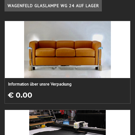
WAGENFELD GLASLAMPE WG 24 AUF LAGER
Information über unsre Verpackung
€ 0.00