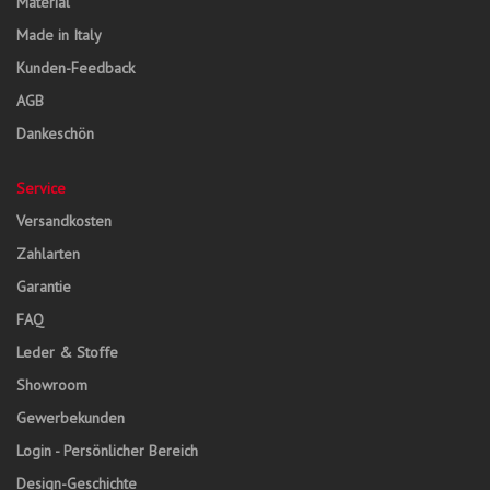
Material
Made in Italy
Kunden-Feedback
AGB
Dankeschön
Service
Versandkosten
Zahlarten
Garantie
FAQ
Leder & Stoffe
Showroom
Gewerbekunden
Login - Persönlicher Bereich
Design-Geschichte