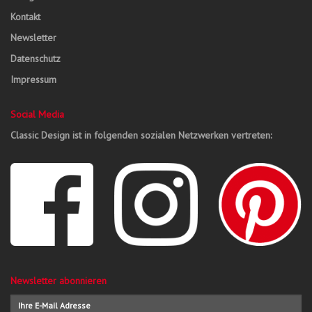
Kontakt
Newsletter
Datenschutz
Impressum
Social Media
Classic Design ist in folgenden sozialen Netzwerken vertreten:
Newsletter abonnieren