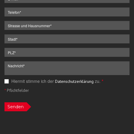
Hiermit stimme ich der
zu.
*
Datenschutzerklärung
*
Pflichtfelder
Senden