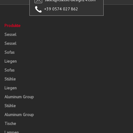
+39 0574 027 862
Produkte
Sessel
Sessel
Sofas
Liegen
Sofas
Stühle
Liegen
Aluminum Group
Stühle
Aluminum Group
Tische
Lampen