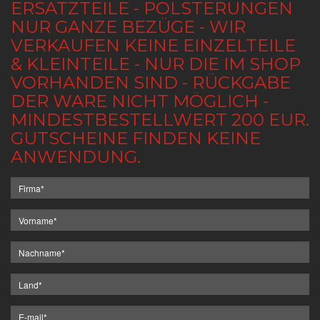
ERSATZTEILE - POLSTERUNGEN
NUR GANZE BEZÜGE - WIR
VERKAUFEN KEINE EINZELTEILE
& KLEINTEILE - NUR DIE IM SHOP
VORHANDEN SIND - RÜCKGABE
DER WARE NICHT MÖGLICH -
MINDESTBESTELLWERT 200 EUR.
GUTSCHEINE FINDEN KEINE
ANWENDUNG.