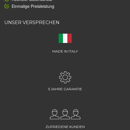
Einmalige Preisleistung
UNSER VERSPRECHEN
MADE IN ITALY
5 JAHRE GARANTIE
ZUFRIEDENE KUNDEN