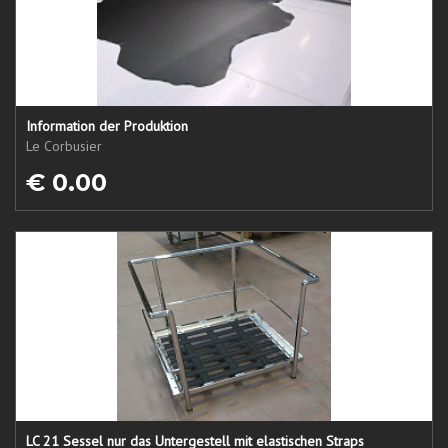
Information der Produktion
Le Corbusier
€ 0.00
LC 21 Sessel nur das Untergestell mit elastischen Straps