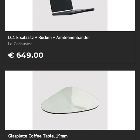
LC1 Ersatzsitz + Rücken + Armlehnenbänder
Le Corbusier
€ 649.00
Glasplatte Coffee Table, 19mm