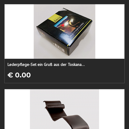
Lederpflege-Set ein Gruß aus der Toskana...
€ 0.00