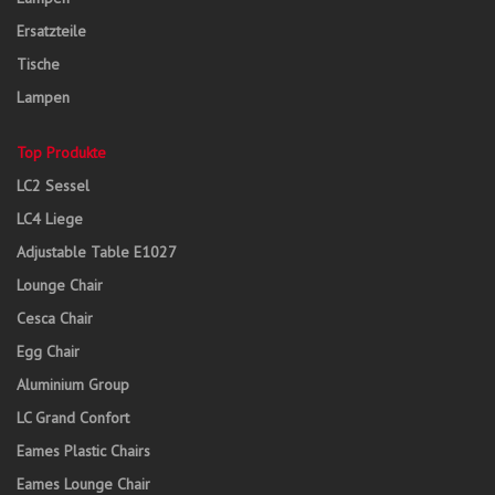
Ersatzteile
Tische
Lampen
Top Produkte
LC2 Sessel
LC4 Liege
Adjustable Table E1027
Lounge Chair
Cesca Chair
Egg Chair
Aluminium Group
LC Grand Confort
Eames Plastic Chairs
Eames Lounge Chair