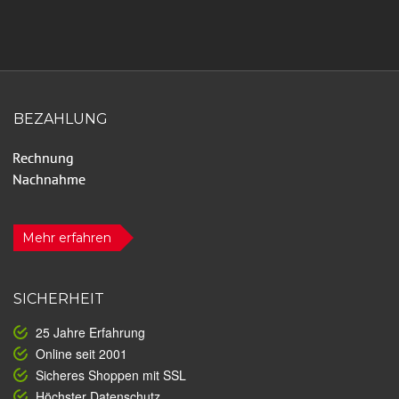
BEZAHLUNG
Mehr erfahren
SICHERHEIT
25 Jahre Erfahrung
Online seit 2001
Sicheres Shoppen mit SSL
Höchster Datenschutz