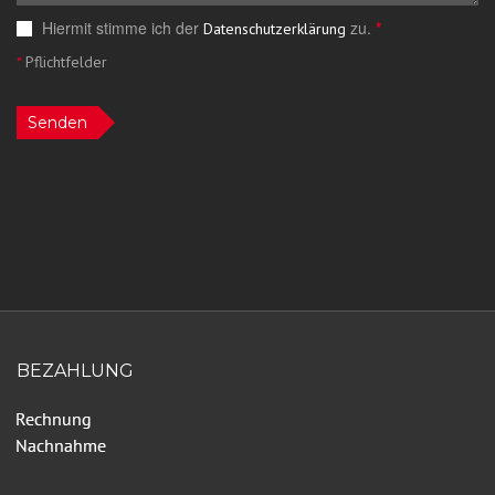
Hiermit stimme ich der
zu.
*
Datenschutzerklärung
*
Pflichtfelder
Senden
BEZAHLUNG