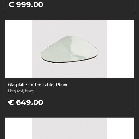
€ 999.00
Glasplatte Coffee Table, 19mm
Noguchi, Isamu
€ 649.00