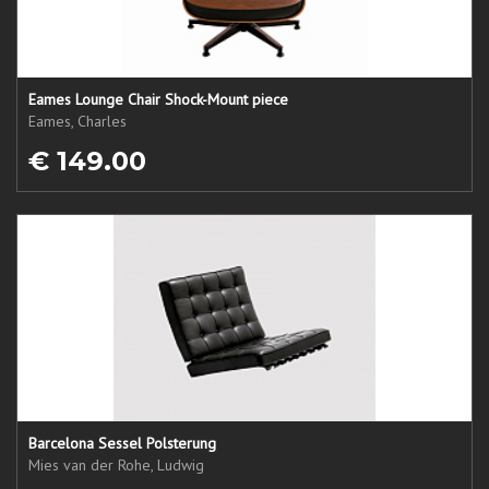
Eames Lounge Chair Shock-Mount piece
Eames, Charles
€ 149.00
Barcelona Sessel Polsterung
Mies van der Rohe, Ludwig