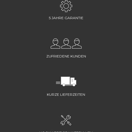
5 JAHRE GARANTIE
ZUFRIEDENE KUNDEN
KURZE LIEFERZEITEN