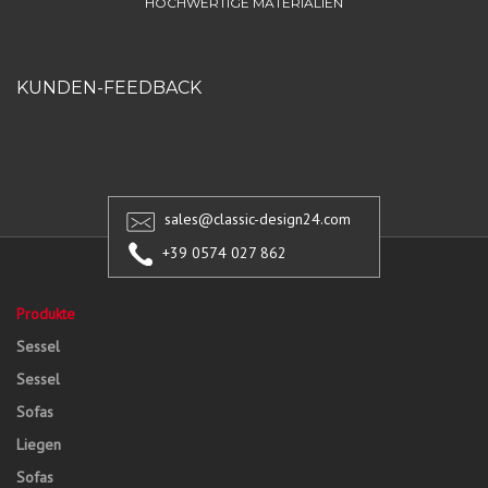
HOCHWERTIGE MATERIALIEN
KUNDEN-FEEDBACK
sales@classic-design24.com
+39 0574 027 862
Produkte
Sessel
Sessel
Sofas
Liegen
Sofas