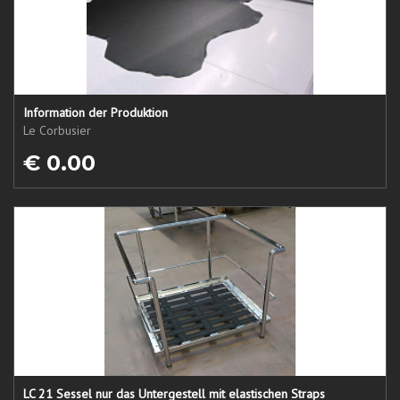
Information der Produktion
Le Corbusier
€ 0.00
LC 21 Sessel nur das Untergestell mit elastischen Straps