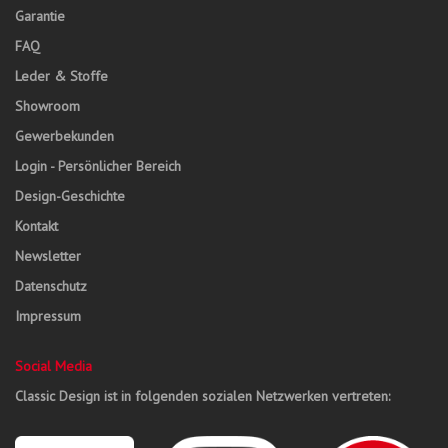
Garantie
FAQ
Leder & Stoffe
Showroom
Gewerbekunden
Login - Persönlicher Bereich
Design-Geschichte
Kontakt
Newsletter
Datenschutz
Impressum
Social Media
Classic Design ist in folgenden sozialen Netzwerken vertreten: