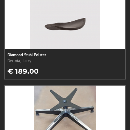
Diamond Stuhl Polster
Bertoia, Harry
€ 189.00