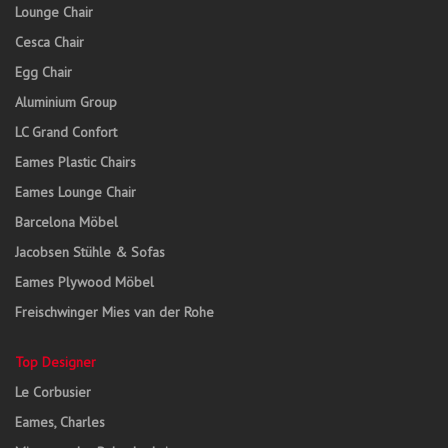
Lounge Chair
Cesca Chair
Egg Chair
Aluminium Group
LC Grand Confort
Eames Plastic Chairs
Eames Lounge Chair
Barcelona Möbel
Jacobsen Stühle & Sofas
Eames Plywood Möbel
Freischwinger Mies van der Rohe
Top Designer
Le Corbusier
Eames, Charles