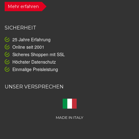
Mehr erfahren
SICHERHEIT
25 Jahre Erfahrung
Online seit 2001
Sicheres Shoppen mit SSL
Höchster Datenschutz
Einmalige Preisleistung
UNSER VERSPRECHEN
MADE IN ITALY