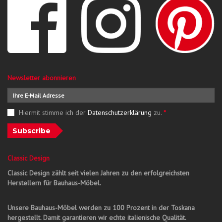
Newsletter abonnieren
Hiermit stimme ich der
Datenschutzerklärung
zu.
*
Subscribe
Classic Design
Classic Design zählt seit vielen Jahren zu den erfolgreichsten
Herstellern für Bauhaus-Möbel.
Unsere Bauhaus-Möbel werden zu 100 Prozent in der Toskana
hergestellt. Damit garantieren wir echte italienische Qualität.