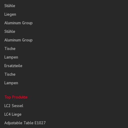
Stühle
Liegen
Aluminum Group
Stühle
Aluminum Group
Tische
Lampen
Ersatzteile
Tische
Lampen
Top Produkte
LC2 Sessel
LC4 Liege
Adjustable Table E1027