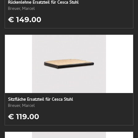
Rückenlehne Ersatzteil für Cesca Stuhl
Breuer, Marcel
€ 149.00
Sitzfläche Ersatzteil für Cesca Stuhl
Breuer, Marcel
€ 119.00