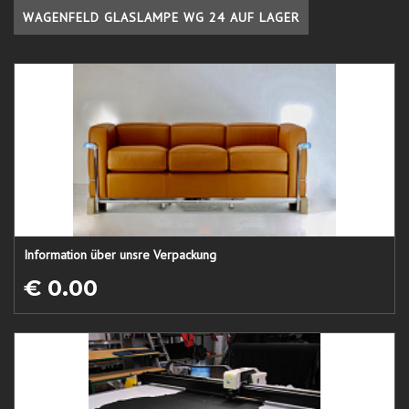
WAGENFELD GLASLAMPE WG 24 AUF LAGER
Information über unsre Verpackung
€ 0.00