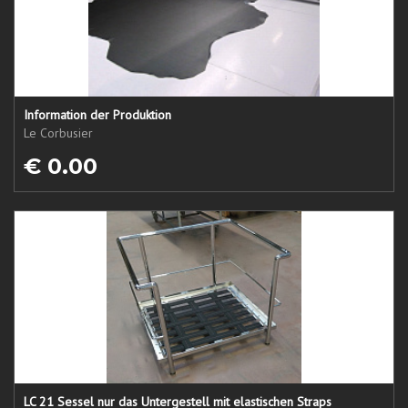
Information der Produktion
Le Corbusier
€ 0.00
LC 21 Sessel nur das Untergestell mit elastischen Straps