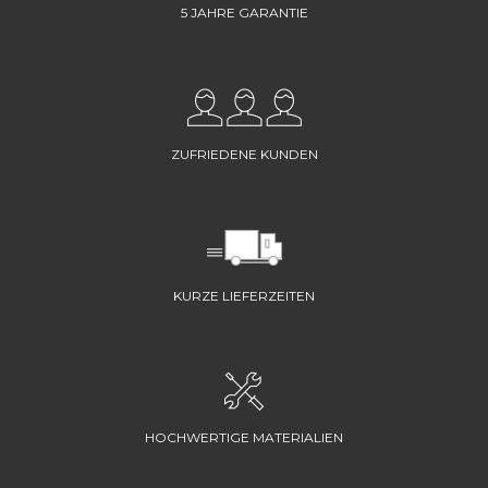
5 JAHRE GARANTIE
ZUFRIEDENE KUNDEN
KURZE LIEFERZEITEN
HOCHWERTIGE MATERIALIEN