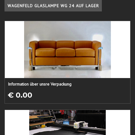
WAGENFELD GLASLAMPE WG 24 AUF LAGER
Information über unsre Verpackung
€ 0.00