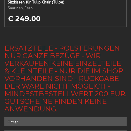
Sitzkissen für Tulip Chair (Tulpe)
Saarinen, Eero
€ 249.00
ERSATZTEILE - POLSTERUNGEN
NUR GANZE BEZÜGE - WIR
VERKAUFEN KEINE EINZELTEILE
& KLEINTEILE - NUR DIE IM SHOP
VORHANDEN SIND - RÜCKGABE
DER WARE NICHT MÖGLICH -
MINDESTBESTELLWERT 200 EUR.
GUTSCHEINE FINDEN KEINE
ANWENDUNG.