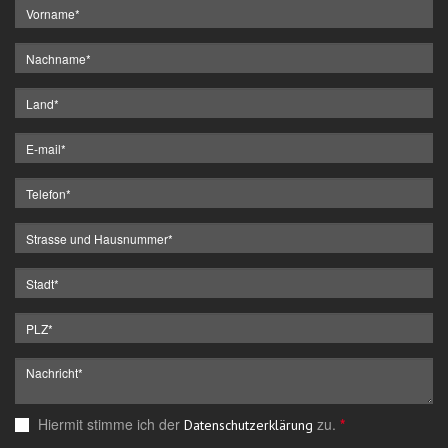
Hiermit stimme ich der
zu.
*
Datenschutzerklärung