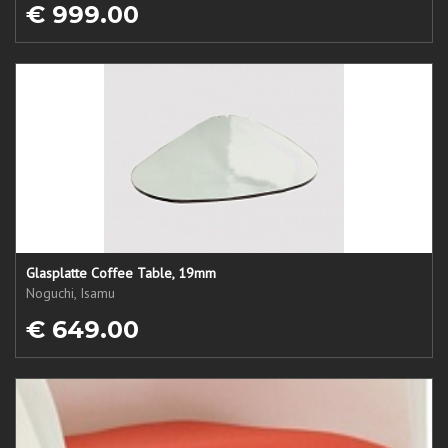
€ 999.00
Glasplatte Coffee Table, 19mm
Noguchi, Isamu
€ 649.00