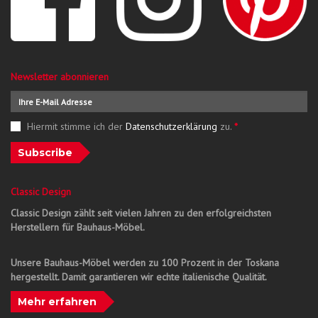
Newsletter abonnieren
Hiermit stimme ich der
Datenschutzerklärung
zu.
*
Subscribe
Classic Design
Classic Design zählt seit vielen Jahren zu den erfolgreichsten
Herstellern für Bauhaus-Möbel.
Unsere Bauhaus-Möbel werden zu 100 Prozent in der Toskana
hergestellt. Damit garantieren wir echte italienische Qualität.
Mehr erfahren