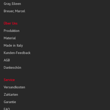
Gray, Eileen
Breuer, Marcel
Über Uns
Produktion
Material
Made in Italy
Kunden-Feedback
AGB
Dankeschön
Service
Versandkosten
Zahlarten
Garantie
FAQ