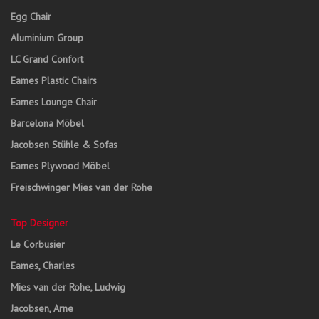
Egg Chair
Aluminium Group
LC Grand Confort
Eames Plastic Chairs
Eames Lounge Chair
Barcelona Möbel
Jacobsen Stühle & Sofas
Eames Plywood Möbel
Freischwinger Mies van der Rohe
Top Designer
Le Corbusier
Eames, Charles
Mies van der Rohe, Ludwig
Jacobsen, Arne