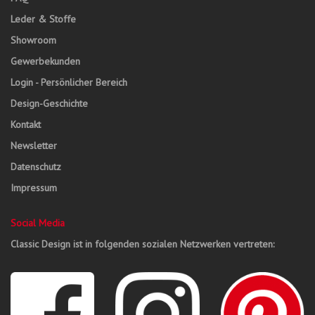
Leder & Stoffe
Showroom
Gewerbekunden
Login - Persönlicher Bereich
Design-Geschichte
Kontakt
Newsletter
Datenschutz
Impressum
Social Media
Classic Design ist in folgenden sozialen Netzwerken vertreten: