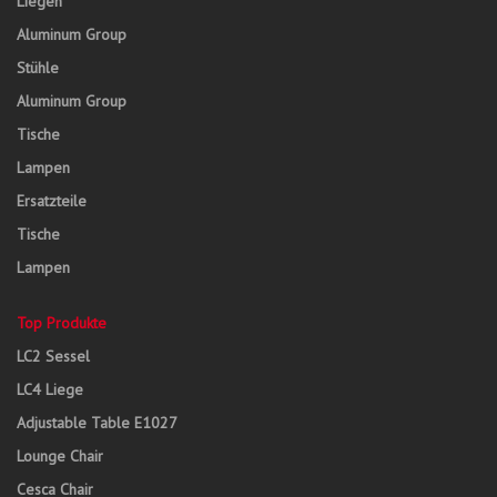
Liegen
Aluminum Group
Stühle
Aluminum Group
Tische
Lampen
Ersatzteile
Tische
Lampen
Top Produkte
LC2 Sessel
LC4 Liege
Adjustable Table E1027
Lounge Chair
Cesca Chair