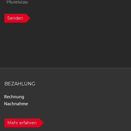
*
Pflichtfelder
Senden
BEZAHLUNG
Mehr erfahren