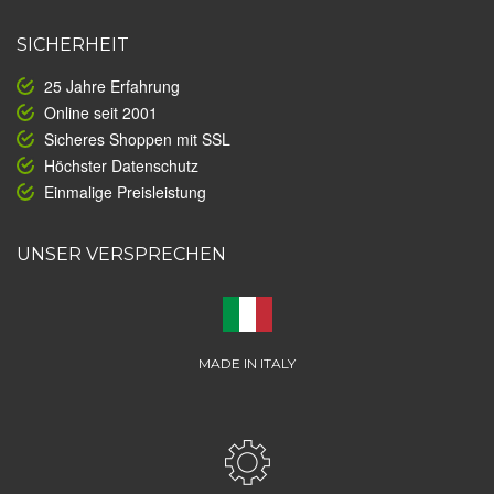
SICHERHEIT
25 Jahre Erfahrung
Online seit 2001
Sicheres Shoppen mit SSL
Höchster Datenschutz
Einmalige Preisleistung
UNSER VERSPRECHEN
MADE IN ITALY