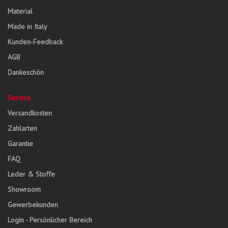
Material
Made in Italy
Kunden-Feedback
AGB
Dankeschön
Service
Versandkosten
Zahlarten
Garantie
FAQ
Leder & Stoffe
Showroom
Gewerbekunden
Login - Persönlicher Bereich