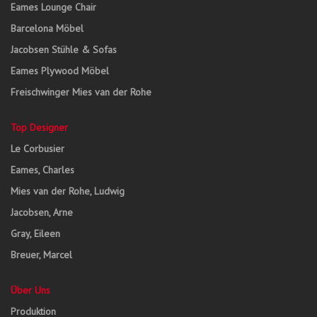
Eames Lounge Chair
Barcelona Möbel
Jacobsen Stühle & Sofas
Eames Plywood Möbel
Freischwinger Mies van der Rohe
Top Designer
Le Corbusier
Eames, Charles
Mies van der Rohe, Ludwig
Jacobsen, Arne
Gray, Eileen
Breuer, Marcel
Über Uns
Produktion