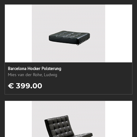
Barcelona Hocker Polsterung
Mies van der Rohe, Ludwig
€ 399.00