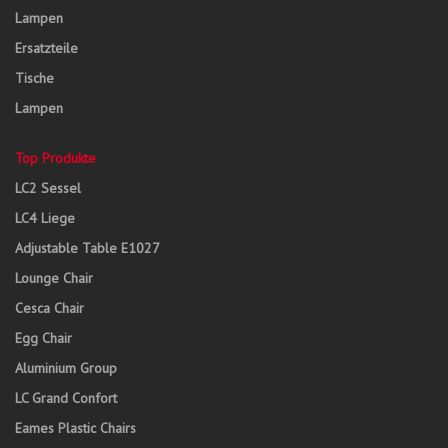
Lampen
Ersatzteile
Tische
Lampen
Top Produkte
LC2 Sessel
LC4 Liege
Adjustable Table E1027
Lounge Chair
Cesca Chair
Egg Chair
Aluminium Group
LC Grand Confort
Eames Plastic Chairs