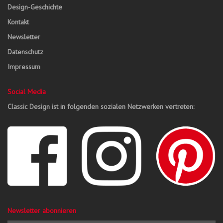
Design-Geschichte
Kontakt
Newsletter
Datenschutz
Impressum
Social Media
Classic Design ist in folgenden sozialen Netzwerken vertreten:
Newsletter abonnieren