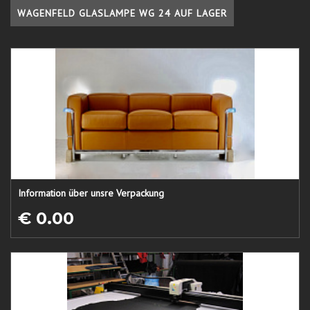
WAGENFELD GLASLAMPE WG 24 AUF LAGER
Information über unsre Verpackung
€ 0.00