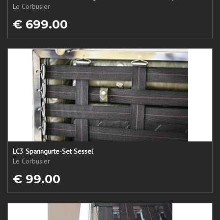
Le Corbusier
€ 699.00
LC3 Spanngurte-Set Sessel
Le Corbusier
€ 99.00