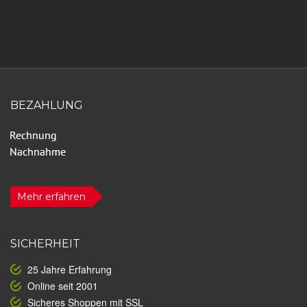
BEZAHLUNG
Mehr erfahren
SICHERHEIT
25 Jahre Erfahrung
Online seit 2001
Sicheres Shoppen mit SSL