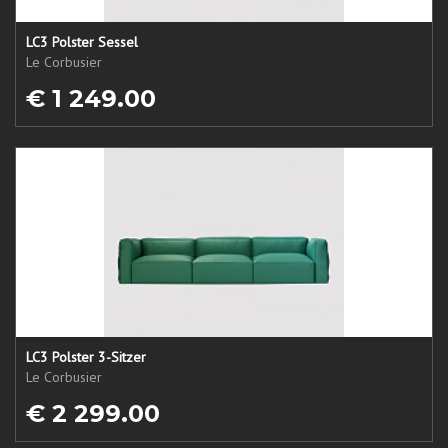
LC3 Polster Sessel
Le Corbusier
€ 1 249.00
LC3 Polster 3-Sitzer
Le Corbusier
€ 2 299.00