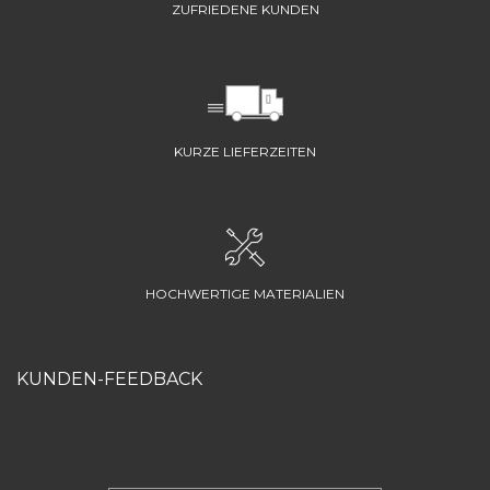
ZUFRIEDENE KUNDEN
KURZE LIEFERZEITEN
HOCHWERTIGE MATERIALIEN
KUNDEN-FEEDBACK