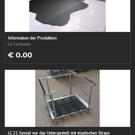
Information der Produktion
Le Corbusier
€ 0.00
LC 21 Sessel nur das Untergestell mit elastischen Straps