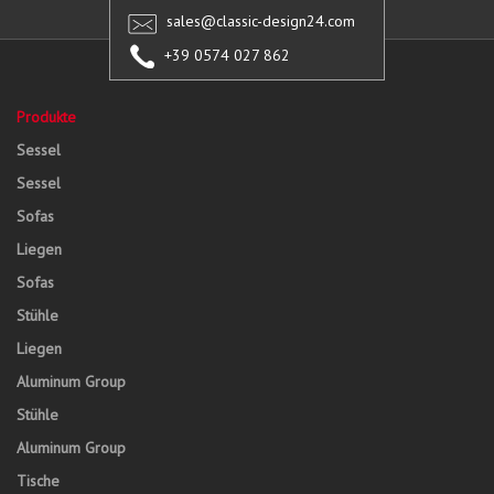
sales@classic-design24.com
+39 0574 027 862
Produkte
Sessel
Sessel
Sofas
Liegen
Sofas
Stühle
Liegen
Aluminum Group
Stühle
Aluminum Group
Tische