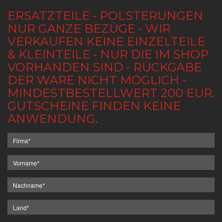
ERSATZTEILE - POLSTERUNGEN
NUR GANZE BEZÜGE - WIR
VERKAUFEN KEINE EINZELTEILE
& KLEINTEILE - NUR DIE IM SHOP
VORHANDEN SIND - RÜCKGABE
DER WARE NICHT MÖGLICH -
MINDESTBESTELLWERT 200 EUR.
GUTSCHEINE FINDEN KEINE
ANWENDUNG.