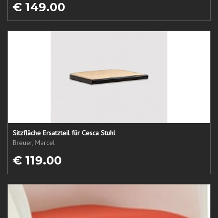
€ 149.00
Sitzfläche Ersatzteil für Cesca Stuhl
Breuer, Marcel
€ 119.00