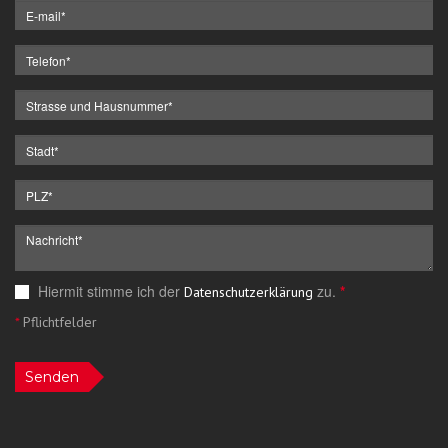
Hiermit stimme ich der
zu.
*
Datenschutzerklärung
*
Pflichtfelder
Senden