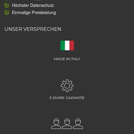
Höchster Datenschutz
Einmalige Preisleistung
UNSER VERSPRECHEN
MADE IN ITALY
5 JAHRE GARANTIE