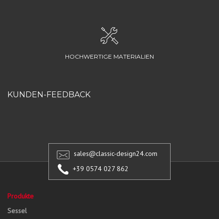
HOCHWERTIGE MATERIALIEN
KUNDEN-FEEDBACK
sales@classic-design24.com
+39 0574 027 862
Produkte
Sessel