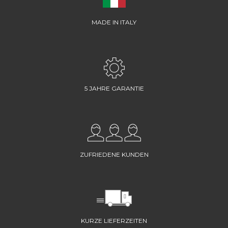
MADE IN ITALY
5 JAHRE GARANTIE
ZUFRIEDENE KUNDEN
KURZE LIEFERZEITEN