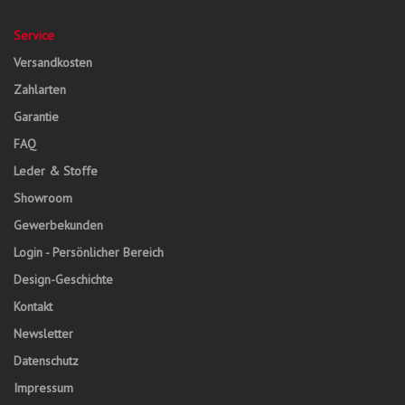
Service
Versandkosten
Zahlarten
Garantie
FAQ
Leder & Stoffe
Showroom
Gewerbekunden
Login - Persönlicher Bereich
Design-Geschichte
Kontakt
Newsletter
Datenschutz
Impressum