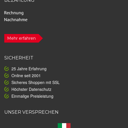
BEZAHLUNG
Mehr erfahren
SICHERHEIT
25 Jahre Erfahrung
Online seit 2001
Sicheres Shoppen mit SSL
Höchster Datenschutz
Einmalige Preisleistung
UNSER VERSPRECHEN