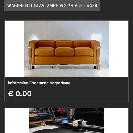
WAGENFELD GLASLAMPE WG 24 AUF LAGER
Information über unsre Verpackung
€ 0.00