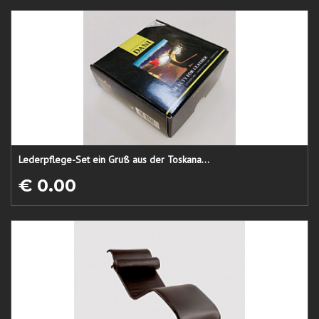
Lederpflege-Set ein Gruß aus der Toskana...
€ 0.00