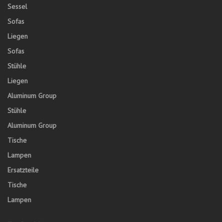
Sessel
Sofas
Liegen
Sofas
Stühle
Liegen
Aluminum Group
Stühle
Aluminum Group
Tische
Lampen
Ersatzteile
Tische
Lampen