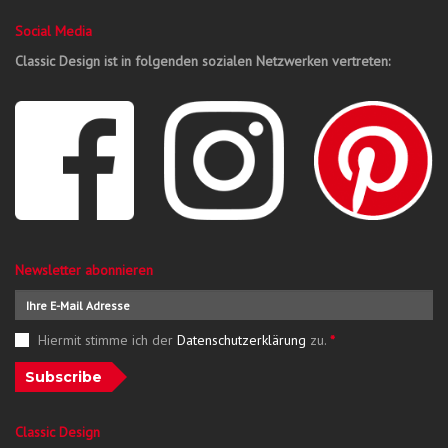
Social Media
Classic Design ist in folgenden sozialen Netzwerken vertreten:
Newsletter abonnieren
Hiermit stimme ich der
Datenschutzerklärung
zu.
*
Subscribe
Classic Design