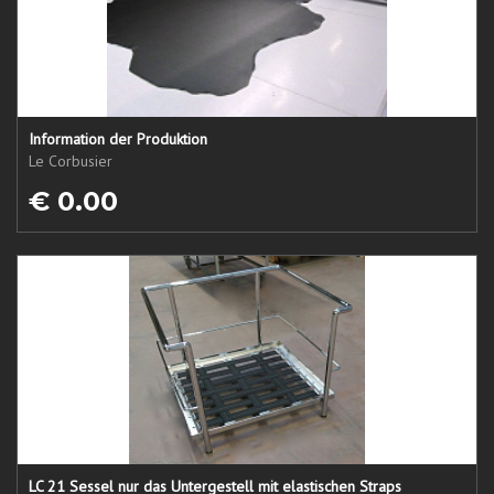
Information der Produktion
Le Corbusier
€ 0.00
LC 21 Sessel nur das Untergestell mit elastischen Straps