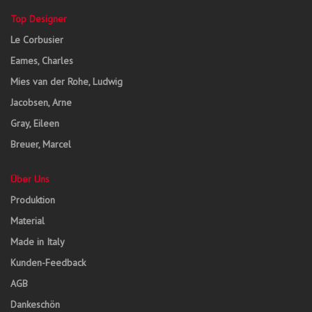
Top Designer
Le Corbusier
Eames, Charles
Mies van der Rohe, Ludwig
Jacobsen, Arne
Gray, Eileen
Breuer, Marcel
Über Uns
Produktion
Material
Made in Italy
Kunden-Feedback
AGB
Dankeschön