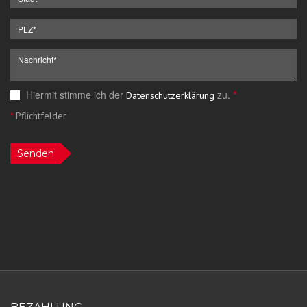
Hiermit stimme ich der
zu.
*
Datenschutzerklärung
*
Pflichtfelder
Senden