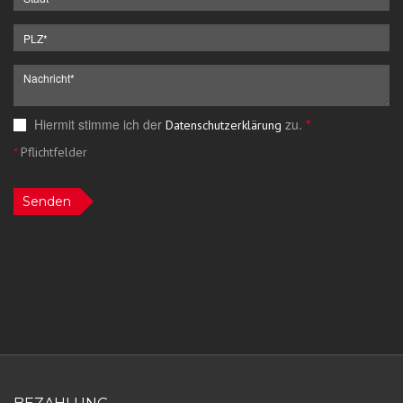
Hiermit stimme ich der
zu.
*
Datenschutzerklärung
*
Pflichtfelder
Senden