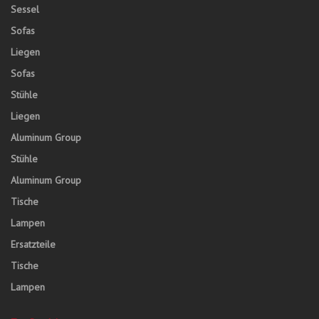
Sessel
Sofas
Liegen
Sofas
Stühle
Liegen
Aluminum Group
Stühle
Aluminum Group
Tische
Lampen
Ersatzteile
Tische
Lampen