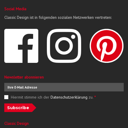
Social Media
Classic Design ist in folgenden sozialen Netzwerken vertreten:
Newsletter abonnieren
Hiermit stimme ich der
Datenschutzerklärung
zu.
*
Subscribe
Classic Design