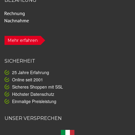
BEZAHLUNG
Mehr erfahren
SICHERHEIT
25 Jahre Erfahrung
Online seit 2001
Sicheres Shoppen mit SSL
Höchster Datenschutz
Einmalige Preisleistung
UNSER VERSPRECHEN