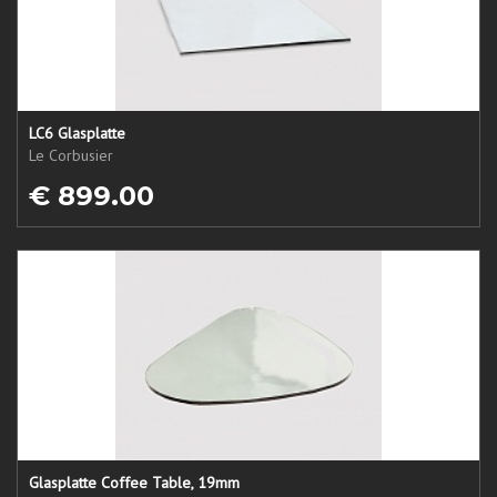
LC6 Glasplatte
Le Corbusier
€ 899.00
Glasplatte Coffee Table, 19mm