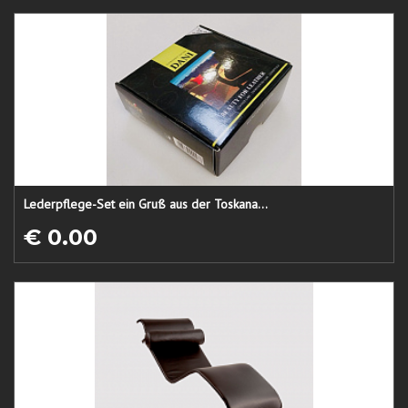
Lederpflege-Set ein Gruß aus der Toskana...
€ 0.00