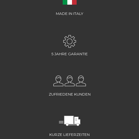
MADE IN ITALY
5 JAHRE GARANTIE
ZUFRIEDENE KUNDEN
KURZE LIEFERZEITEN