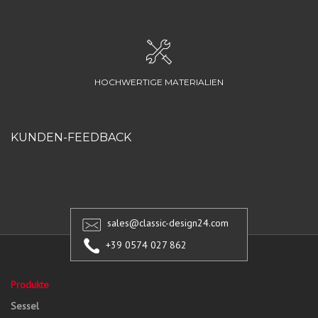
HOCHWERTIGE MATERIALIEN
KUNDEN-FEEDBACK
sales@classic-design24.com
+39 0574 027 862
Produkte
Sessel