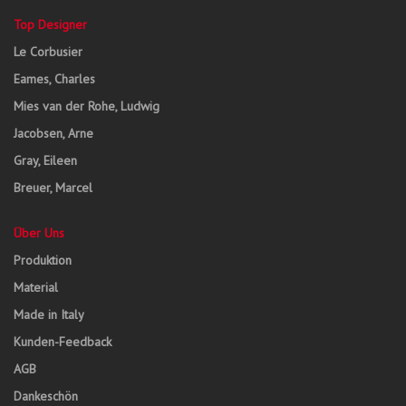
Top Designer
Le Corbusier
Eames, Charles
Mies van der Rohe, Ludwig
Jacobsen, Arne
Gray, Eileen
Breuer, Marcel
Über Uns
Produktion
Material
Made in Italy
Kunden-Feedback
AGB
Dankeschön