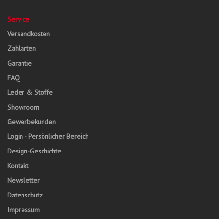
Service
Versandkosten
Zahlarten
Garantie
FAQ
Leder & Stoffe
Showroom
Gewerbekunden
Login - Persönlicher Bereich
Design-Geschichte
Kontakt
Newsletter
Datenschutz
Impressum