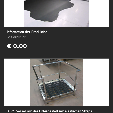
Information der Produktion
Le Corbusier
€ 0.00
LC 21 Sessel nur das Untergestell mit elastischen Straps