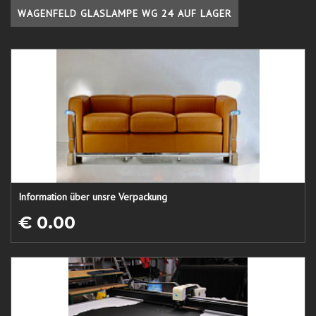
WAGENFELD GLASLAMPE WG 24 AUF LAGER
Information über unsre Verpackung
€ 0.00