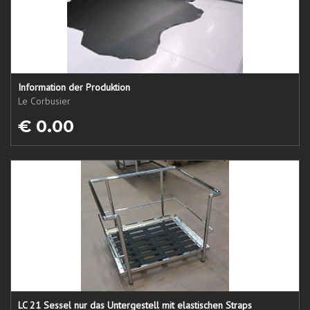
Information der Produktion
Le Corbusier
€ 0.00
LC 21 Sessel nur das Untergestell mit elastischen Straps