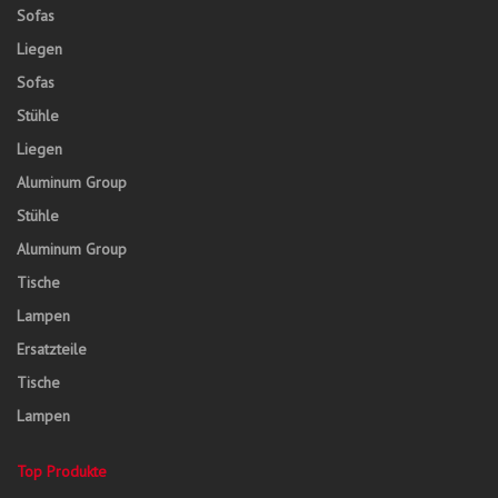
Sofas
Liegen
Sofas
Stühle
Liegen
Aluminum Group
Stühle
Aluminum Group
Tische
Lampen
Ersatzteile
Tische
Lampen
Top Produkte