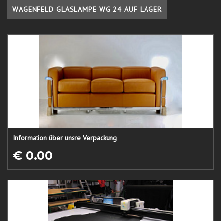
WAGENFELD GLASLAMPE WG 24 AUF LAGER
Information über unsre Verpackung
€ 0.00