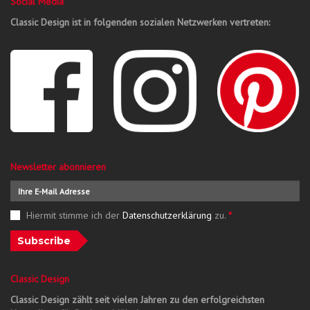
Social Media
Classic Design ist in folgenden sozialen Netzwerken vertreten:
Newsletter abonnieren
Hiermit stimme ich der
Datenschutzerklärung
zu.
*
Subscribe
Classic Design
Classic Design zählt seit vielen Jahren zu den erfolgreichsten