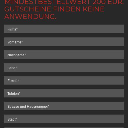
MINDESTBESTELLWERT 200 EUR.
GUTSCHEINE FINDEN KEINE
ANWENDUNG.