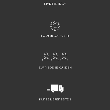
MADE IN ITALY
5 JAHRE GARANTIE
ZUFRIEDENE KUNDEN
KURZE LIEFERZEITEN