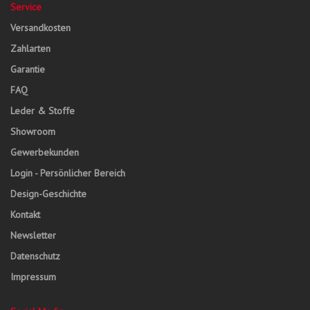
Service
Versandkosten
Zahlarten
Garantie
FAQ
Leder & Stoffe
Showroom
Gewerbekunden
Login - Persönlicher Bereich
Design-Geschichte
Kontakt
Newsletter
Datenschutz
Impressum