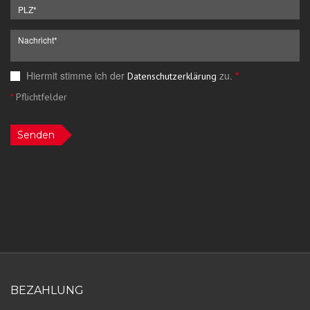
Hiermit stimme ich der
zu.
*
Datenschutzerklärung
*
Pflichtfelder
Senden
BEZAHLUNG