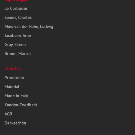
Le Corbusier
Eames, Charles
Mies van der Rohe, Ludwig
Jacobsen, Arne
Gray, Eileen
Breuer, Marcel
Über Uns
Produktion
Material
Made in Italy
Kunden-Feedback
AGB
Dankeschön