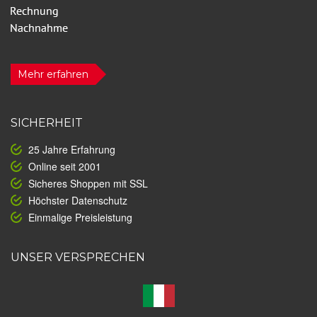
Mehr erfahren
SICHERHEIT
25 Jahre Erfahrung
Online seit 2001
Sicheres Shoppen mit SSL
Höchster Datenschutz
Einmalige Preisleistung
UNSER VERSPRECHEN