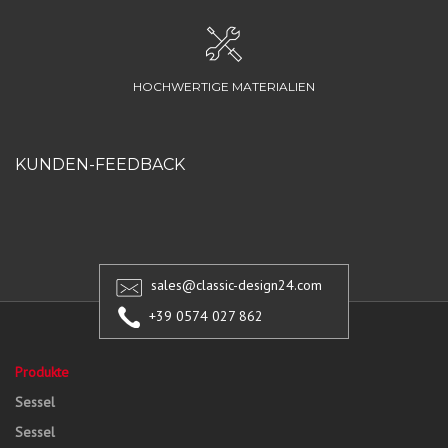
HOCHWERTIGE MATERIALIEN
KUNDEN-FEEDBACK
sales@classic-design24.com
+39 0574 027 862
Produkte
Sessel
Sessel