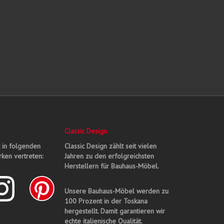
Classic Design
t in folgenden
Classic Design zählt seit vielen
ken vertreten:
Jahren zu den erfolgreichsten
Herstellern für Bauhaus-Möbel.
Unsere Bauhaus-Möbel werden zu
100 Prozent in der Toskana
hergestellt. Damit garantieren wir
echte italienische Qualität.