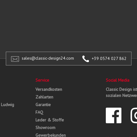
sales@classic-design24.com
+39 0574 027 862
Service
Social Media
Versandkosten
Classic Design is
sozialen Netzwer
Zahlarten
, Ludwig
Garantie
FAQ
Leder & Stoffe
Showroom
Gewerbekunden