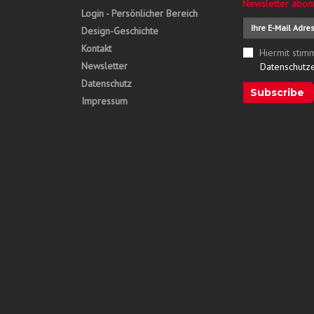
Newsletter abon
Login - Persönlicher Bereich
Design-Geschichte
Kontakt
Hiermit stim
Newsletter
Datenschutz
Datenschutz
Subscribe
Impressum