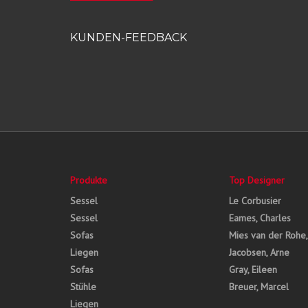
KUNDEN-FEEDBACK
Produkte
Top Designer
Sessel
Le Corbusier
Sessel
Eames, Charles
Sofas
Mies van der Rohe
Liegen
Jacobsen, Arne
Sofas
Gray, Eileen
Stühle
Breuer, Marcel
Liegen