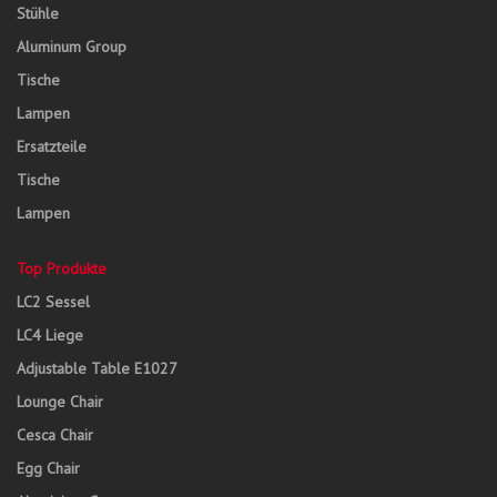
Stühle
Aluminum Group
Tische
Lampen
Ersatzteile
Tische
Lampen
Top Produkte
LC2 Sessel
LC4 Liege
Adjustable Table E1027
Lounge Chair
Cesca Chair
Egg Chair