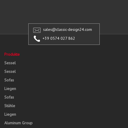
sales@classic-design24.com
+39 0574 027 862
Produkte
Sessel
Sessel
Sofas
Liegen
Sofas
Stühle
Liegen
Aluminum Group