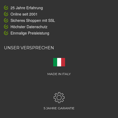
25 Jahre Erfahrung
Online seit 2001
Sicheres Shoppen mit SSL
Höchster Datenschutz
Einmalige Preisleistung
UNSER VERSPRECHEN
MADE IN ITALY
5 JAHRE GARANTIE