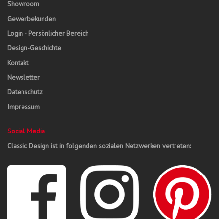
Showroom
Gewerbekunden
Login - Persönlicher Bereich
Design-Geschichte
Kontakt
Newsletter
Datenschutz
Impressum
Social Media
Classic Design ist in folgenden sozialen Netzwerken vertreten: