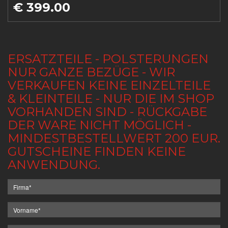
€ 399.00
ERSATZTEILE - POLSTERUNGEN
NUR GANZE BEZÜGE - WIR
VERKAUFEN KEINE EINZELTEILE
& KLEINTEILE - NUR DIE IM SHOP
VORHANDEN SIND - RÜCKGABE
DER WARE NICHT MÖGLICH -
MINDESTBESTELLWERT 200 EUR.
GUTSCHEINE FINDEN KEINE
ANWENDUNG.