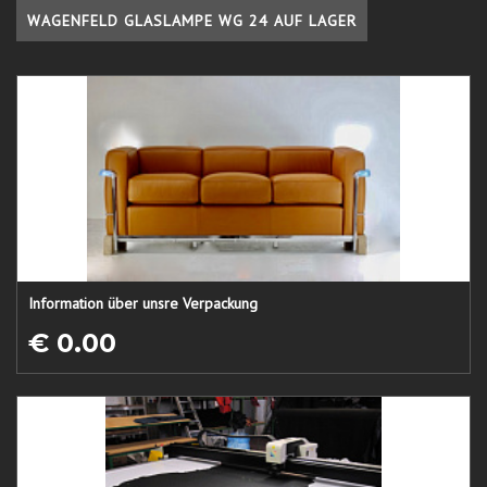
WAGENFELD GLASLAMPE WG 24 AUF LAGER
Information über unsre Verpackung
€ 0.00