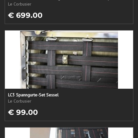
Le Corbusier
€ 699.00
LC3 Spanngurte-Set Sessel
Le Corbusier
€ 99.00