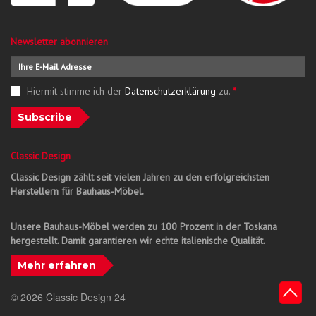
Newsletter abonnieren
Hiermit stimme ich der
Datenschutzerklärung
zu.
*
Subscribe
Classic Design
Classic Design zählt seit vielen Jahren zu den erfolgreichsten
Herstellern für Bauhaus-Möbel.
Unsere Bauhaus-Möbel werden zu 100 Prozent in der Toskana
hergestellt. Damit garantieren wir echte italienische Qualität.
Mehr erfahren
© 2026 Classic Design 24