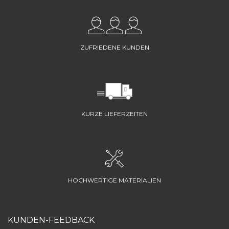
ZUFRIEDENE KUNDEN
KURZE LIEFERZEITEN
HOCHWERTIGE MATERIALIEN
KUNDEN-FEEDBACK