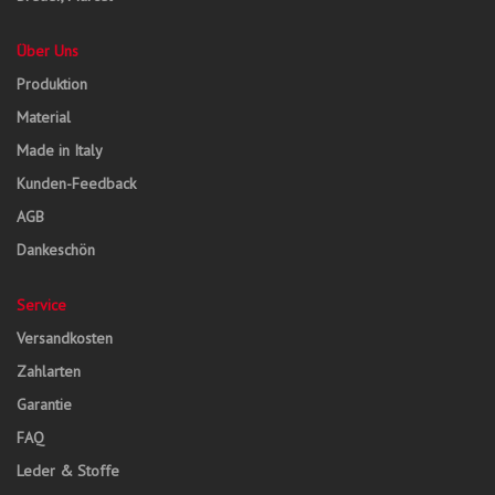
Über Uns
Produktion
Material
Made in Italy
Kunden-Feedback
AGB
Dankeschön
Service
Versandkosten
Zahlarten
Garantie
FAQ
Leder & Stoffe