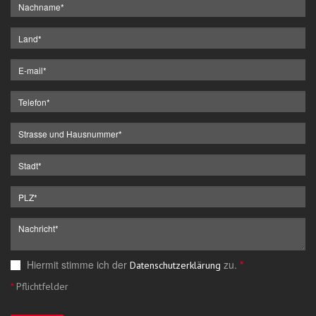
Hiermit stimme ich der
zu.
*
Datenschutzerklärung
*
Pflichtfelder