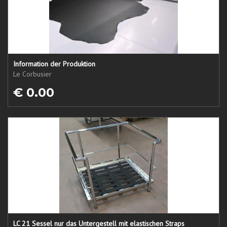
Information der Produktion
Le Corbusier
€ 0.00
LC 21 Sessel nur das Untergestell mit elastischen Straps