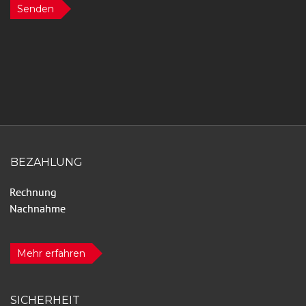
Senden
BEZAHLUNG
Mehr erfahren
SICHERHEIT