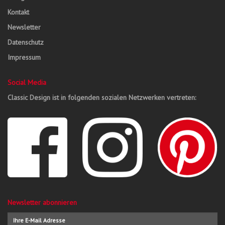
Kontakt
Newsletter
Datenschutz
Impressum
Social Media
Classic Design ist in folgenden sozialen Netzwerken vertreten:
Newsletter abonnieren