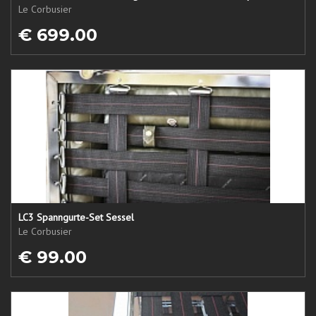
Le Corbusier
€ 699.00
LC3 Spanngurte-Set Sessel
Le Corbusier
€ 99.00