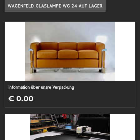
WAGENFELD GLASLAMPE WG 24 AUF LAGER
Information über unsre Verpackung
€ 0.00