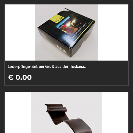
Lederpflege-Set ein Gruß aus der Toskana...
€ 0.00