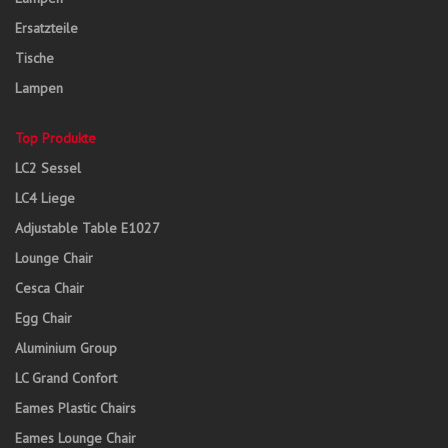
Ersatzteile
Tische
Lampen
Top Produkte
LC2 Sessel
LC4 Liege
Adjustable Table E1027
Lounge Chair
Cesca Chair
Egg Chair
Aluminium Group
LC Grand Confort
Eames Plastic Chairs
Eames Lounge Chair