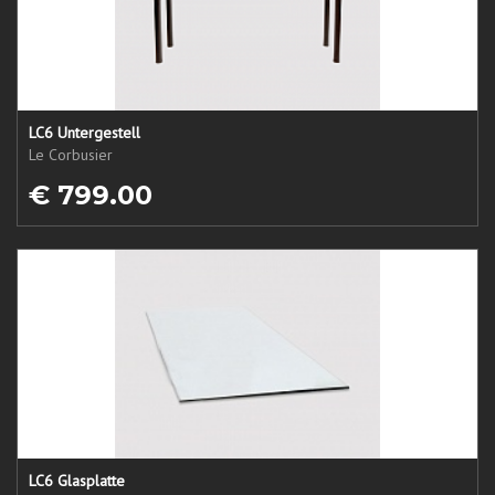
LC6 Untergestell
Le Corbusier
€ 799.00
LC6 Glasplatte