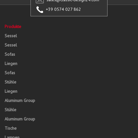
+39 0574 027 862
Produkte
Sessel
Sessel
Sofas
Liegen
Sofas
Stühle
Liegen
Aluminum Group
Stühle
Aluminum Group
Tische
Lampen