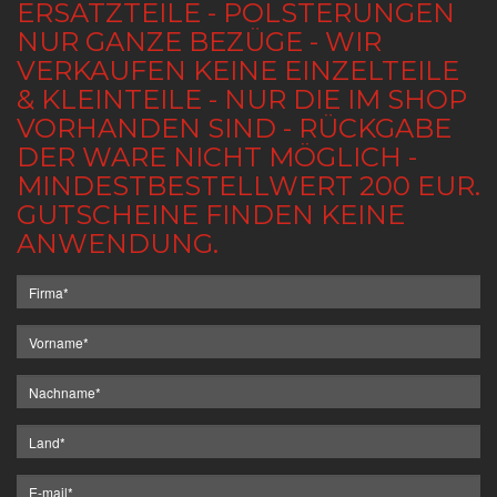
ERSATZTEILE - POLSTERUNGEN
NUR GANZE BEZÜGE - WIR
VERKAUFEN KEINE EINZELTEILE
& KLEINTEILE - NUR DIE IM SHOP
VORHANDEN SIND - RÜCKGABE
DER WARE NICHT MÖGLICH -
MINDESTBESTELLWERT 200 EUR.
GUTSCHEINE FINDEN KEINE
ANWENDUNG.