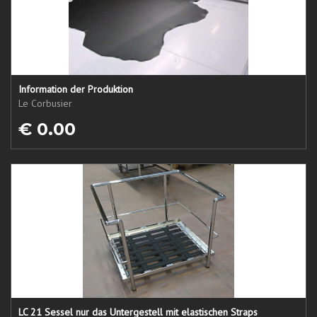
Information der Produktion
Le Corbusier
€ 0.00
LC 21 Sessel nur das Untergestell mit elastischen Straps