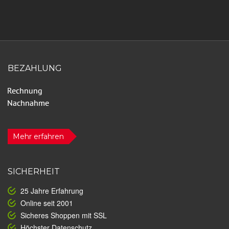
BEZAHLUNG
Mehr erfahren
SICHERHEIT
25 Jahre Erfahrung
Online seit 2001
Sicheres Shoppen mit SSL
Höchster Datenschutz