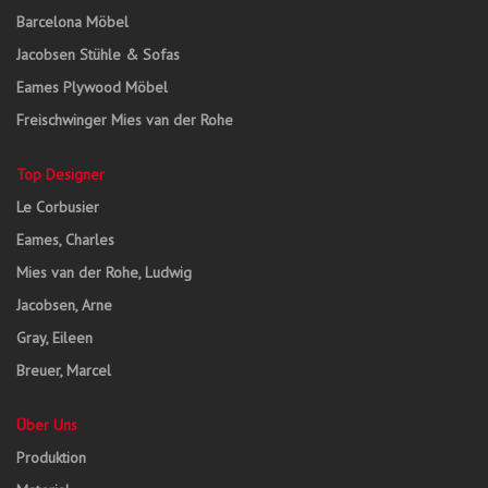
Barcelona Möbel
Jacobsen Stühle & Sofas
Eames Plywood Möbel
Freischwinger Mies van der Rohe
Top Designer
Le Corbusier
Eames, Charles
Mies van der Rohe, Ludwig
Jacobsen, Arne
Gray, Eileen
Breuer, Marcel
Über Uns
Produktion