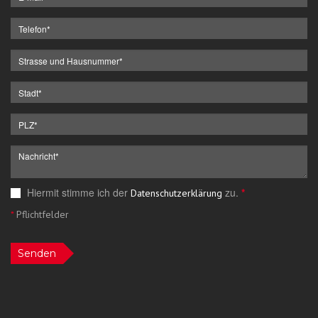
Hiermit stimme ich der
zu.
*
Datenschutzerklärung
*
Pflichtfelder
Senden