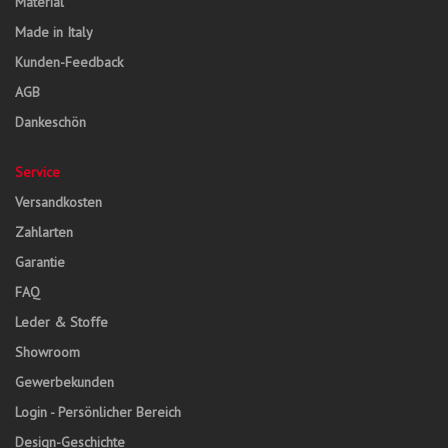
Material
Made in Italy
Kunden-Feedback
AGB
Dankeschön
Service
Versandkosten
Zahlarten
Garantie
FAQ
Leder & Stoffe
Showroom
Gewerbekunden
Login - Persönlicher Bereich
Design-Geschichte