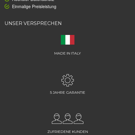
Einmalige Preisleistung
UNSER VERSPRECHEN
MADE IN ITALY
5 JAHRE GARANTIE
ZUFRIEDENE KUNDEN