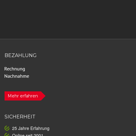
BEZAHLUNG
Mehr erfahren
SICHERHEIT
25 Jahre Erfahrung
Online seit 2001