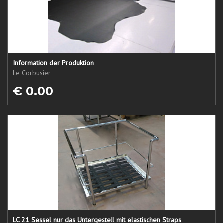
Information der Produktion
Le Corbusier
€ 0.00
LC 21 Sessel nur das Untergestell mit elastischen Straps