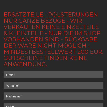
ERSATZTEILE - POLSTERUNGEN
NUR GANZE BEZÜGE - WIR
VERKAUFEN KEINE EINZELTEILE
& KLEINTEILE - NUR DIE IM SHOP
VORHANDEN SIND - RÜCKGABE
DER WARE NICHT MÖGLICH -
MINDESTBESTELLWERT 200 EUR.
GUTSCHEINE FINDEN KEINE
ANWENDUNG.