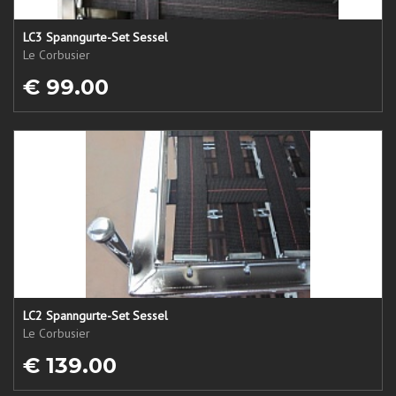
LC3 Spanngurte-Set Sessel
Le Corbusier
€ 99.00
LC2 Spanngurte-Set Sessel
Le Corbusier
€ 139.00