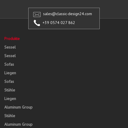
sales@classic-design24.com
+39 0574 027 862
Produkte
Sessel
Sessel
Sofas
Liegen
Sofas
Stühle
Liegen
Aluminum Group
Stühle
Aluminum Group