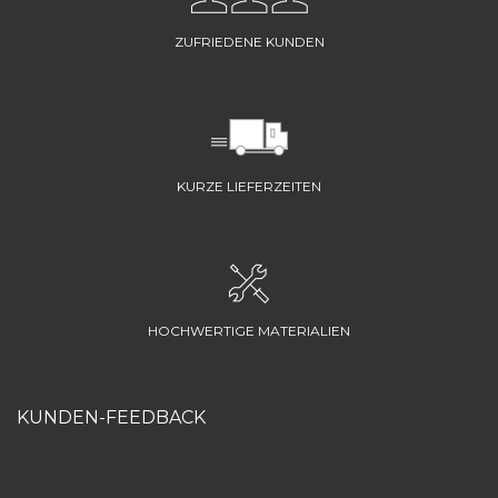
ZUFRIEDENE KUNDEN
KURZE LIEFERZEITEN
HOCHWERTIGE MATERIALIEN
KUNDEN-FEEDBACK