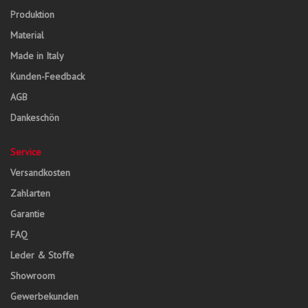
Produktion
Material
Made in Italy
Kunden-Feedback
AGB
Dankeschön
Service
Versandkosten
Zahlarten
Garantie
FAQ
Leder & Stoffe
Showroom
Gewerbekunden