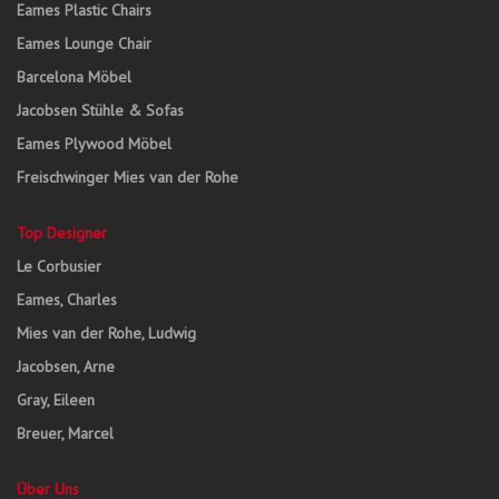
Eames Plastic Chairs
Eames Lounge Chair
Barcelona Möbel
Jacobsen Stühle & Sofas
Eames Plywood Möbel
Freischwinger Mies van der Rohe
Top Designer
Le Corbusier
Eames, Charles
Mies van der Rohe, Ludwig
Jacobsen, Arne
Gray, Eileen
Breuer, Marcel
Über Uns