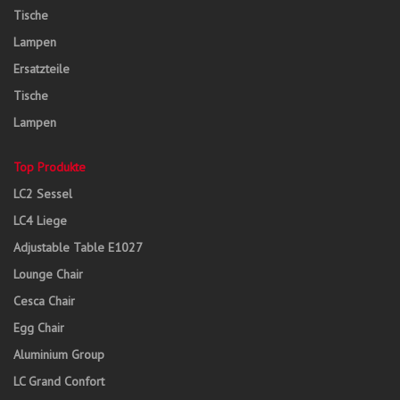
Tische
Lampen
Ersatzteile
Tische
Lampen
Top Produkte
LC2 Sessel
LC4 Liege
Adjustable Table E1027
Lounge Chair
Cesca Chair
Egg Chair
Aluminium Group
LC Grand Confort