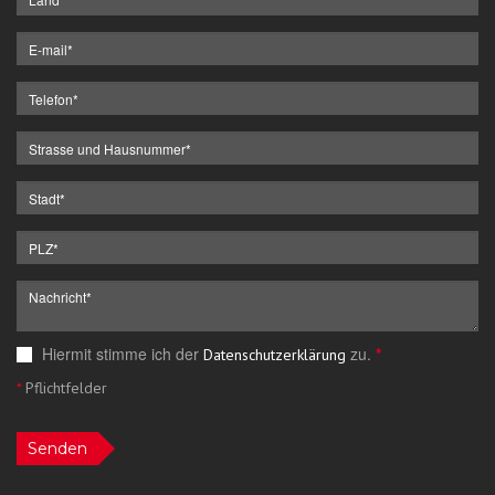
Hiermit stimme ich der
zu.
*
Datenschutzerklärung
*
Pflichtfelder
Senden