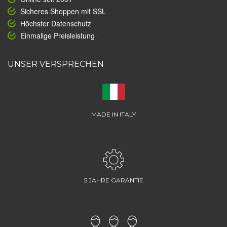
Sicheres Shoppen mit SSL
Höchster Datenschutz
Einmalige Preisleistung
UNSER VERSPRECHEN
MADE IN ITALY
5 JAHRE GARANTIE