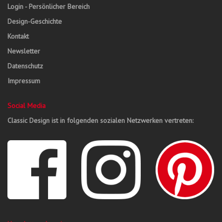
Login - Persönlicher Bereich
Design-Geschichte
Kontakt
Newsletter
Datenschutz
Impressum
Social Media
Classic Design ist in folgenden sozialen Netzwerken vertreten: