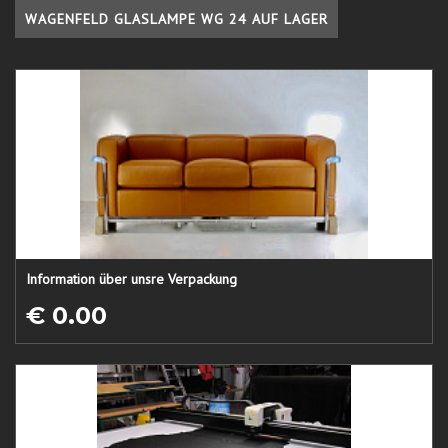
WAGENFELD GLASLAMPE WG 24 AUF LAGER
Information über unsre Verpackung
€ 0.00