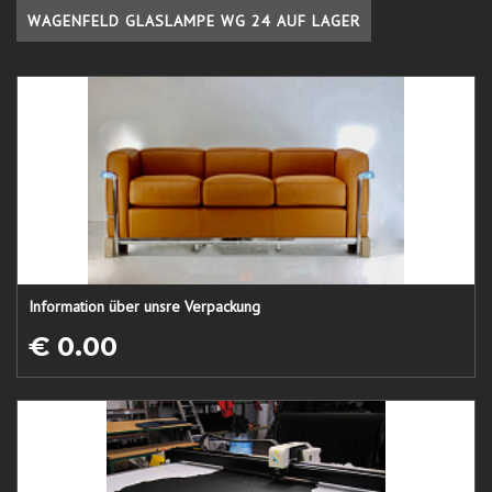
WAGENFELD GLASLAMPE WG 24 AUF LAGER
Information über unsre Verpackung
€ 0.00