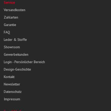
Service
Versandkosten
Zahlarten
Garantie
FAQ
Leder & Stoffe
Showroom
Gewerbekunden
Login - Persönlicher Bereich
Design-Geschichte
Kontakt
Newsletter
Datenschutz
Impressum