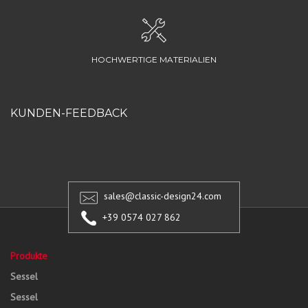
HOCHWERTIGE MATERIALIEN
KUNDEN-FEEDBACK
sales@classic-design24.com
+39 0574 027 862
Produkte
Sessel
Sessel