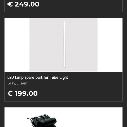
€ 249.00
LED lamp spare part for Tube Light
Gray, Eileen
€ 199.00