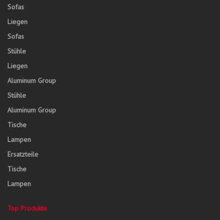
Sofas
Liegen
Sofas
Stühle
Liegen
Aluminum Group
Stühle
Aluminum Group
Tische
Lampen
Ersatzteile
Tische
Lampen
Top Produkte