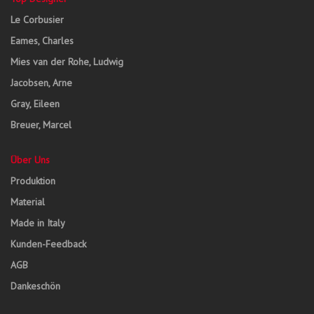
Le Corbusier
Eames, Charles
Mies van der Rohe, Ludwig
Jacobsen, Arne
Gray, Eileen
Breuer, Marcel
Über Uns
Produktion
Material
Made in Italy
Kunden-Feedback
AGB
Dankeschön