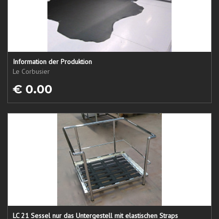
Information der Produktion
Le Corbusier
€ 0.00
LC 21 Sessel nur das Untergestell mit elastischen Straps