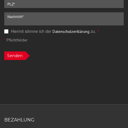
Hiermit stimme ich der
zu.
*
Datenschutzerklärung
*
Pflichtfelder
Senden
BEZAHLUNG