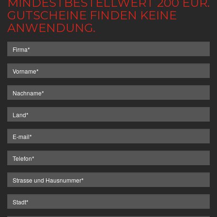
MINDESTBESTELLWERT 200 EUR.
GUTSCHEINE FINDEN KEINE
ANWENDUNG.