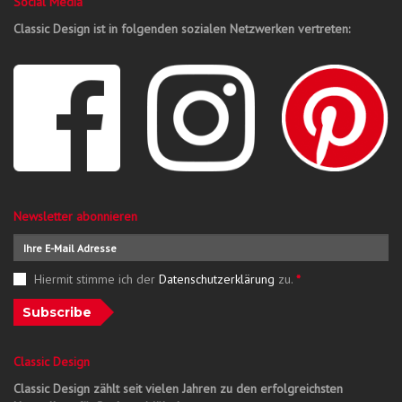
Social Media
Classic Design ist in folgenden sozialen Netzwerken vertreten:
Newsletter abonnieren
Hiermit stimme ich der
Datenschutzerklärung
zu.
*
Subscribe
Classic Design
Classic Design zählt seit vielen Jahren zu den erfolgreichsten