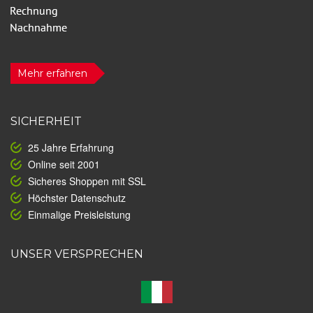
Mehr erfahren
SICHERHEIT
25 Jahre Erfahrung
Online seit 2001
Sicheres Shoppen mit SSL
Höchster Datenschutz
Einmalige Preisleistung
UNSER VERSPRECHEN