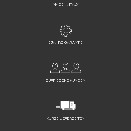
MADE IN ITALY
5 JAHRE GARANTIE
ZUFRIEDENE KUNDEN
KURZE LIEFERZEITEN