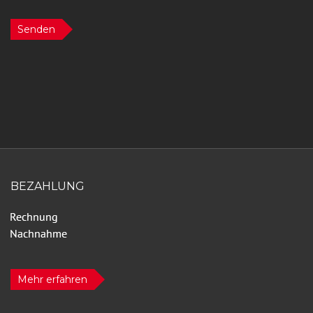
Senden
BEZAHLUNG
Mehr erfahren