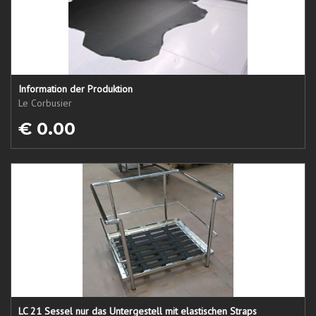
Information der Produktion
Le Corbusier
€ 0.00
LC 21 Sessel nur das Untergestell mit elastischen Straps