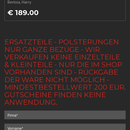
Bertoia, Harry
€ 189.00
ERSATZTEILE - POLSTERUNGEN
NUR GANZE BEZÜGE - WIR
VERKAUFEN KEINE EINZELTEILE
& KLEINTEILE - NUR DIE IM SHOP
VORHANDEN SIND - RÜCKGABE
DER WARE NICHT MÖGLICH -
MINDESTBESTELLWERT 200 EUR.
GUTSCHEINE FINDEN KEINE
ANWENDUNG.