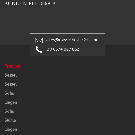
KUNDEN-FEEDBACK
sales@classic-design24.com
+39 0574 027 862
Produkte
Sessel
Sessel
Sofas
Liegen
Sofas
Stühle
Liegen