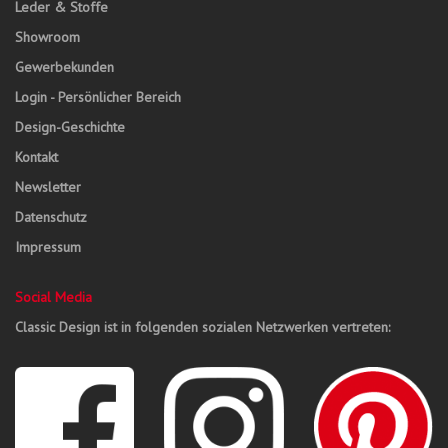
Leder & Stoffe
Showroom
Gewerbekunden
Login - Persönlicher Bereich
Design-Geschichte
Kontakt
Newsletter
Datenschutz
Impressum
Social Media
Classic Design ist in folgenden sozialen Netzwerken vertreten: