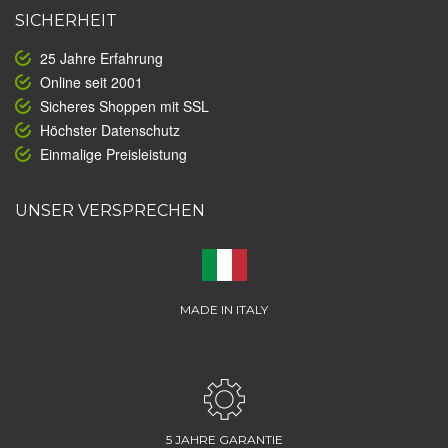
SICHERHEIT
25 Jahre Erfahrung
Online seit 2001
Sicheres Shoppen mit SSL
Höchster Datenschutz
Einmalige Preisleistung
UNSER VERSPRECHEN
MADE IN ITALY
5 JAHRE GARANTIE