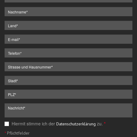
Hiermit stimme ich der
zu.
*
Datenschutzerklärung
*
Pflichtfelder