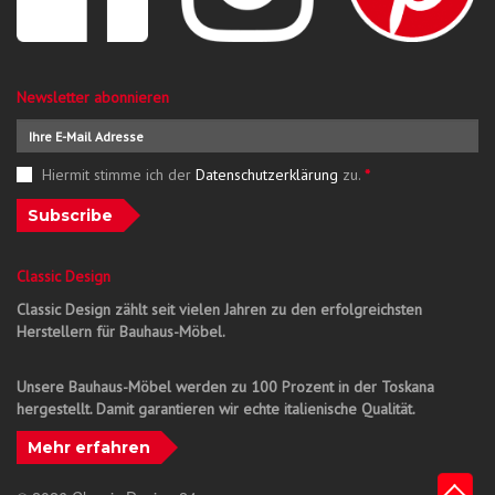
Newsletter abonnieren
Hiermit stimme ich der
Datenschutzerklärung
zu.
*
Subscribe
Classic Design
Classic Design zählt seit vielen Jahren zu den erfolgreichsten
Herstellern für Bauhaus-Möbel.
Unsere Bauhaus-Möbel werden zu 100 Prozent in der Toskana
hergestellt. Damit garantieren wir echte italienische Qualität.
Mehr erfahren