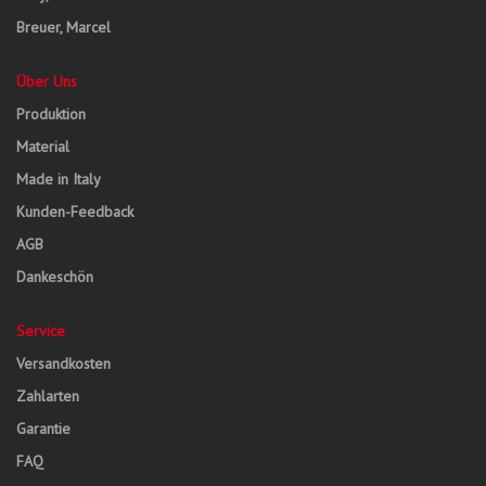
Breuer, Marcel
Über Uns
Produktion
Material
Made in Italy
Kunden-Feedback
AGB
Dankeschön
Service
Versandkosten
Zahlarten
Garantie
FAQ