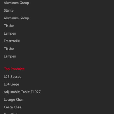
Aluminum Group
Stühle
Aluminum Group
Tische
Lampen
Ersatzteile
Tische
Lampen
Top Produkte
LC2 Sessel
LC4 Liege
Adjustable Table E1027
Lounge Chair
Cesca Chair