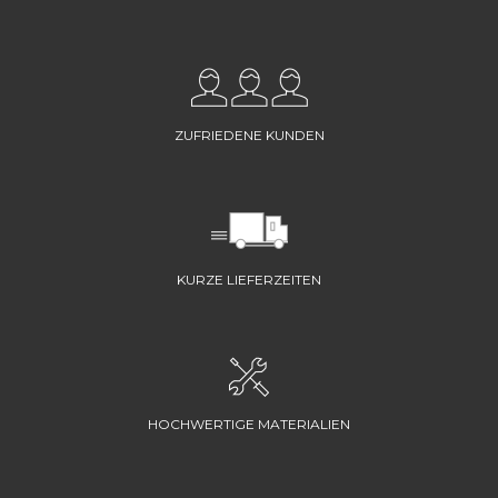
ZUFRIEDENE KUNDEN
KURZE LIEFERZEITEN
HOCHWERTIGE MATERIALIEN