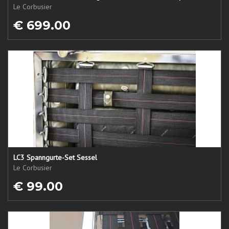
Le Corbusier
€ 699.00
LC3 Spanngurte-Set Sessel
Le Corbusier
€ 99.00