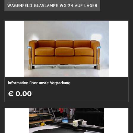
WAGENFELD GLASLAMPE WG 24 AUF LAGER
Information über unsre Verpackung
€ 0.00