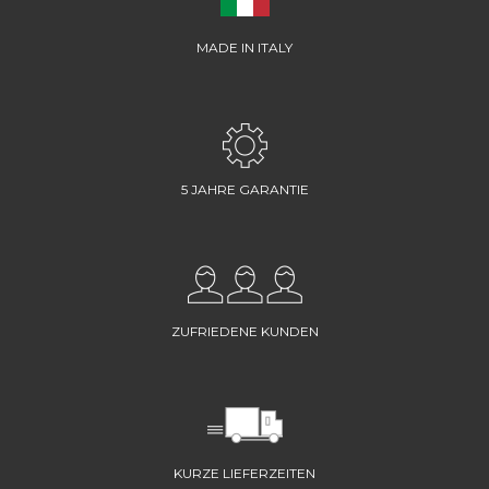
MADE IN ITALY
5 JAHRE GARANTIE
ZUFRIEDENE KUNDEN
KURZE LIEFERZEITEN