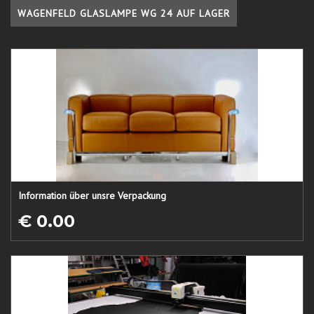
WAGENFELD GLASLAMPE WG 24 AUF LAGER
Information über unsre Verpackung
€ 0.00