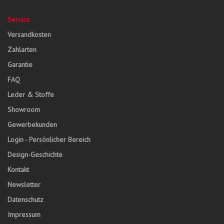
Service
Versandkosten
Zahlarten
Garantie
FAQ
Leder & Stoffe
Showroom
Gewerbekunden
Login - Persönlicher Bereich
Design-Geschichte
Kontakt
Newsletter
Datenschutz
Impressum