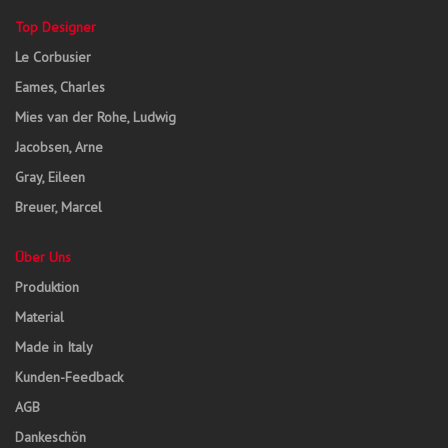
Top Designer
Le Corbusier
Eames, Charles
Mies van der Rohe, Ludwig
Jacobsen, Arne
Gray, Eileen
Breuer, Marcel
Über Uns
Produktion
Material
Made in Italy
Kunden-Feedback
AGB
Dankeschön