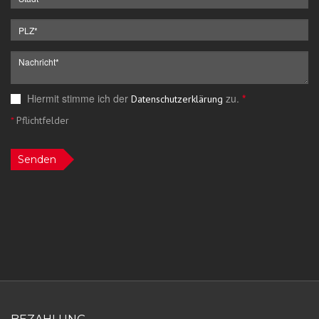
Hiermit stimme ich der
zu.
*
Datenschutzerklärung
*
Pflichtfelder
Senden