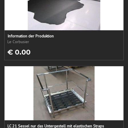
Information der Produktion
Le Corbusier
€ 0.00
LC 21 Sessel nur das Untergestell mit elastischen Straps