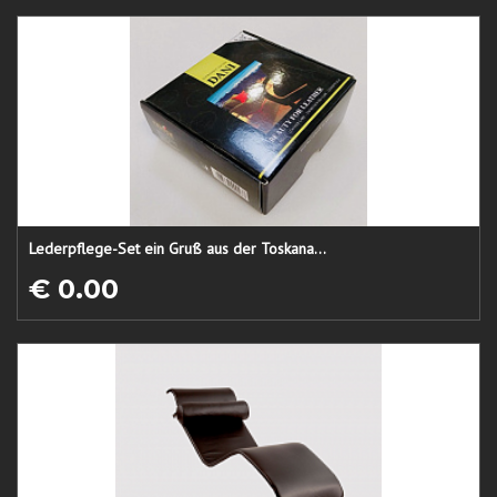
Lederpflege-Set ein Gruß aus der Toskana...
€ 0.00