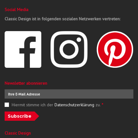
Social Media
Classic Design ist in folgenden sozialen Netzwerken vertreten:
Newsletter abonnieren
Hiermit stimme ich der
Datenschutzerklärung
zu.
*
Subscribe
Classic Design