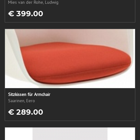
Mies van der Rohe, Ludwig
€ 399.00
Sitzkissen für Armchair
Saarinen, Eero
€ 289.00