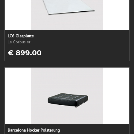
LC6 Glasplatte
Le Corbusier
€ 899.00
Barcelona Hocker Polsterung