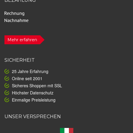
BEZAHLUNG
Mehr erfahren
SICHERHEIT
25 Jahre Erfahrung
Online seit 2001
Sicheres Shoppen mit SSL
Höchster Datenschutz
Einmalige Preisleistung
UNSER VERSPRECHEN