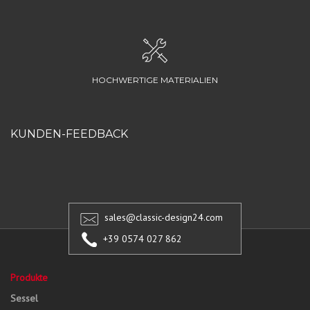
HOCHWERTIGE MATERIALIEN
KUNDEN-FEEDBACK
sales@classic-design24.com
+39 0574 027 862
Produkte
Sessel