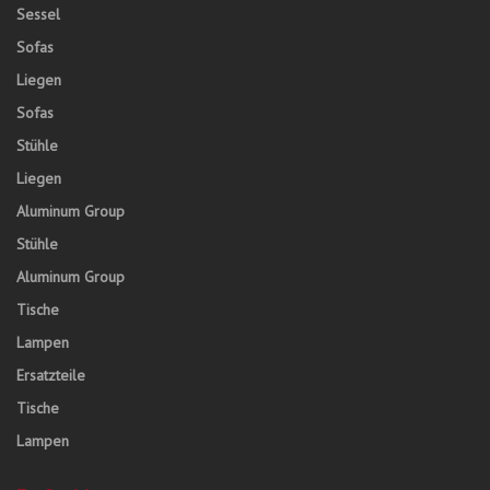
Sessel
Sofas
Liegen
Sofas
Stühle
Liegen
Aluminum Group
Stühle
Aluminum Group
Tische
Lampen
Ersatzteile
Tische
Lampen