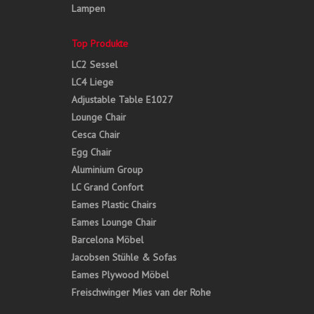
Lampen
Top Produkte
LC2 Sessel
LC4 Liege
Adjustable Table E1027
Lounge Chair
Cesca Chair
Egg Chair
Aluminium Group
LC Grand Confort
Eames Plastic Chairs
Eames Lounge Chair
Barcelona Möbel
Jacobsen Stühle & Sofas
Eames Plywood Möbel
Freischwinger Mies van der Rohe