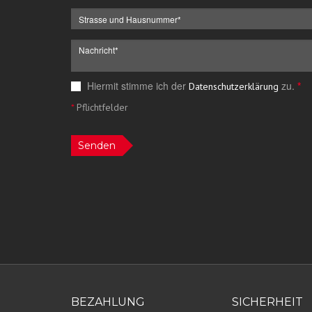
Hiermit stimme ich der
zu.
*
Datenschutzerklärung
*
Pflichtfelder
Senden
BEZAHLUNG
SICHERHEIT