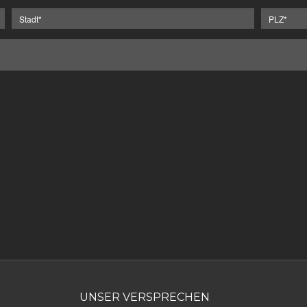
UNSER VERSPRECHEN