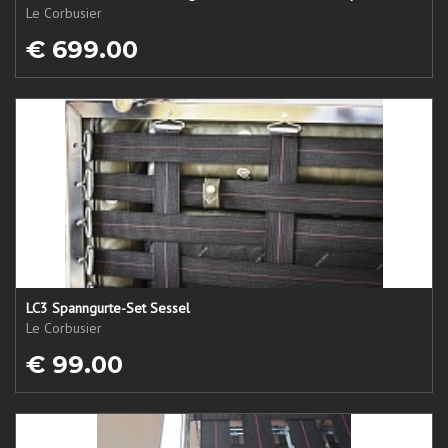
Le Corbusier
€ 699.00
LC3 Spanngurte-Set Sessel
Le Corbusier
€ 99.00