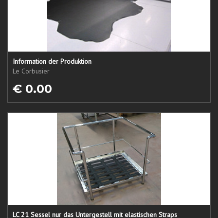
Information der Produktion
Le Corbusier
€ 0.00
LC 21 Sessel nur das Untergestell mit elastischen Straps