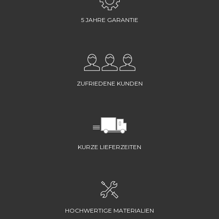
5 JAHRE GARANTIE
ZUFRIEDENE KUNDEN
KURZE LIEFERZEITEN
HOCHWERTIGE MATERIALIEN