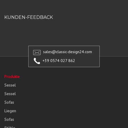
KUNDEN-FEEDBACK
sales@classic-design24.com
+39 0574 027 862
Produkte
Sessel
Sessel
Sofas
Liegen
Sofas