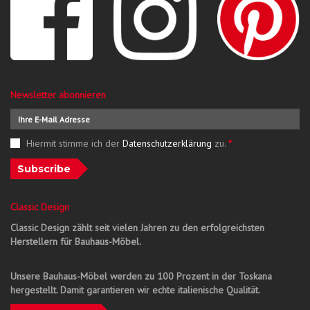
Newsletter abonnieren
Hiermit stimme ich der
Datenschutzerklärung
zu.
*
Subscribe
Classic Design
Classic Design zählt seit vielen Jahren zu den erfolgreichsten
Herstellern für Bauhaus-Möbel.
Unsere Bauhaus-Möbel werden zu 100 Prozent in der Toskana
hergestellt. Damit garantieren wir echte italienische Qualität.