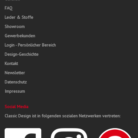
FAQ
Leder & Stoffe
Showroom
Gewerbekunden
Login - Persönlicher Bereich
Design-Geschichte
Kontakt
Newsletter
Datenschutz
Impressum
Social Media
Classic Design ist in folgenden sozialen Netzwerken vertreten: