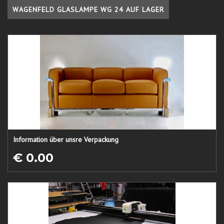
WAGENFELD GLASLAMPE WG 24 AUF LAGER
Information über unsre Verpackung
€ 0.00