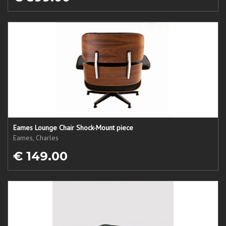
Eames Lounge Chair Shock-Mount piece
Eames, Charles
€ 149.00