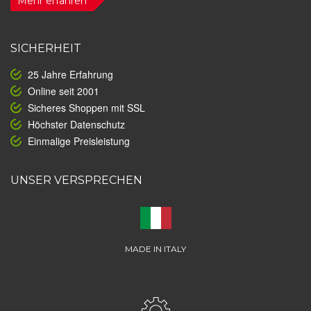
Mehr erfahren
SICHERHEIT
25 Jahre Erfahrung
Online seit 2001
Sicheres Shoppen mit SSL
Höchster Datenschutz
Einmalige Preisleistung
UNSER VERSPRECHEN
MADE IN ITALY