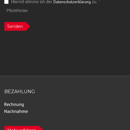
Hiermit stimme ich der
zu.
*
Datenschutzerklärung
*
Pflichtfelder
Senden
BEZAHLUNG