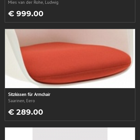
Mies van der Rohe, Ludwig
€ 999.00
Sitzkissen für Armchair
Saarinen, Eero
€ 289.00