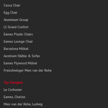
Cesca Chair
Egg Chair
Aluminium Group
LC Grand Confort
Eames Plastic Chairs
Eames Lounge Chair
Barcelona Möbel
Jacobsen Stühle & Sofas
Eames Plywood Möbel
Freischwinger Mies van der Rohe
Top Designer
Le Corbusier
Eames, Charles
Mies van der Rohe, Ludwig