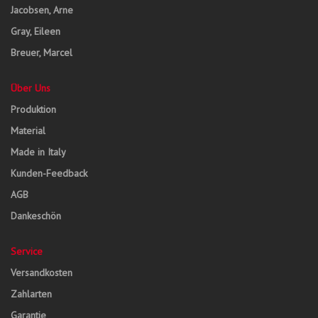
Jacobsen, Arne
Gray, Eileen
Breuer, Marcel
Über Uns
Produktion
Material
Made in Italy
Kunden-Feedback
AGB
Dankeschön
Service
Versandkosten
Zahlarten
Garantie