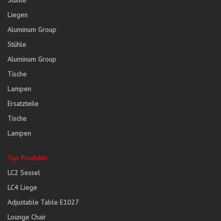
Stühle
Liegen
Aluminum Group
Stühle
Aluminum Group
Tische
Lampen
Ersatzteile
Tische
Lampen
Top Produkte
LC2 Sessel
LC4 Liege
Adjustable Table E1027
Lounge Chair