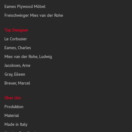
Eames Plywood Möbel
Freischwinger Mies van der Rohe
Top Designer
Le Corbusier
Eames, Charles
Mies van der Rohe, Ludwig
Jacobsen, Arne
Gray, Eileen
Breuer, Marcel
Über Uns
Produktion
Material
Made in Italy