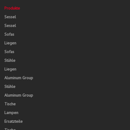
Produkte
Sessel
Sessel
Sofas
Liegen
Sofas
Stühle
Liegen
Aluminum Group
Stühle
Aluminum Group
Tische
Lampen
Ersatzteile