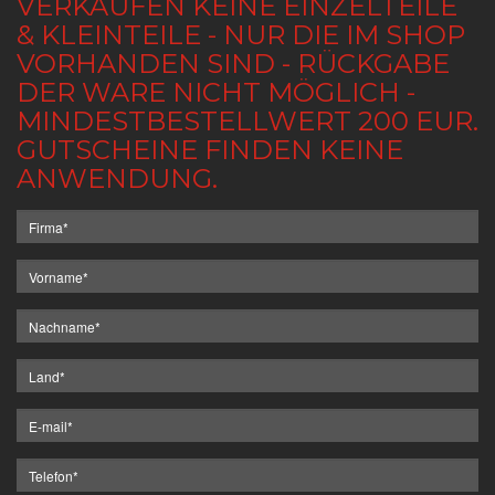
VERKAUFEN KEINE EINZELTEILE
& KLEINTEILE - NUR DIE IM SHOP
VORHANDEN SIND - RÜCKGABE
DER WARE NICHT MÖGLICH -
MINDESTBESTELLWERT 200 EUR.
GUTSCHEINE FINDEN KEINE
ANWENDUNG.