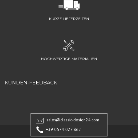
KURZE LIEFERZEITEN
HOCHWERTIGE MATERIALIEN
KUNDEN-FEEDBACK
sales@classic-design24.com
+39 0574 027 862