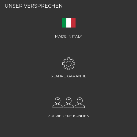
UNSER VERSPRECHEN
MADE IN ITALY
5 JAHRE GARANTIE
ZUFRIEDENE KUNDEN