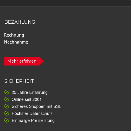
BEZAHLUNG
Mehr erfahren
SICHERHEIT
25 Jahre Erfahrung
Online seit 2001
Sicheres Shoppen mit SSL
Höchster Datenschutz
Einmalige Preisleistung