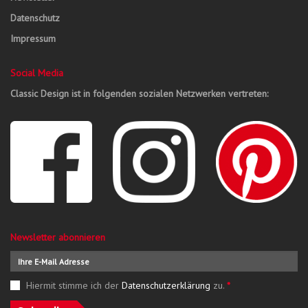
Datenschutz
Impressum
Social Media
Classic Design ist in folgenden sozialen Netzwerken vertreten:
Newsletter abonnieren
Hiermit stimme ich der
Datenschutzerklärung
zu.
*