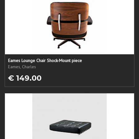
Eames Lounge Chair Shock-Mount piece
Eames, Charles
€ 149.00