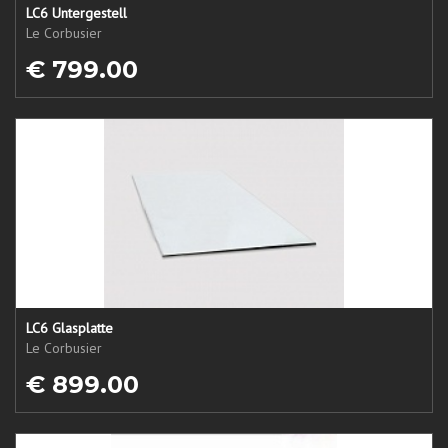
LC6 Untergestell
Le Corbusier
€ 799.00
LC6 Glasplatte
Le Corbusier
€ 899.00