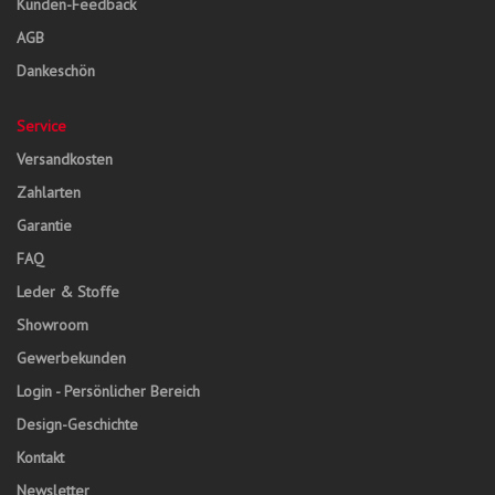
Kunden-Feedback
AGB
Dankeschön
Service
Versandkosten
Zahlarten
Garantie
FAQ
Leder & Stoffe
Showroom
Gewerbekunden
Login - Persönlicher Bereich
Design-Geschichte
Kontakt
Newsletter