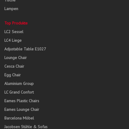
Tische
Lampen
Top Produkte
LC2 Sessel
LC4 Liege
Adjustable Table E1027
Lounge Chair
Cesca Chair
Egg Chair
Aluminium Group
LC Grand Confort
Eames Plastic Chairs
Eames Lounge Chair
Barcelona Möbel
Jacobsen Stühle & Sofas