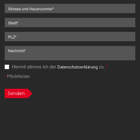
Hiermit stimme ich der
zu.
*
Datenschutzerklärung
*
Pflichtfelder
Senden