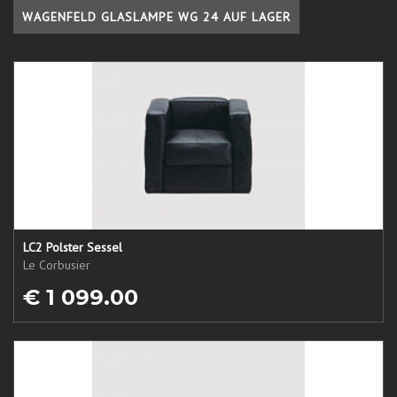
WAGENFELD GLASLAMPE WG 24 AUF LAGER
LC2 Polster Sessel
Le Corbusier
€ 1 099.00