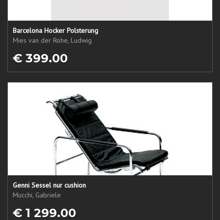
Barcelona Hocker Polsterung
Mies van der Rohe, Ludwig
€ 399.00
Genni Sessel nur cushion
Mucchi, Gabriele
€ 1 299.00