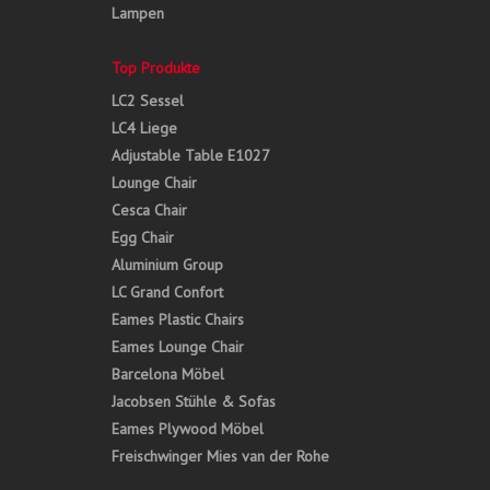
Lampen
Top Produkte
LC2 Sessel
LC4 Liege
Adjustable Table E1027
Lounge Chair
Cesca Chair
Egg Chair
Aluminium Group
LC Grand Confort
Eames Plastic Chairs
Eames Lounge Chair
Barcelona Möbel
Jacobsen Stühle & Sofas
Eames Plywood Möbel
Freischwinger Mies van der Rohe