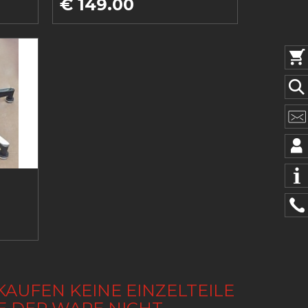
€ 149.00
KAUFEN KEINE EINZELTEILE