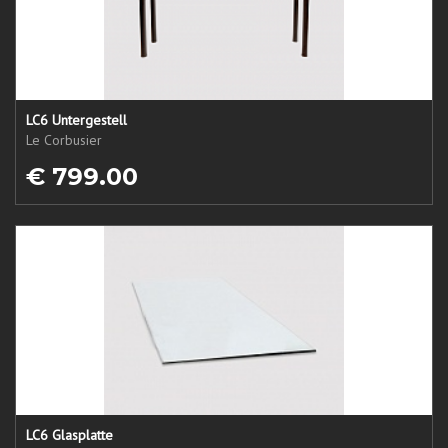
LC6 Untergestell
Le Corbusier
€ 799.00
LC6 Glasplatte