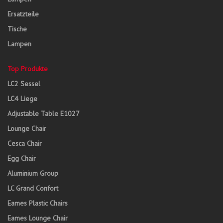
Ersatzteile
Tische
Lampen
Top Produkte
LC2 Sessel
LC4 Liege
Adjustable Table E1027
Lounge Chair
Cesca Chair
Egg Chair
Aluminium Group
LC Grand Confort
Eames Plastic Chairs
Eames Lounge Chair