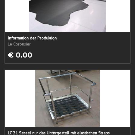
Information der Produktion
Le Corbusier
€ 0.00
LC 21 Sessel nur das Untergestell mit elastischen Straps