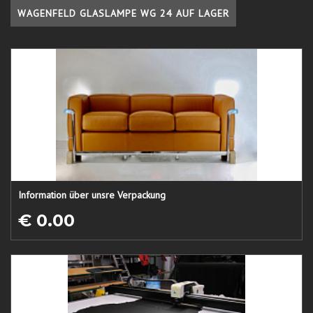
WAGENFELD GLASLAMPE WG 24 AUF LAGER
Information über unsre Verpackung
€ 0.00