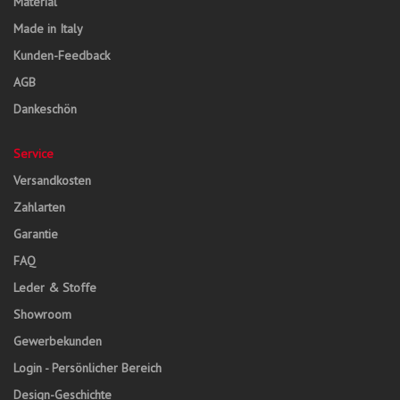
Material
Made in Italy
Kunden-Feedback
AGB
Dankeschön
Service
Versandkosten
Zahlarten
Garantie
FAQ
Leder & Stoffe
Showroom
Gewerbekunden
Login - Persönlicher Bereich
Design-Geschichte