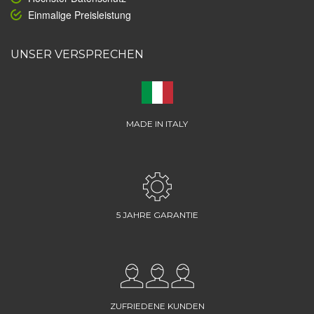
Einmalige Preisleistung
UNSER VERSPRECHEN
MADE IN ITALY
5 JAHRE GARANTIE
ZUFRIEDENE KUNDEN