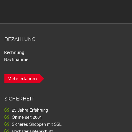
BEZAHLUNG
Mehr erfahren
SICHERHEIT
25 Jahre Erfahrung
Online seit 2001
Sicheres Shoppen mit SSL
Höchster Datenschutz