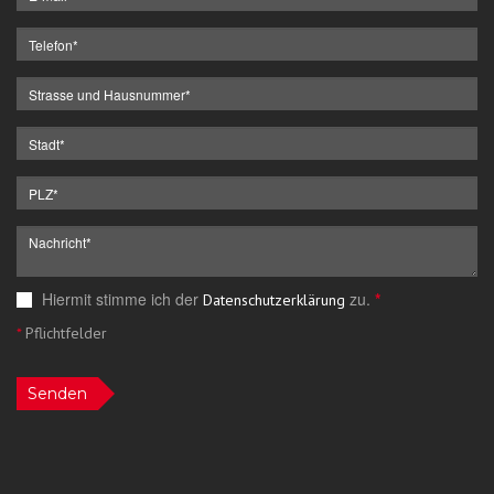
Hiermit stimme ich der
zu.
*
Datenschutzerklärung
*
Pflichtfelder
Senden