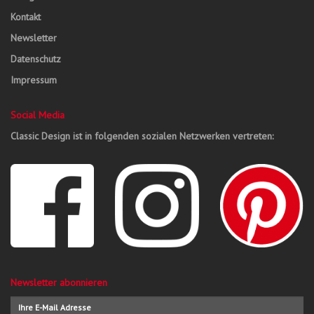
Kontakt
Newsletter
Datenschutz
Impressum
Social Media
Classic Design ist in folgenden sozialen Netzwerken vertreten:
Newsletter abonnieren