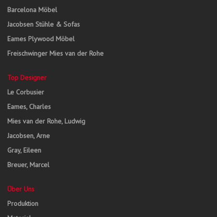
Barcelona Möbel
Jacobsen Stühle & Sofas
Eames Plywood Möbel
Freischwinger Mies van der Rohe
Top Designer
Le Corbusier
Eames, Charles
Mies van der Rohe, Ludwig
Jacobsen, Arne
Gray, Eileen
Breuer, Marcel
Über Uns
Produktion