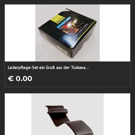
Lederpflege-Set ein Gruß aus der Toskana...
€ 0.00