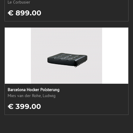
Le Corbusier
€ 899.00
Barcelona Hocker Polsterung
Mies van der Rohe, Ludwig
€ 399.00