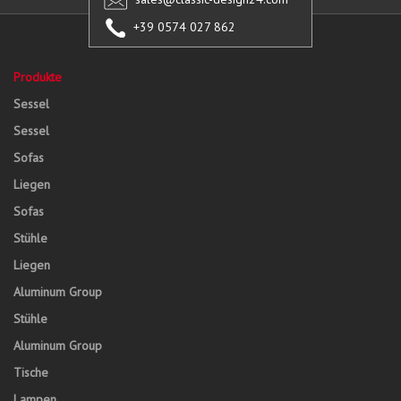
+39 0574 027 862
Produkte
Sessel
Sessel
Sofas
Liegen
Sofas
Stühle
Liegen
Aluminum Group
Stühle
Aluminum Group
Tische
Lampen