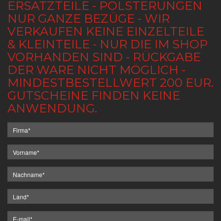
ERSATZTEILE - POLSTERUNGEN
NUR GANZE BEZÜGE - WIR
VERKAUFEN KEINE EINZELTEILE
& KLEINTEILE - NUR DIE IM SHOP
VORHANDEN SIND - RÜCKGABE
DER WARE NICHT MÖGLICH -
MINDESTBESTELLWERT 200 EUR.
GUTSCHEINE FINDEN KEINE
ANWENDUNG.