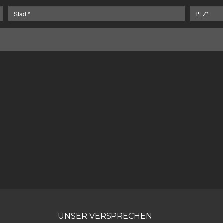
UNSER VERSPRECHEN