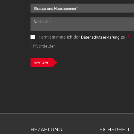
Hiermit stimme ich der
zu.
*
Datenschutzerklärung
*
Pflichtfelder
Senden
BEZAHLUNG
SICHERHEIT