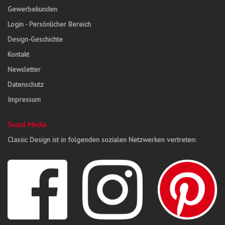
Gewerbekunden
Login - Persönlicher Bereich
Design-Geschichte
Kontakt
Newsletter
Datenschutz
Impressum
Social Media
Classic Design ist in folgenden sozialen Netzwerken vertreten: