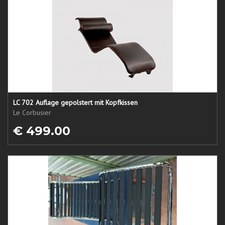
LC 702 Auflage gepolstert mit Kopfkissen
Le Corbusier
€ 499.00