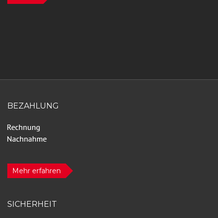
BEZAHLUNG
Mehr erfahren
SICHERHEIT