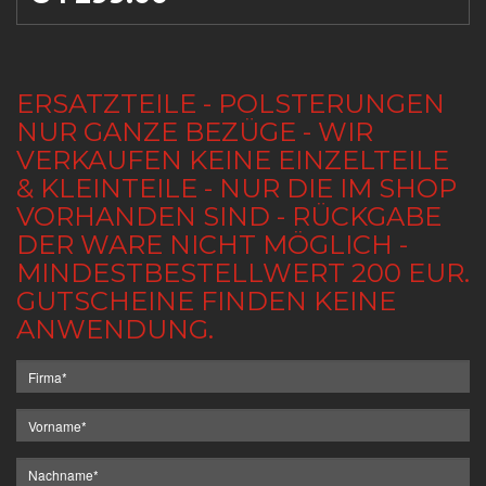
ERSATZTEILE - POLSTERUNGEN
NUR GANZE BEZÜGE - WIR
VERKAUFEN KEINE EINZELTEILE
& KLEINTEILE - NUR DIE IM SHOP
VORHANDEN SIND - RÜCKGABE
DER WARE NICHT MÖGLICH -
MINDESTBESTELLWERT 200 EUR.
GUTSCHEINE FINDEN KEINE
ANWENDUNG.