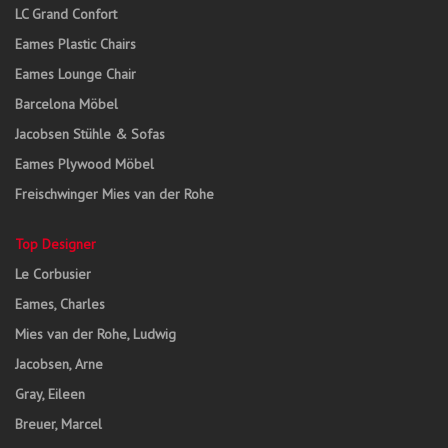
LC Grand Confort
Eames Plastic Chairs
Eames Lounge Chair
Barcelona Möbel
Jacobsen Stühle & Sofas
Eames Plywood Möbel
Freischwinger Mies van der Rohe
Top Designer
Le Corbusier
Eames, Charles
Mies van der Rohe, Ludwig
Jacobsen, Arne
Gray, Eileen
Breuer, Marcel