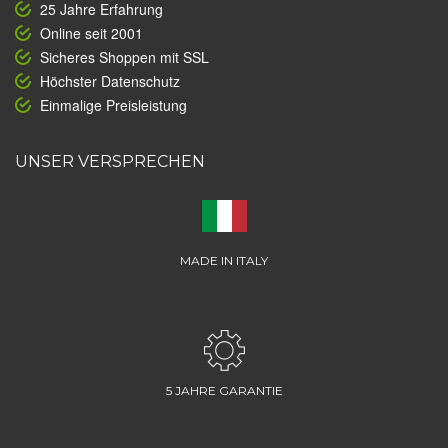
25 Jahre Erfahrung
Online seit 2001
Sicheres Shoppen mit SSL
Höchster Datenschutz
Einmalige Preisleistung
UNSER VERSPRECHEN
MADE IN ITALY
5 JAHRE GARANTIE