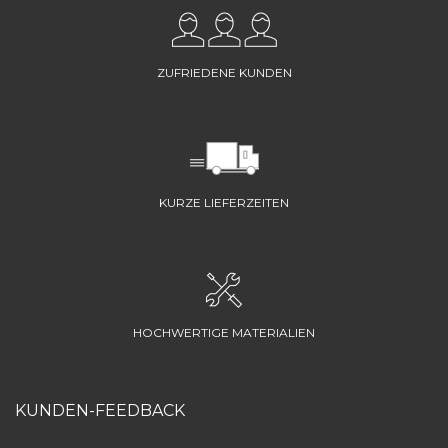
ZUFRIEDENE KUNDEN
KURZE LIEFERZEITEN
HOCHWERTIGE MATERIALIEN
KUNDEN-FEEDBACK