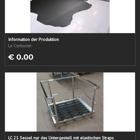
Information der Produktion
Le Corbusier
€ 0.00
LC 21 Sessel nur das Untergestell mit elastischen Straps