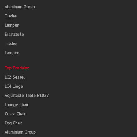
Aluminum Group
Tische
Lampen
Ersatzteile
Tische
Lampen
Top Produkte
LC2 Sessel
LC4 Liege
Adjustable Table E1027
Lounge Chair
Cesca Chair
Egg Chair
Aluminium Group