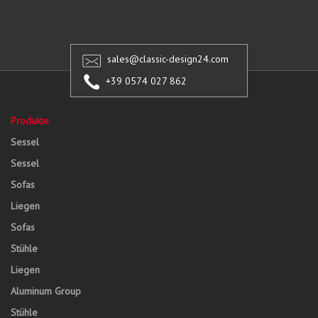
sales@classic-design24.com
+39 0574 027 862
Produkte
Sessel
Sessel
Sofas
Liegen
Sofas
Stühle
Liegen
Aluminum Group
Stühle