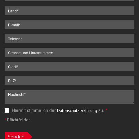
Hiermit stimme ich der
zu.
*
Datenschutzerklärung
*
Pflichtfelder
Senden