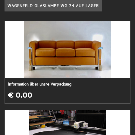
WAGENFELD GLASLAMPE WG 24 AUF LAGER
Information über unsre Verpackung
€ 0.00