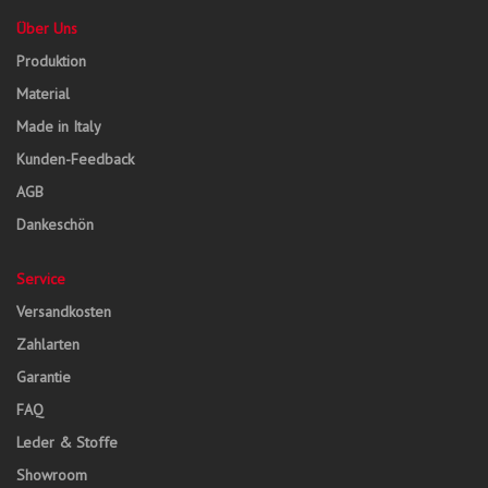
Über Uns
Produktion
Material
Made in Italy
Kunden-Feedback
AGB
Dankeschön
Service
Versandkosten
Zahlarten
Garantie
FAQ
Leder & Stoffe
Showroom