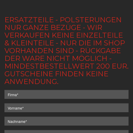
ERSATZTEILE - POLSTERUNGEN
NUR GANZE BEZÜGE - WIR
VERKAUFEN KEINE EINZELTEILE
& KLEINTEILE - NUR DIE IM SHOP
VORHANDEN SIND - RÜCKGABE
DER WARE NICHT MÖGLICH -
MINDESTBESTELLWERT 200 EUR.
GUTSCHEINE FINDEN KEINE
ANWENDUNG.