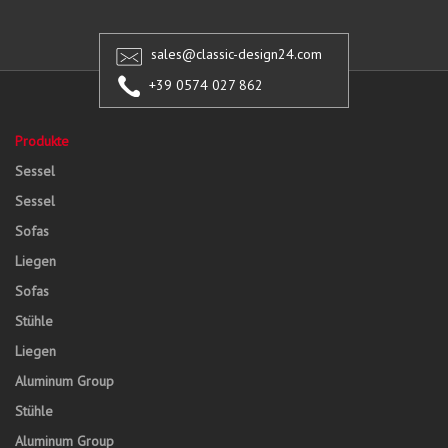
sales@classic-design24.com
+39 0574 027 862
Produkte
Sessel
Sessel
Sofas
Liegen
Sofas
Stühle
Liegen
Aluminum Group
Stühle
Aluminum Group