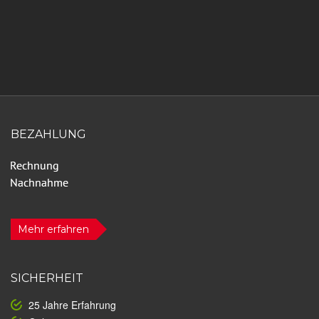
BEZAHLUNG
Mehr erfahren
SICHERHEIT
25 Jahre Erfahrung