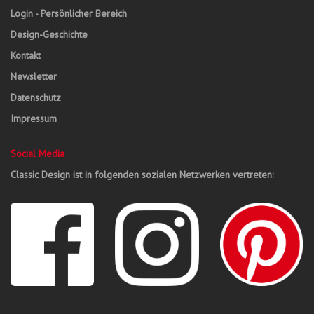
Login - Persönlicher Bereich
Design-Geschichte
Kontakt
Newsletter
Datenschutz
Impressum
Social Media
Classic Design ist in folgenden sozialen Netzwerken vertreten: