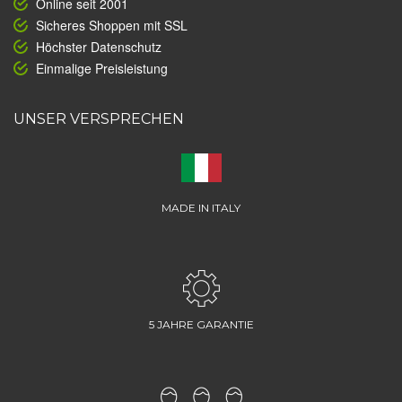
Online seit 2001
Sicheres Shoppen mit SSL
Höchster Datenschutz
Einmalige Preisleistung
UNSER VERSPRECHEN
MADE IN ITALY
5 JAHRE GARANTIE