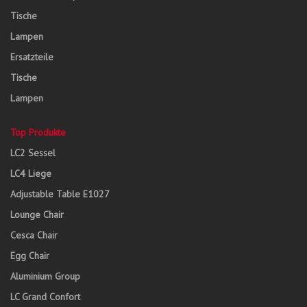
Tische
Lampen
Ersatzteile
Tische
Lampen
Top Produkte
LC2 Sessel
LC4 Liege
Adjustable Table E1027
Lounge Chair
Cesca Chair
Egg Chair
Aluminium Group
LC Grand Confort