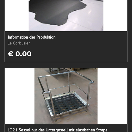
Information der Produktion
Le Corbusier
€ 0.00
LC 21 Sessel nur das Untergestell mit elastischen Straps