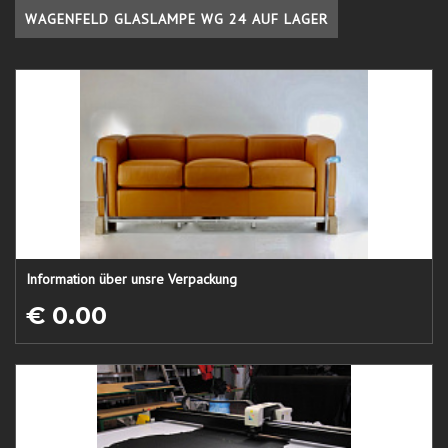
WAGENFELD GLASLAMPE WG 24 AUF LAGER
Information über unsre Verpackung
€ 0.00