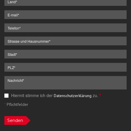
Hiermit stimme ich der
zu.
*
Datenschutzerklärung
*
Pflichtfelder
Senden