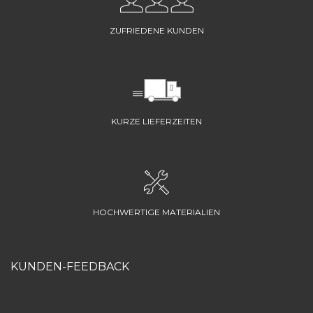
ZUFRIEDENE KUNDEN
KURZE LIEFERZEITEN
HOCHWERTIGE MATERIALIEN
KUNDEN-FEEDBACK