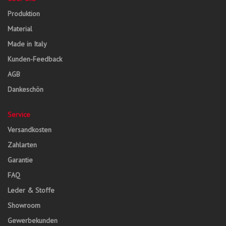
Produktion
Material
Made in Italy
Kunden-Feedback
AGB
Dankeschön
Service
Versandkosten
Zahlarten
Garantie
FAQ
Leder & Stoffe
Showroom
Gewerbekunden