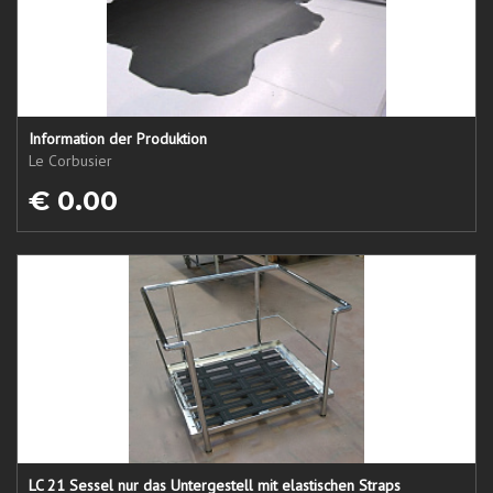
Information der Produktion
Le Corbusier
€ 0.00
LC 21 Sessel nur das Untergestell mit elastischen Straps