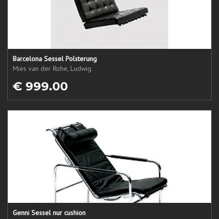
Barcelona Sessel Polsterung
Mies van der Rohe, Ludwig
€ 999.00
Genni Sessel nur cushion