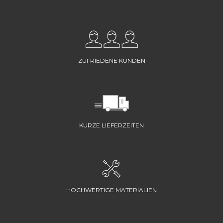
ZUFRIEDENE KUNDEN
KURZE LIEFERZEITEN
HOCHWERTIGE MATERIALIEN