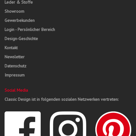
Leder & Stoffe
Showroom
Gewerbekunden
Login - Persönlicher Bereich
Design-Geschichte
Kontakt
Newsletter
Datenschutz
Impressum
Social Media
Classic Design ist in folgenden sozialen Netzwerken vertreten: