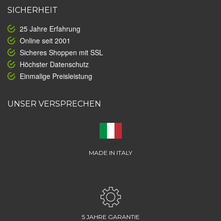
SICHERHEIT
25 Jahre Erfahrung
Online seit 2001
Sicheres Shoppen mit SSL
Höchster Datenschutz
Einmalige Preisleistung
UNSER VERSPRECHEN
MADE IN ITALY
5 JAHRE GARANTIE