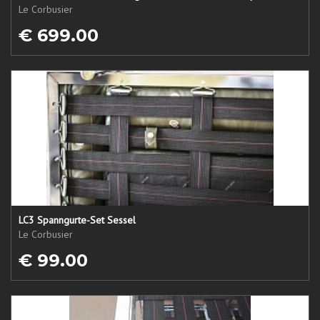
Le Corbusier
€ 699.00
LC3 Spanngurte-Set Sessel
Le Corbusier
€ 99.00