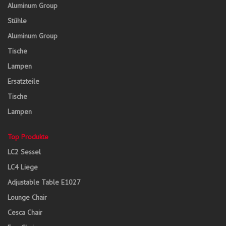
Aluminum Group
Stühle
Aluminum Group
Tische
Lampen
Ersatzteile
Tische
Lampen
Top Produkte
LC2 Sessel
LC4 Liege
Adjustable Table E1027
Lounge Chair
Cesca Chair