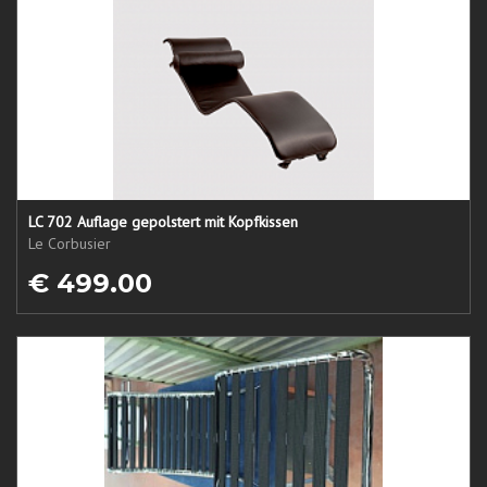
LC 702 Auflage gepolstert mit Kopfkissen
Le Corbusier
€ 499.00