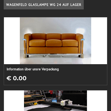
WAGENFELD GLASLAMPE WG 24 AUF LAGER
Information über unsre Verpackung
€ 0.00