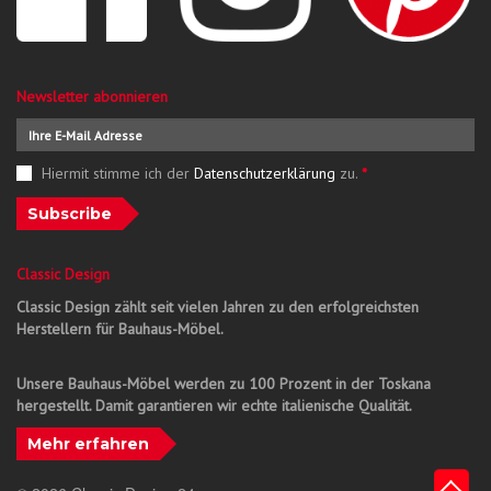
Newsletter abonnieren
Hiermit stimme ich der
Datenschutzerklärung
zu.
*
Subscribe
Classic Design
Classic Design zählt seit vielen Jahren zu den erfolgreichsten
Herstellern für Bauhaus-Möbel.
Unsere Bauhaus-Möbel werden zu 100 Prozent in der Toskana
hergestellt. Damit garantieren wir echte italienische Qualität.
Mehr erfahren