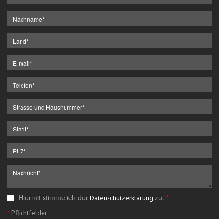
Hiermit stimme ich der
zu.
*
Datenschutzerklärung
*
Pflichtfelder