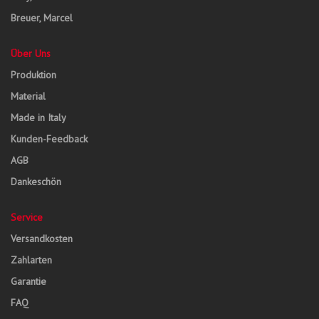
Breuer, Marcel
Über Uns
Produktion
Material
Made in Italy
Kunden-Feedback
AGB
Dankeschön
Service
Versandkosten
Zahlarten
Garantie
FAQ