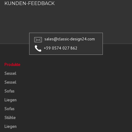
KUNDEN-FEEDBACK
sales@classic-design24.com
+39 0574 027 862
Produkte
Sessel
Sessel
Sofas
Liegen
Sofas
Stühle
Liegen