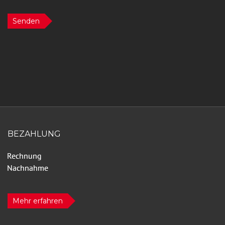
Senden
BEZAHLUNG
Mehr erfahren