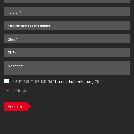
Hiermit stimme ich der
zu.
*
Datenschutzerklärung
*
Pflichtfelder
Senden