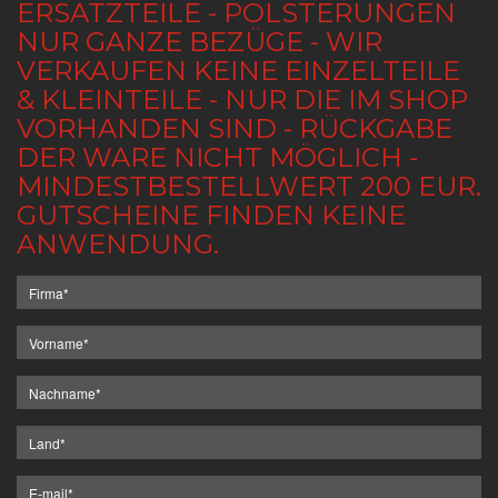
ERSATZTEILE - POLSTERUNGEN
NUR GANZE BEZÜGE - WIR
VERKAUFEN KEINE EINZELTEILE
& KLEINTEILE - NUR DIE IM SHOP
VORHANDEN SIND - RÜCKGABE
DER WARE NICHT MÖGLICH -
MINDESTBESTELLWERT 200 EUR.
GUTSCHEINE FINDEN KEINE
ANWENDUNG.