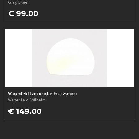
Gray, Eileen
€ 99.00
Wagenfeld Lampenglas Ersatzschirm
Wagenfeld, Wilhelm
€ 149.00