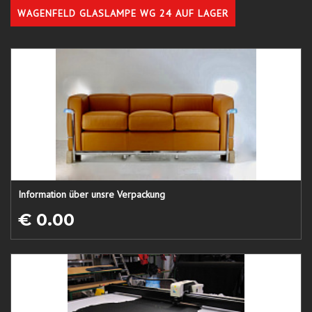
WAGENFELD GLASLAMPE WG 24 AUF LAGER
Information über unsre Verpackung
€ 0.00