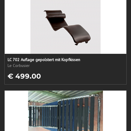
LC 702 Auflage gepolstert mit Kopfkissen
Le Corbusier
€ 499.00