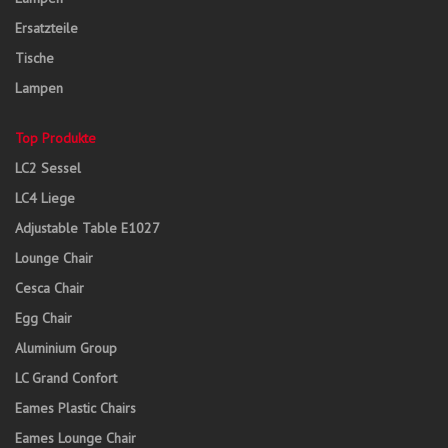
Ersatzteile
Tische
Lampen
Top Produkte
LC2 Sessel
LC4 Liege
Adjustable Table E1027
Lounge Chair
Cesca Chair
Egg Chair
Aluminium Group
LC Grand Confort
Eames Plastic Chairs
Eames Lounge Chair