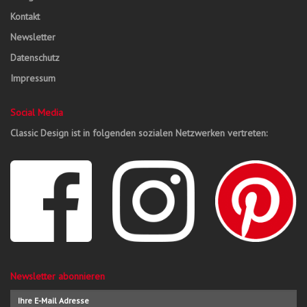
Kontakt
Newsletter
Datenschutz
Impressum
Social Media
Classic Design ist in folgenden sozialen Netzwerken vertreten:
Newsletter abonnieren