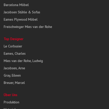
Barcelona Möbel
Jacobsen Stühle & Sofas
Eames Plywood Möbel
Freischwinger Mies van der Rohe
Top Designer
Le Corbusier
Eames, Charles
Mies van der Rohe, Ludwig
Jacobsen, Arne
Gray, Eileen
Breuer, Marcel
Über Uns
Produktion