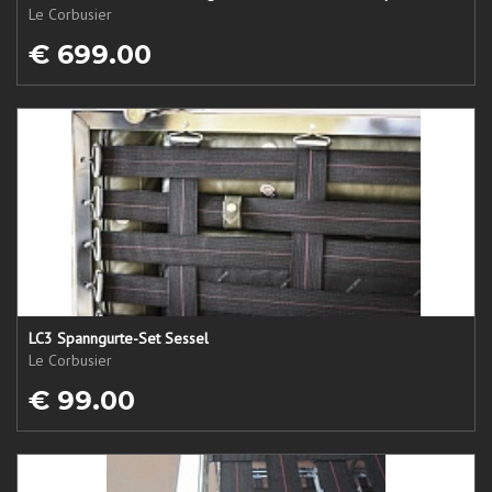
Le Corbusier
€ 699.00
LC3 Spanngurte-Set Sessel
Le Corbusier
€ 99.00