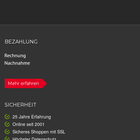
BEZAHLUNG
Mehr erfahren
SICHERHEIT
25 Jahre Erfahrung
Online seit 2001
Sicheres Shoppen mit SSL
Höchster Datenschutz