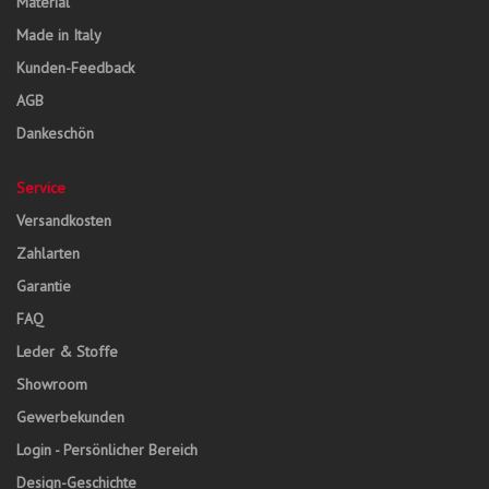
Material
Made in Italy
Kunden-Feedback
AGB
Dankeschön
Service
Versandkosten
Zahlarten
Garantie
FAQ
Leder & Stoffe
Showroom
Gewerbekunden
Login - Persönlicher Bereich
Design-Geschichte