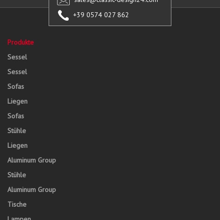
+39 0574 027 862
Produkte
Sessel
Sessel
Sofas
Liegen
Sofas
Stühle
Liegen
Aluminum Group
Stühle
Aluminum Group
Tische
Lampen