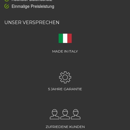
Einmalige Preisleistung
UNSER VERSPRECHEN
MADE IN ITALY
5 JAHRE GARANTIE
ZUFRIEDENE KUNDEN