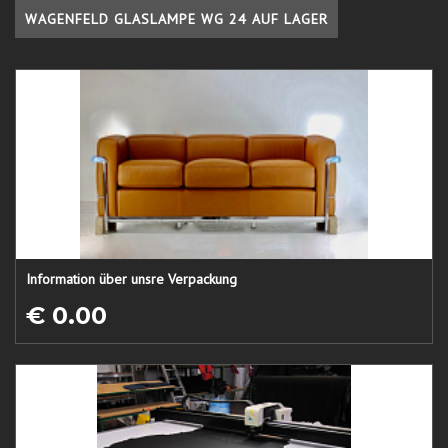
WAGENFELD GLASLAMPE WG 24 AUF LAGER
Information über unsre Verpackung
€ 0.00