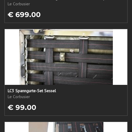
Le Corbusier
€ 699.00
LC3 Spanngurte-Set Sessel
Le Corbusier
€ 99.00