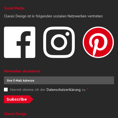
Social Media
Classic Design ist in folgenden sozialen Netzwerken vertreten:
Newsletter abonnieren
Hiermit stimme ich der
Datenschutzerklärung
zu.
*
Subscribe
Classic Design