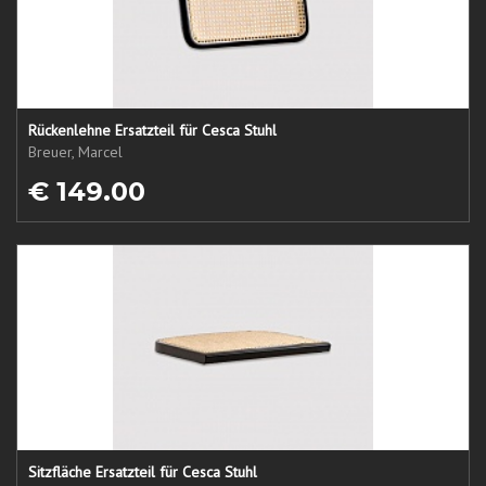
Rückenlehne Ersatzteil für Cesca Stuhl
Breuer, Marcel
€ 149.00
Sitzfläche Ersatzteil für Cesca Stuhl