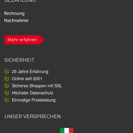
BEZAHLUNG
Mehr erfahren
SICHERHEIT
25 Jahre Erfahrung
Online seit 2001
Sicheres Shoppen mit SSL
Höchster Datenschutz
Einmalige Preisleistung
UNSER VERSPRECHEN