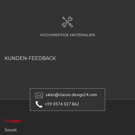
HOCHWERTIGE MATERIALIEN
KUNDEN-FEEDBACK
sales@classic-design24.com
+39 0574 027 862
Produkte
Sessel