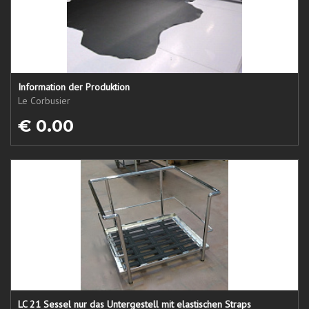
Information der Produktion
Le Corbusier
€ 0.00
LC 21 Sessel nur das Untergestell mit elastischen Straps