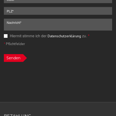
Hiermit stimme ich der
zu.
*
Datenschutzerklärung
*
Pflichtfelder
Senden