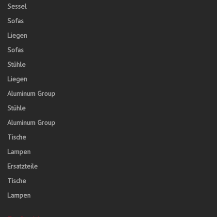
Sessel
Sofas
Liegen
Sofas
Stühle
Liegen
Aluminum Group
Stühle
Aluminum Group
Tische
Lampen
Ersatzteile
Tische
Lampen