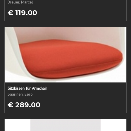
Breuer, Marcel
€ 119.00
Sitzkissen für Armchair
Saarinen, Eero
€ 289.00