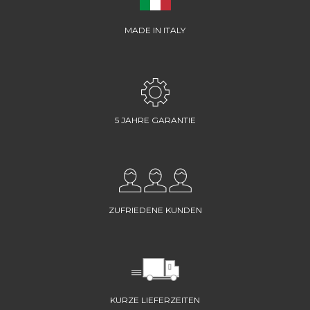
MADE IN ITALY
5 JAHRE GARANTIE
ZUFRIEDENE KUNDEN
KURZE LIEFERZEITEN