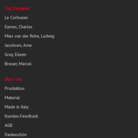
Top Designer
Le Corbusier
Eames, Charles
Mies van der Rohe, Ludwig
Jacobsen, Arne
Gray, Eileen
Breuer, Marcel
Über Uns
Produktion
Material
Made in Italy
Kunden-Feedback
AGB
Dankeschön