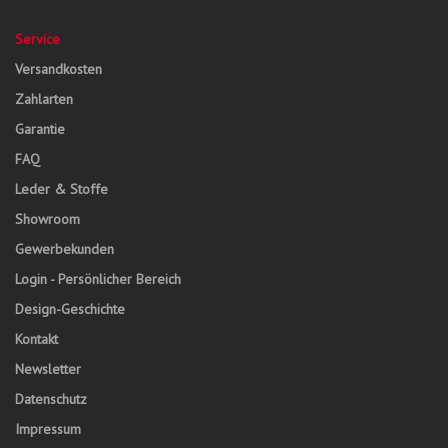
Service
Versandkosten
Zahlarten
Garantie
FAQ
Leder & Stoffe
Showroom
Gewerbekunden
Login - Persönlicher Bereich
Design-Geschichte
Kontakt
Newsletter
Datenschutz
Impressum