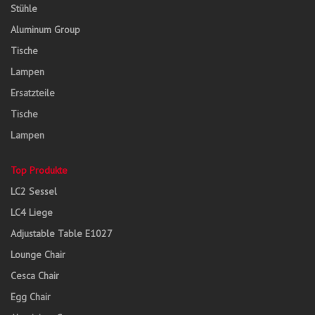
Stühle
Aluminum Group
Tische
Lampen
Ersatzteile
Tische
Lampen
Top Produkte
LC2 Sessel
LC4 Liege
Adjustable Table E1027
Lounge Chair
Cesca Chair
Egg Chair