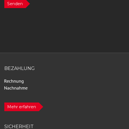
Senden
BEZAHLUNG
Mehr erfahren
SICHERHEIT