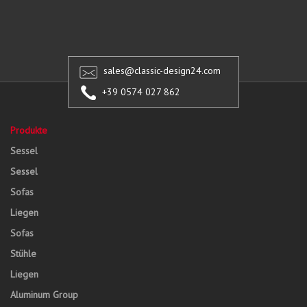
sales@classic-design24.com
+39 0574 027 862
Produkte
Sessel
Sessel
Sofas
Liegen
Sofas
Stühle
Liegen
Aluminum Group