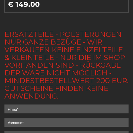
€ 149.00
ERSATZTEILE - POLSTERUNGEN
NUR GANZE BEZÜGE - WIR
VERKAUFEN KEINE EINZELTEILE
& KLEINTEILE - NUR DIE IM SHOP
VORHANDEN SIND - RÜCKGABE
DER WARE NICHT MÖGLICH -
MINDESTBESTELLWERT 200 EUR.
GUTSCHEINE FINDEN KEINE
ANWENDUNG.