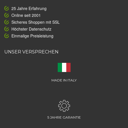
25 Jahre Erfahrung
Online seit 2001
Sicheres Shoppen mit SSL
Höchster Datenschutz
Einmalige Preisleistung
UNSER VERSPRECHEN
MADE IN ITALY
5 JAHRE GARANTIE