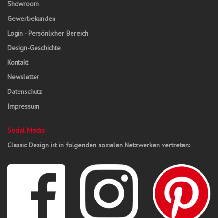
Showroom
Gewerbekunden
Login - Persönlicher Bereich
Design-Geschichte
Kontakt
Newsletter
Datenschutz
Impressum
Social Media
Classic Design ist in folgenden sozialen Netzwerken vertreten: