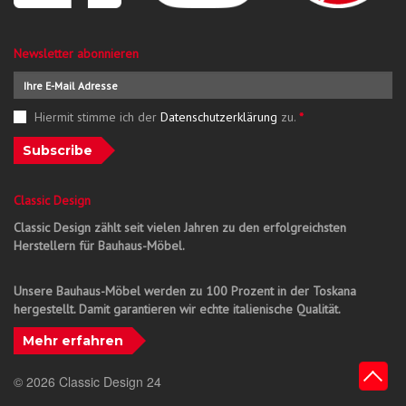
Newsletter abonnieren
Hiermit stimme ich der
Datenschutzerklärung
zu.
*
Subscribe
Classic Design
Classic Design zählt seit vielen Jahren zu den erfolgreichsten
Herstellern für Bauhaus-Möbel.
Unsere Bauhaus-Möbel werden zu 100 Prozent in der Toskana
hergestellt. Damit garantieren wir echte italienische Qualität.
Mehr erfahren
© 2026 Classic Design 24