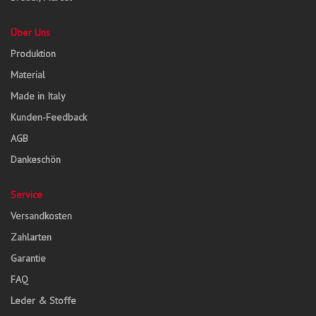
Über Uns
Produktion
Material
Made in Italy
Kunden-Feedback
AGB
Dankeschön
Service
Versandkosten
Zahlarten
Garantie
FAQ
Leder & Stoffe