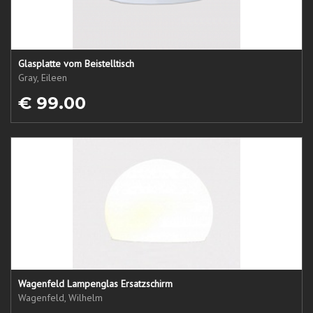
Glasplatte vom Beistelltisch
Gray, Eileen
€ 99.00
Wagenfeld Lampenglas Ersatzschirm
Wagenfeld, Wilhelm