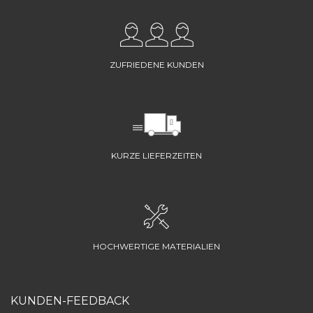
ZUFRIEDENE KUNDEN
KURZE LIEFERZEITEN
HOCHWERTIGE MATERIALIEN
KUNDEN-FEEDBACK