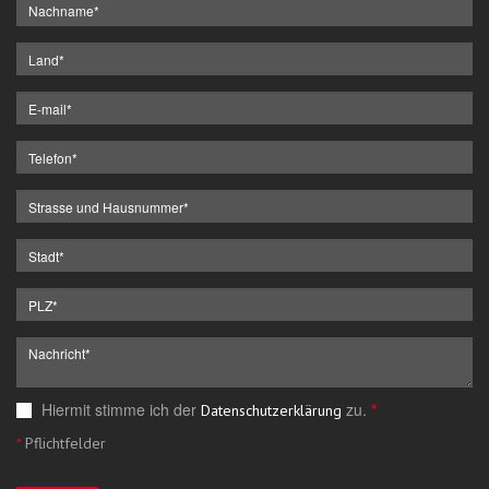
Hiermit stimme ich der
zu.
*
Datenschutzerklärung
*
Pflichtfelder