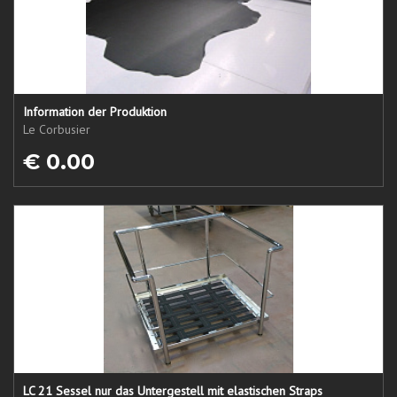
Information der Produktion
Le Corbusier
€ 0.00
LC 21 Sessel nur das Untergestell mit elastischen Straps