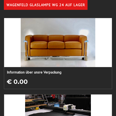
WAGENFELD GLASLAMPE WG 24 AUF LAGER
Information über unsre Verpackung
€ 0.00