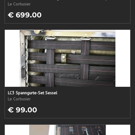
Le Corbusier
€ 699.00
LC3 Spanngurte-Set Sessel
Le Corbusier
€ 99.00