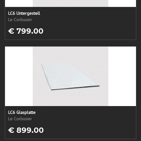
LC6 Untergestell
Le Corbusier
€ 799.00
LC6 Glasplatte
Le Corbusier
€ 899.00