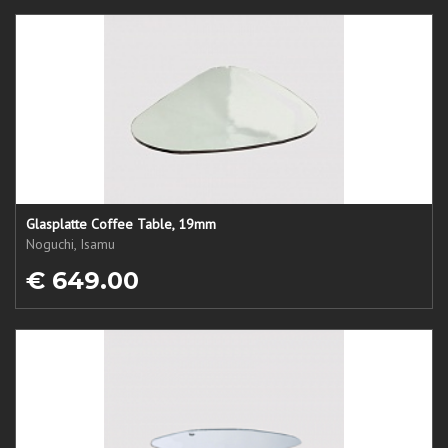
Glasplatte Coffee Table, 19mm
Noguchi, Isamu
€ 649.00