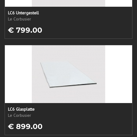
LC6 Untergestell
Le Corbusier
€ 799.00
LC6 Glasplatte
Le Corbusier
€ 899.00