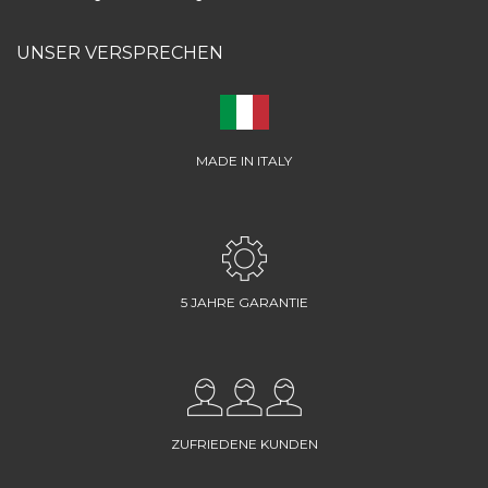
UNSER VERSPRECHEN
MADE IN ITALY
5 JAHRE GARANTIE
ZUFRIEDENE KUNDEN