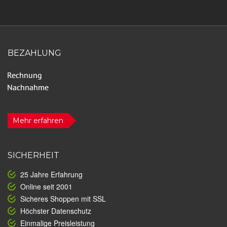
BEZAHLUNG
Mehr erfahren
SICHERHEIT
25 Jahre Erfahrung
Online seit 2001
Sicheres Shoppen mit SSL
Höchster Datenschutz
Einmalige Preisleistung