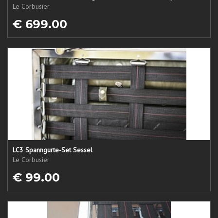
Le Corbusier
€ 699.00
LC3 Spanngurte-Set Sessel
Le Corbusier
€ 99.00