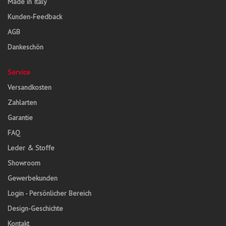
Made in Italy
Kunden-Feedback
AGB
Dankeschön
Service
Versandkosten
Zahlarten
Garantie
FAQ
Leder & Stoffe
Showroom
Gewerbekunden
Login - Persönlicher Bereich
Design-Geschichte
Kontakt