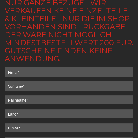
NUR GANZE BEZÜGE - WIR
VERKAUFEN KEINE EINZELTEILE
& KLEINTEILE - NUR DIE IM SHOP
VORHANDEN SIND - RÜCKGABE
DER WARE NICHT MÖGLICH -
MINDESTBESTELLWERT 200 EUR.
GUTSCHEINE FINDEN KEINE
ANWENDUNG.