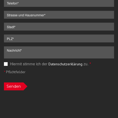
Hiermit stimme ich der
zu.
*
Datenschutzerklärung
*
Pflichtfelder
Senden