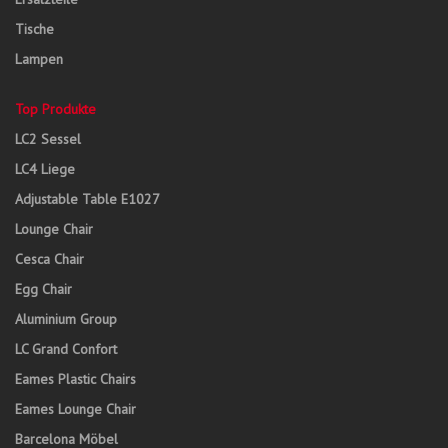
Tische
Lampen
Top Produkte
LC2 Sessel
LC4 Liege
Adjustable Table E1027
Lounge Chair
Cesca Chair
Egg Chair
Aluminium Group
LC Grand Confort
Eames Plastic Chairs
Eames Lounge Chair
Barcelona Möbel