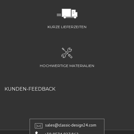
KURZE LIEFERZEITEN
HOCHWERTIGE MATERIALIEN
KUNDEN-FEEDBACK
sales@classic-design24.com