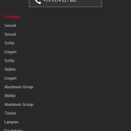
+39 0574 027 862
Produkte
Sessel
Sessel
Sofas
Liegen
Sofas
Stühle
Liegen
Aluminum Group
Stühle
Aluminum Group
Tische
Lampen
Ersatzteile