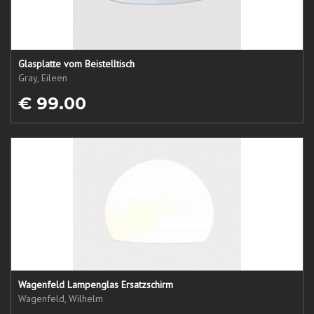
Glasplatte vom Beistelltisch
Gray, Eileen
€ 99.00
Wagenfeld Lampenglas Ersatzschirm
Wagenfeld, Wilhelm