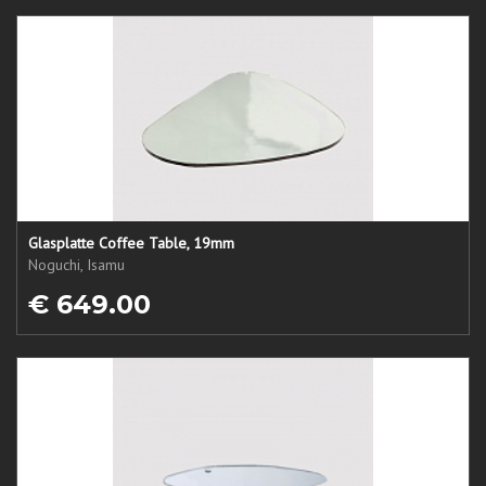
Glasplatte Coffee Table, 19mm
Noguchi, Isamu
€ 649.00