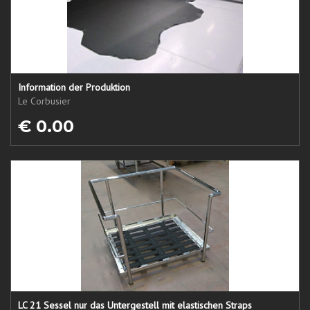
Information der Produktion
Le Corbusier
€ 0.00
LC 21 Sessel nur das Untergestell mit elastischen Straps