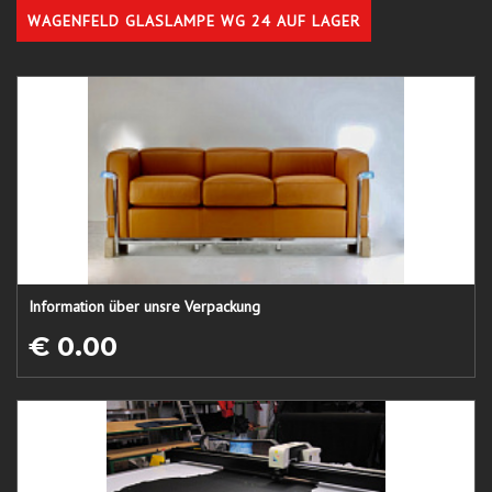
WAGENFELD GLASLAMPE WG 24 AUF LAGER
Information über unsre Verpackung
€ 0.00