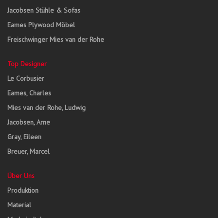
Jacobsen Stühle & Sofas
Eames Plywood Möbel
Freischwinger Mies van der Rohe
Top Designer
Le Corbusier
Eames, Charles
Mies van der Rohe, Ludwig
Jacobsen, Arne
Gray, Eileen
Breuer, Marcel
Über Uns
Produktion
Material