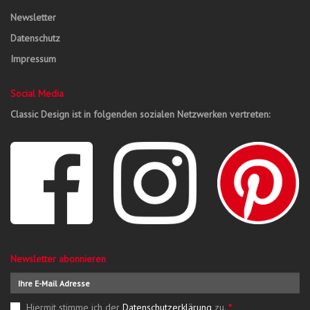
Newsletter
Datenschutz
Impressum
Social Media
Classic Design ist in folgenden sozialen Netzwerken vertreten:
Newsletter abonnieren
Hiermit stimme ich der
Datenschutzerklärung
zu.
*