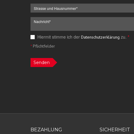
Hiermit stimme ich der
zu.
*
Datenschutzerklärung
*
Pflichtfelder
Senden
BEZAHLUNG
SICHERHEIT