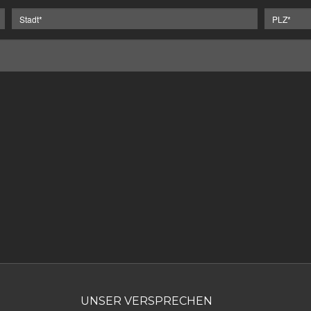
UNSER VERSPRECHEN