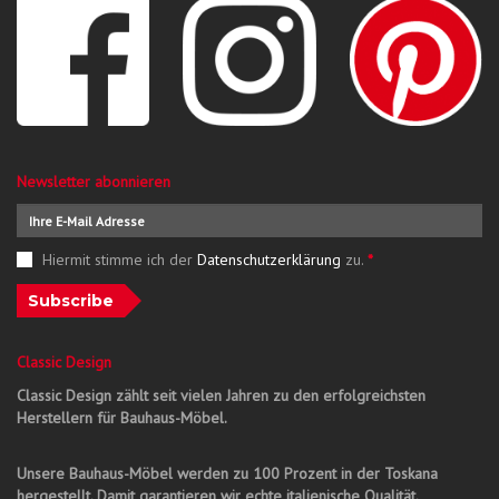
Newsletter abonnieren
Hiermit stimme ich der
Datenschutzerklärung
zu.
*
Subscribe
Classic Design
Classic Design zählt seit vielen Jahren zu den erfolgreichsten
Herstellern für Bauhaus-Möbel.
Unsere Bauhaus-Möbel werden zu 100 Prozent in der Toskana
hergestellt. Damit garantieren wir echte italienische Qualität.