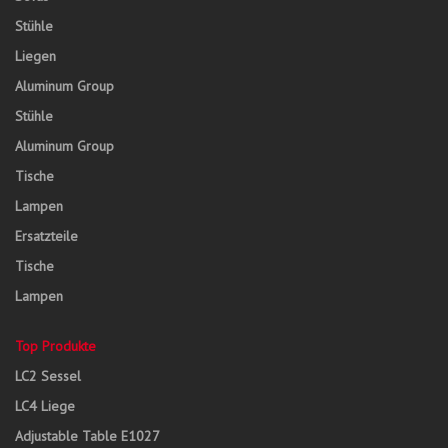
Stühle
Liegen
Aluminum Group
Stühle
Aluminum Group
Tische
Lampen
Ersatzteile
Tische
Lampen
Top Produkte
LC2 Sessel
LC4 Liege
Adjustable Table E1027