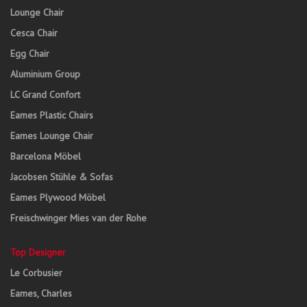
Lounge Chair
Cesca Chair
Egg Chair
Aluminium Group
LC Grand Confort
Eames Plastic Chairs
Eames Lounge Chair
Barcelona Möbel
Jacobsen Stühle & Sofas
Eames Plywood Möbel
Freischwinger Mies van der Rohe
Top Designer
Le Corbusier
Eames, Charles