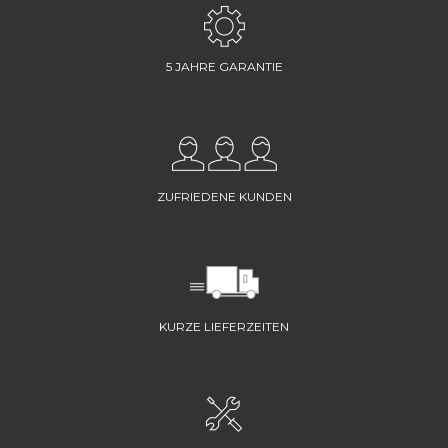
5 JAHRE GARANTIE
ZUFRIEDENE KUNDEN
KURZE LIEFERZEITEN