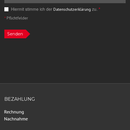
Hiermit stimme ich der
zu.
*
Datenschutzerklärung
*
Pflichtfelder
Senden
BEZAHLUNG