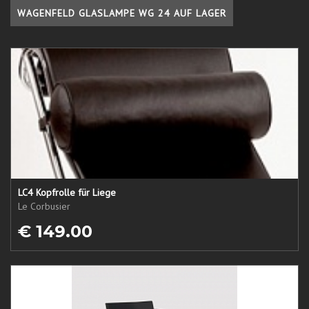
WAGENFELD GLASLAMPE WG 24 AUF LAGER
LC4 Kopfrolle für Liege
Le Corbusier
€ 149.00