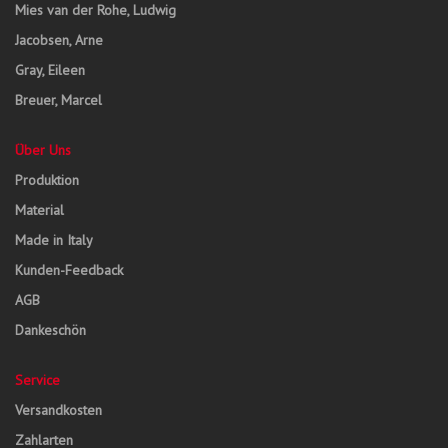
Mies van der Rohe, Ludwig
Jacobsen, Arne
Gray, Eileen
Breuer, Marcel
Über Uns
Produktion
Material
Made in Italy
Kunden-Feedback
AGB
Dankeschön
Service
Versandkosten
Zahlarten