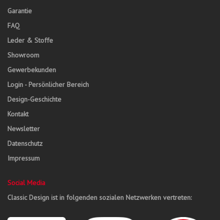
Garantie
FAQ
Leder & Stoffe
Showroom
Gewerbekunden
Login - Persönlicher Bereich
Design-Geschichte
Kontakt
Newsletter
Datenschutz
Impressum
Social Media
Classic Design ist in folgenden sozialen Netzwerken vertreten: