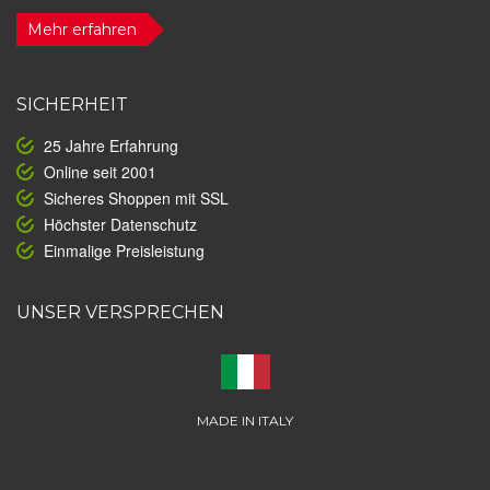
Mehr erfahren
SICHERHEIT
25 Jahre Erfahrung
Online seit 2001
Sicheres Shoppen mit SSL
Höchster Datenschutz
Einmalige Preisleistung
UNSER VERSPRECHEN
MADE IN ITALY