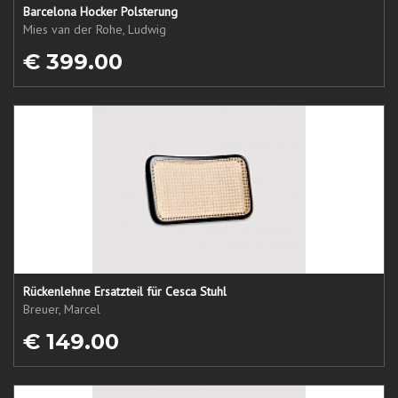
Barcelona Hocker Polsterung
Mies van der Rohe, Ludwig
€ 399.00
Rückenlehne Ersatzteil für Cesca Stuhl
Breuer, Marcel
€ 149.00