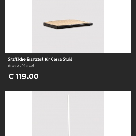
Sitzfläche Ersatzteil für Cesca Stuhl
Breuer, Marcel
€ 119.00