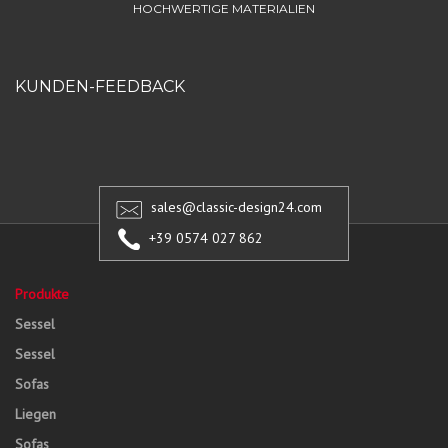
HOCHWERTIGE MATERIALIEN
KUNDEN-FEEDBACK
sales@classic-design24.com
+39 0574 027 862
Produkte
Sessel
Sessel
Sofas
Liegen
Sofas