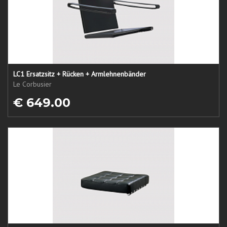
LC1 Ersatzsitz + Rücken + Armlehnenbänder
Le Corbusier
€ 649.00