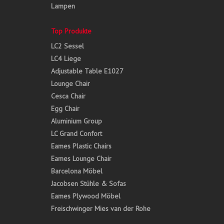
Lampen
Top Produkte
LC2 Sessel
LC4 Liege
Adjustable Table E1027
Lounge Chair
Cesca Chair
Egg Chair
Aluminium Group
LC Grand Confort
Eames Plastic Chairs
Eames Lounge Chair
Barcelona Möbel
Jacobsen Stühle & Sofas
Eames Plywood Möbel
Freischwinger Mies van der Rohe