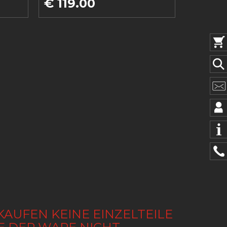
€ 119.00
KAUFEN KEINE EINZELTEILE