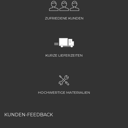
ZUFRIEDENE KUNDEN
KURZE LIEFERZEITEN
HOCHWERTIGE MATERIALIEN
KUNDEN-FEEDBACK