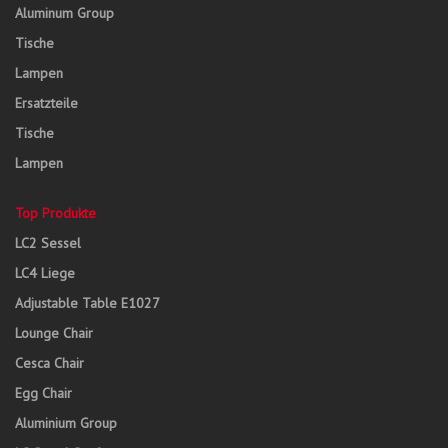
Aluminum Group
Tische
Lampen
Ersatzteile
Tische
Lampen
Top Produkte
LC2 Sessel
LC4 Liege
Adjustable Table E1027
Lounge Chair
Cesca Chair
Egg Chair
Aluminium Group