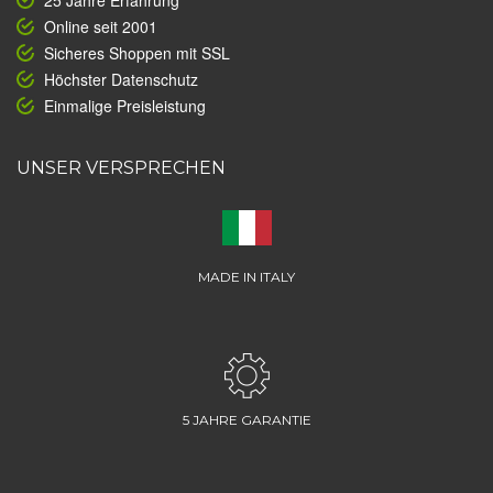
25 Jahre Erfahrung
Online seit 2001
Sicheres Shoppen mit SSL
Höchster Datenschutz
Einmalige Preisleistung
UNSER VERSPRECHEN
MADE IN ITALY
5 JAHRE GARANTIE