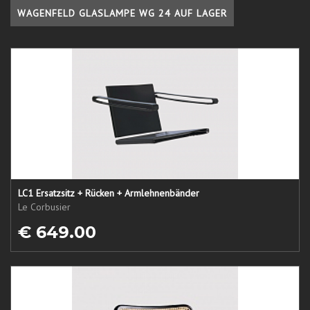
WAGENFELD GLASLAMPE WG 24 AUF LAGER
LC1 Ersatzsitz + Rücken + Armlehnenbänder
Le Corbusier
€ 649.00