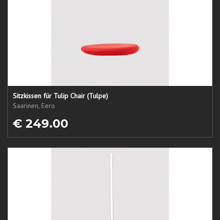
Sitzkissen für Tulip Chair (Tulpe)
Saarinen, Eero
€ 249.00