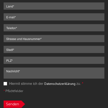
Hiermit stimme ich der
zu.
*
Datenschutzerklärung
*
Pflichtfelder
Senden