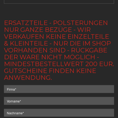
ERSATZTEILE - POLSTERUNGEN
NUR GANZE BEZÜGE - WIR
VERKAUFEN KEINE EINZELTEILE
& KLEINTEILE - NUR DIE IM SHOP
VORHANDEN SIND - RÜCKGABE
DER WARE NICHT MÖGLICH -
MINDESTBESTELLWERT 200 EUR.
GUTSCHEINE FINDEN KEINE
ANWENDUNG.