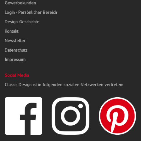
Gewerbekunden
Login - Persönlicher Bereich
Design-Geschichte
Kontakt
Newsletter
Datenschutz
Impressum
Social Media
Classic Design ist in folgenden sozialen Netzwerken vertreten: