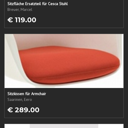
Sitzfläche Ersatzteil für Cesca Stuhl
Breuer, Marcel
€ 119.00
Sitzkissen für Armchair
Saarinen, Eero
€ 289.00