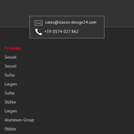
sales@classic-design24.com
+39 0574 027 862
Produkte
Sessel
Sessel
Sofas
Liegen
Sofas
Stühle
Liegen
Aluminum Group
Stühle