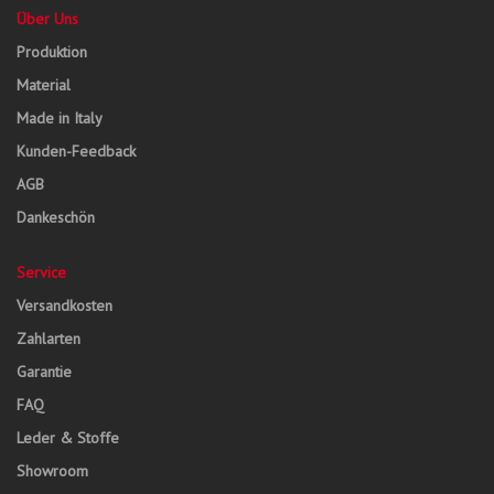
Über Uns
Produktion
Material
Made in Italy
Kunden-Feedback
AGB
Dankeschön
Service
Versandkosten
Zahlarten
Garantie
FAQ
Leder & Stoffe
Showroom