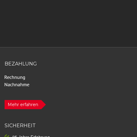
BEZAHLUNG
Mehr erfahren
SICHERHEIT