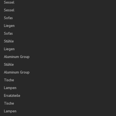
Sessel
Sessel
Sofas
Liegen
Sofas
Stühle
Liegen
Aluminum Group
Stühle
Aluminum Group
Tische
Lampen
Ersatzteile
Tische
Lampen