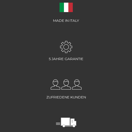
MADE IN ITALY
5 JAHRE GARANTIE
ZUFRIEDENE KUNDEN