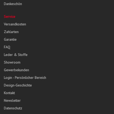
Dankeschön
Service
Versandkosten
Zahlarten
Garantie
FAQ
Leder & Stoffe
Showroom
Gewerbekunden
Login - Persönlicher Bereich
Design-Geschichte
Kontakt
Newsletter
Datenschutz