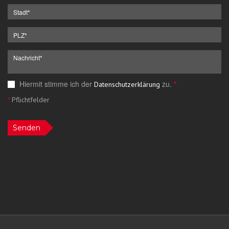
Hiermit stimme ich der
zu.
*
Datenschutzerklärung
*
Pflichtfelder
Senden