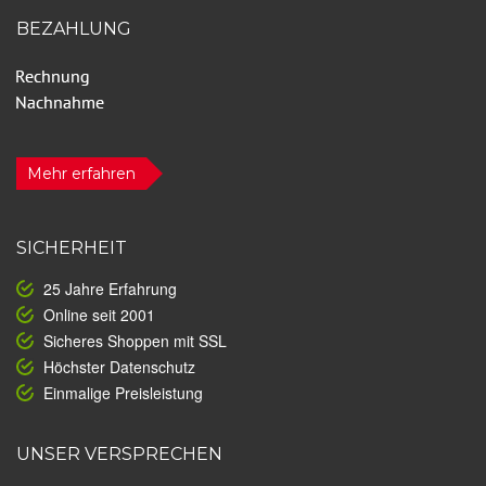
BEZAHLUNG
Mehr erfahren
SICHERHEIT
25 Jahre Erfahrung
Online seit 2001
Sicheres Shoppen mit SSL
Höchster Datenschutz
Einmalige Preisleistung
UNSER VERSPRECHEN