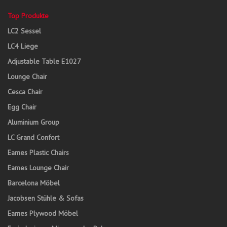
Top Produkte
LC2 Sessel
LC4 Liege
Adjustable Table E1027
Lounge Chair
Cesca Chair
Egg Chair
Aluminium Group
LC Grand Confort
Eames Plastic Chairs
Eames Lounge Chair
Barcelona Möbel
Jacobsen Stühle & Sofas
Eames Plywood Möbel