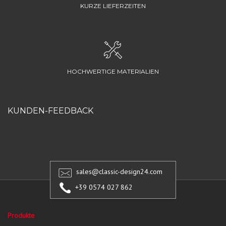
KURZE LIEFERZEITEN
HOCHWERTIGE MATERIALIEN
KUNDEN-FEEDBACK
sales@classic-design24.com
+39 0574 027 862
Produkte