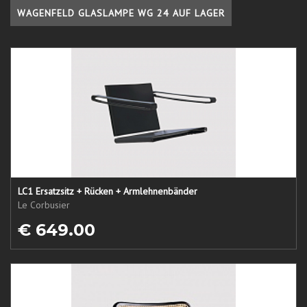
WAGENFELD GLASLAMPE WG 24 AUF LAGER
LC1 Ersatzsitz + Rücken + Armlehnenbänder
Le Corbusier
€ 649.00