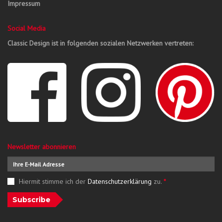
Impressum
Social Media
Classic Design ist in folgenden sozialen Netzwerken vertreten:
Newsletter abonnieren
Hiermit stimme ich der
Datenschutzerklärung
zu.
*
Subscribe