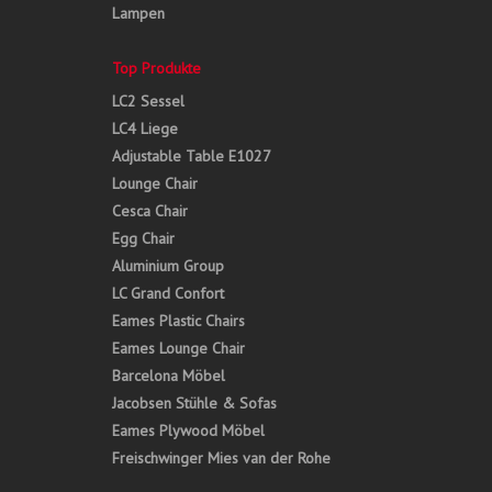
Lampen
Top Produkte
LC2 Sessel
LC4 Liege
Adjustable Table E1027
Lounge Chair
Cesca Chair
Egg Chair
Aluminium Group
LC Grand Confort
Eames Plastic Chairs
Eames Lounge Chair
Barcelona Möbel
Jacobsen Stühle & Sofas
Eames Plywood Möbel
Freischwinger Mies van der Rohe