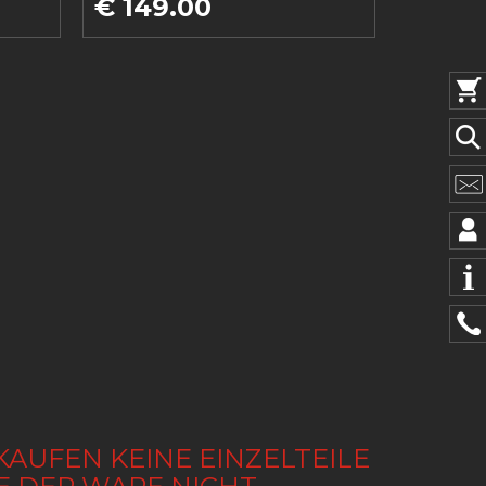
€ 149.00
KAUFEN KEINE EINZELTEILE