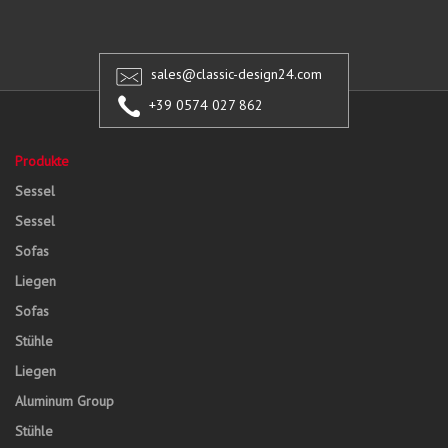
sales@classic-design24.com
+39 0574 027 862
Produkte
Sessel
Sessel
Sofas
Liegen
Sofas
Stühle
Liegen
Aluminum Group
Stühle