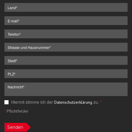
Hiermit stimme ich der
zu.
*
Datenschutzerklärung
*
Pflichtfelder
Senden