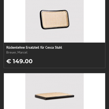
Rückenlehne Ersatzteil für Cesca Stuhl
Breuer, Marcel
€ 149.00