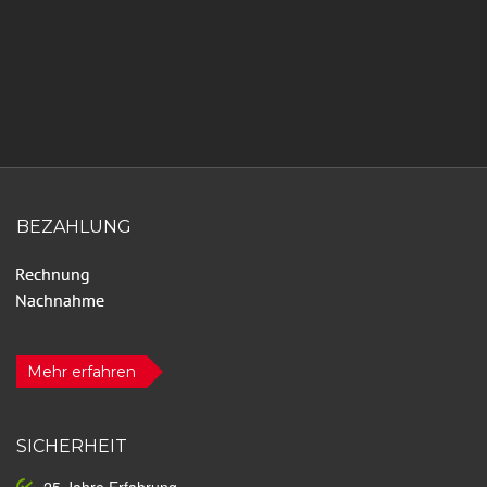
BEZAHLUNG
Mehr erfahren
SICHERHEIT