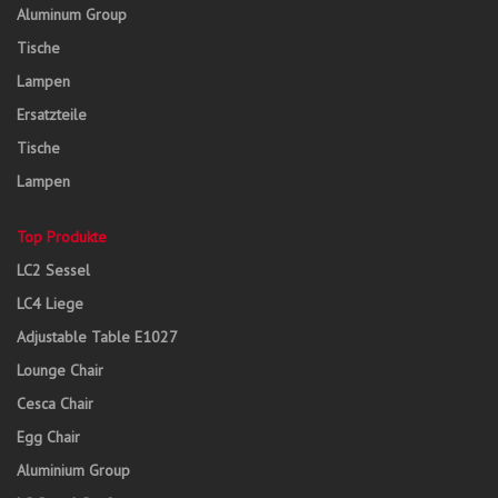
Aluminum Group
Tische
Lampen
Ersatzteile
Tische
Lampen
Top Produkte
LC2 Sessel
LC4 Liege
Adjustable Table E1027
Lounge Chair
Cesca Chair
Egg Chair
Aluminium Group