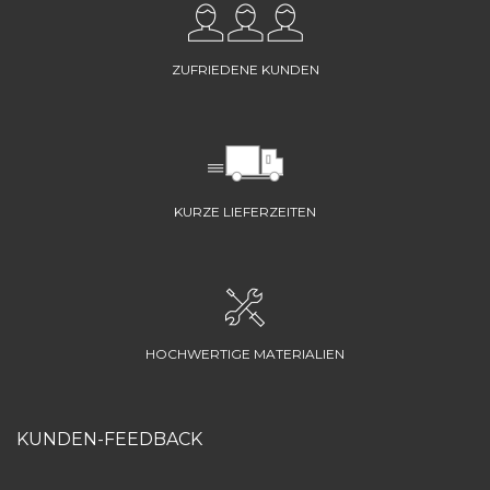
ZUFRIEDENE KUNDEN
KURZE LIEFERZEITEN
HOCHWERTIGE MATERIALIEN
KUNDEN-FEEDBACK