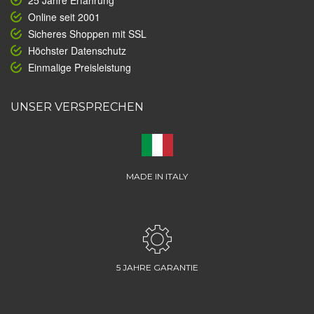
25 Jahre Erfahrung
Online seit 2001
Sicheres Shoppen mit SSL
Höchster Datenschutz
Einmalige Preisleistung
UNSER VERSPRECHEN
MADE IN ITALY
5 JAHRE GARANTIE