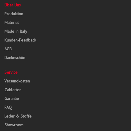
Über Uns
Produktion
Material
Made in Italy
Kunden-Feedback
AGB
Dankeschön
Service
Versandkosten
Zahlarten
Garantie
FAQ
Leder & Stoffe
Showroom