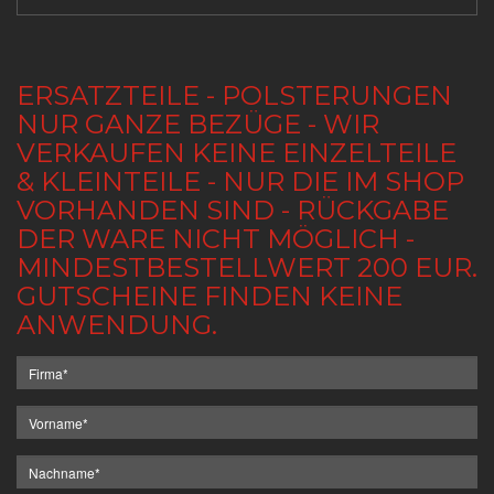
ERSATZTEILE - POLSTERUNGEN
NUR GANZE BEZÜGE - WIR
VERKAUFEN KEINE EINZELTEILE
& KLEINTEILE - NUR DIE IM SHOP
VORHANDEN SIND - RÜCKGABE
DER WARE NICHT MÖGLICH -
MINDESTBESTELLWERT 200 EUR.
GUTSCHEINE FINDEN KEINE
ANWENDUNG.