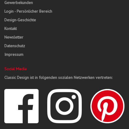
Gewerbekunden
Login - Persönlicher Bereich
Design-Geschichte
Kontakt
Newsletter
Datenschutz
Impressum
Social Media
Classic Design ist in folgenden sozialen Netzwerken vertreten: