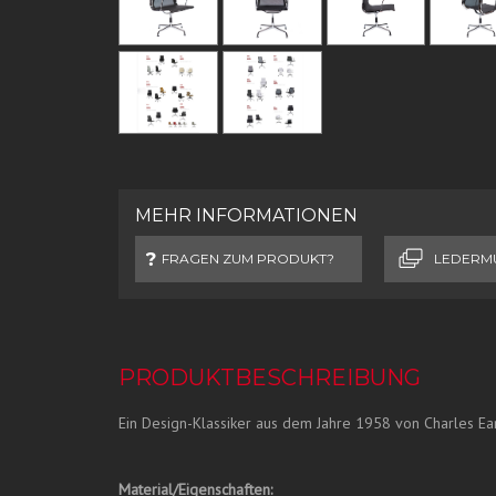
MEHR INFORMATIONEN
FRAGEN ZUM PRODUKT?
LEDERM
PRODUKTBESCHREIBUNG
Ein Design-Klassiker aus dem Jahre 1958 von Charles E
Material/Eigenschaften: