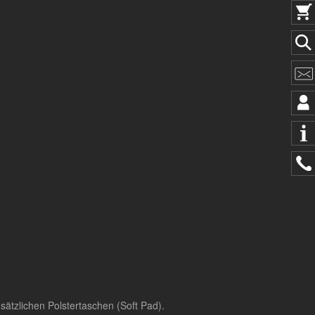
sätzlichen Polstertaschen (Soft Pad).