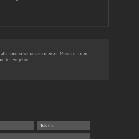
alls können wir unsere meisten Möbel mit den
duelles Angebot.