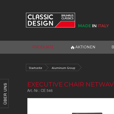
🔥
PRODUKTE
AKTIONEN
B
Startseite
Aluminum Group
EXECUTIVE CHAIR NETWAV
ÜBER UNS
Art.-Nr.:
CE 546