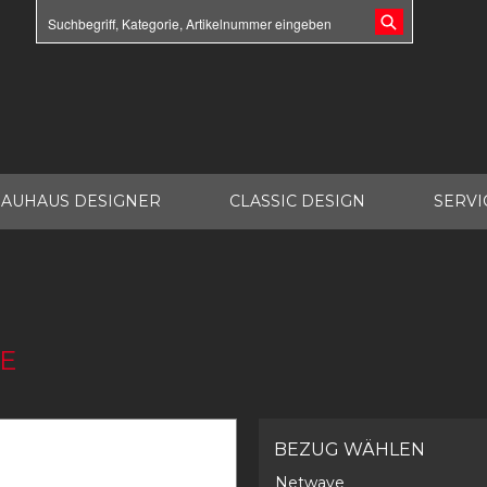
AUHAUS DESIGNER
CLASSIC DESIGN
SERVI
E
BEZUG WÄHLEN
Netwave