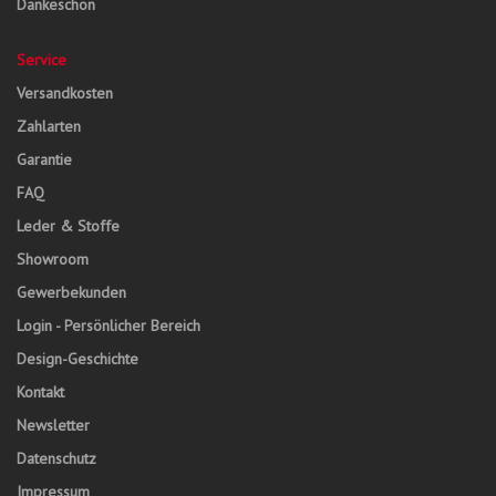
Dankeschön
Service
Versandkosten
Zahlarten
Garantie
FAQ
Leder & Stoffe
Showroom
Gewerbekunden
Login - Persönlicher Bereich
Design-Geschichte
Kontakt
Newsletter
Datenschutz
Impressum