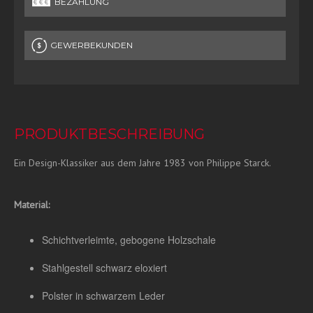
BEZAHLUNG
GEWERBEKUNDEN
PRODUKTBESCHREIBUNG
Ein Design-Klassiker aus dem Jahre 1983 von Philippe Starck.
Material:
Schichtverleimte, gebogene Holzschale
Stahlgestell schwarz eloxiert
Polster in schwarzem Leder