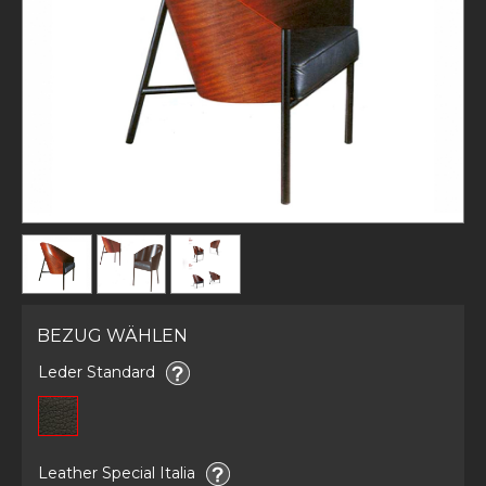
BEZUG WÄHLEN
Leder Standard
Leather Special Italia