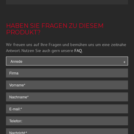
HABEN SIE FRAGEN ZU DIESEM
PRODUKT?
Wir freuen uns auf Ihre Fragen und bemühen uns um eine zeitnahe
Antwort. Nutzen Sie auch gern unsere
FAQ
.