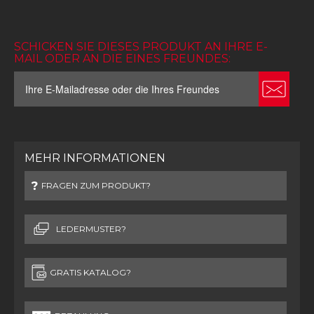
SCHICKEN SIE DIESES PRODUKT AN IHRE E-
MAIL ODER AN DIE EINES FREUNDES:
MEHR INFORMATIONEN
FRAGEN ZUM PRODUKT?
LEDERMUSTER?
GRATIS KATALOG?