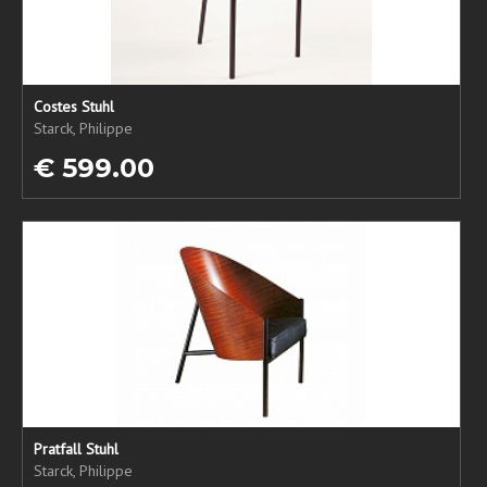
Costes Stuhl
Starck, Philippe
€ 599.00
Pratfall Stuhl
Starck, Philippe