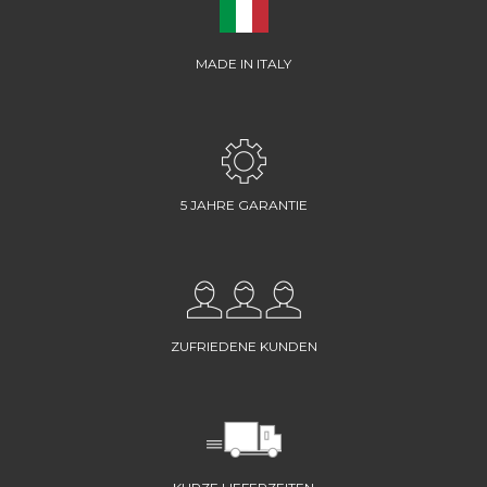
MADE IN ITALY
5 JAHRE GARANTIE
ZUFRIEDENE KUNDEN