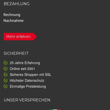
BEZAHLUNG
Mehr erfahren
SICHERHEIT
25 Jahre Erfahrung
Online seit 2001
Sicheres Shoppen mit SSL
Höchster Datenschutz
Einmalige Preisleistung
UNSER VERSPRECHEN