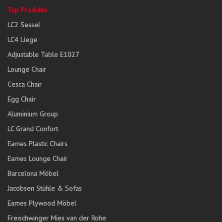
Top Produkte
LC2 Sessel
LC4 Liege
Adjustable Table E1027
Lounge Chair
Cesca Chair
Egg Chair
Aluminium Group
LC Grand Confort
Eames Plastic Chairs
Eames Lounge Chair
Barcelona Möbel
Jacobsen Stühle & Sofas
Eames Plywood Möbel
Freischwinger Mies van der Rohe