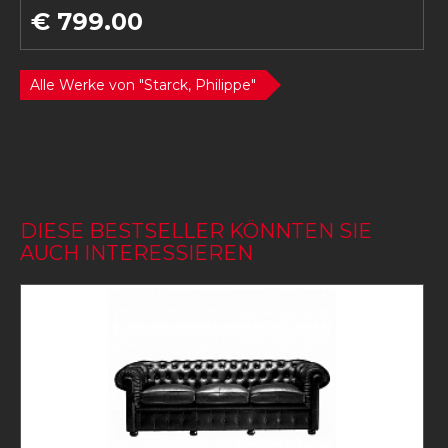
€ 799.00
Alle Werke von "Starck, Philippe"
DIESE BESTSELLER KÖNNTEN SIE
AUCH INTERESSIEREN