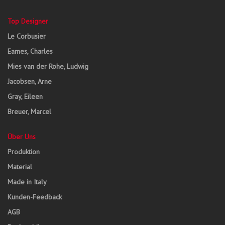
Top Designer
Le Corbusier
Eames, Charles
Mies van der Rohe, Ludwig
Jacobsen, Arne
Gray, Eileen
Breuer, Marcel
Über Uns
Produktion
Material
Made in Italy
Kunden-Feedback
AGB