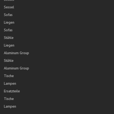
Sessel
Sofas
Liegen
Sofas
Stühle
Liegen
Aluminum Group
Stühle
Aluminum Group
Tische
Lampen
Ersatzteile
Tische
Lampen