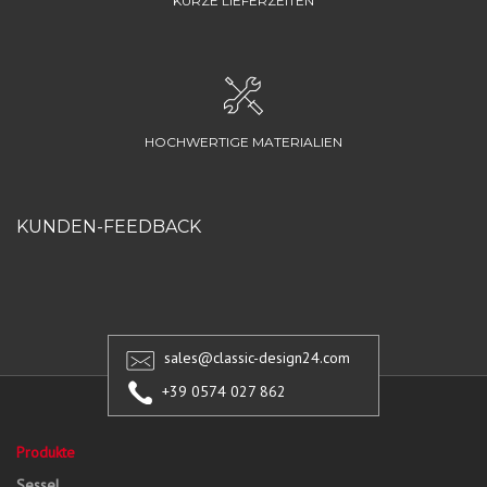
KURZE LIEFERZEITEN
HOCHWERTIGE MATERIALIEN
KUNDEN-FEEDBACK
sales@classic-design24.com
+39 0574 027 862
Produkte
Sessel