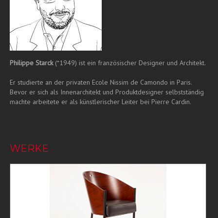
Philippe Starck
(*1949) ist ein französischer Designer und Architekt.
Er studierte an der privaten Ecole Nissim de Camondo in Paris.
Bevor er sich als Innenarchitekt und Produktdesigner selbstständig
machte arbeitete er als künstlerischer Leiter bei Pierre Cardin.
WERKE