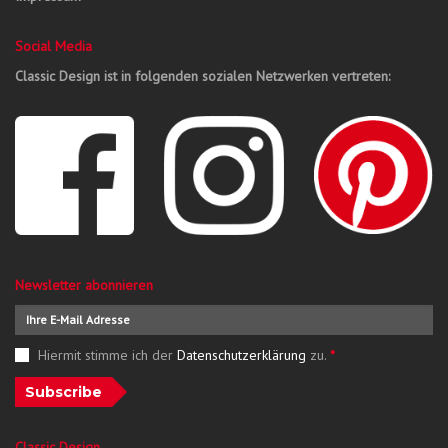
Social Media
Classic Design ist in folgenden sozialen Netzwerken vertreten:
Newsletter abonnieren
Hiermit stimme ich der
Datenschutzerklärung
zu.
*
Subscribe
Classic Design