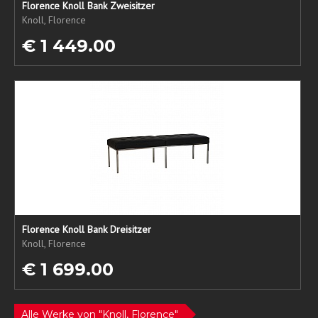
Florence Knoll Bank Zweisitzer
Knoll, Florence
€ 1 449.00
Florence Knoll Bank Dreisitzer
Knoll, Florence
€ 1 699.00
Alle Werke von "Knoll, Florence"