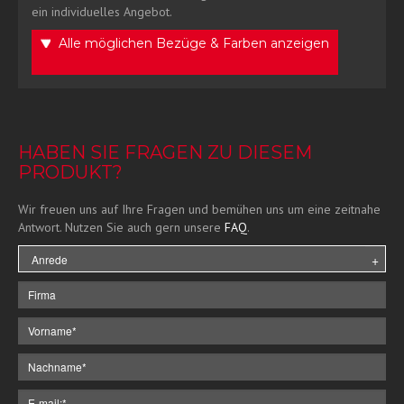
ein individuelles Angebot.
Alle möglichen Bezüge & Farben anzeigen
HABEN SIE FRAGEN ZU DIESEM
PRODUKT?
Wir freuen uns auf Ihre Fragen und bemühen uns um eine zeitnahe
Antwort. Nutzen Sie auch gern unsere
FAQ
.