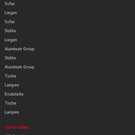
Sofas
Liegen
Sofas
Stühle
Liegen
Aluminum Group
Stühle
Aluminum Group
Tische
Lampen
Ersatzteile
Tische
Lampen
Top Produkte