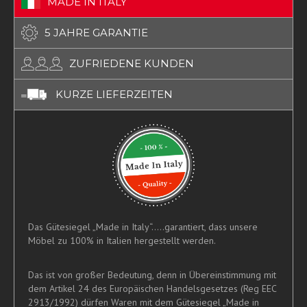
MADE IN ITALY
5 JAHRE GARANTIE
ZUFRIEDENE KUNDEN
KURZE LIEFERZEITEN
Das Gütesiegel „Made in Italy“.....garantiert, dass unsere
Möbel zu 100% in Italien hergestellt werden.
Das ist von großer Bedeutung, denn in Übereinstimmung mit
dem Artikel 24 des Europäischen Handelsgesetzes (Reg EEC
2913/1992) dürfen Waren mit dem Gütesiegel „Made in