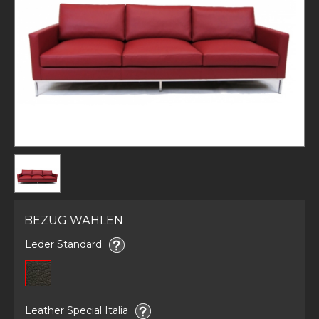
BEZUG WÄHLEN
Leder Standard
Leather Special Italia