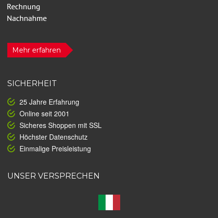
Mehr erfahren
SICHERHEIT
25 Jahre Erfahrung
Online seit 2001
Sicheres Shoppen mit SSL
Höchster Datenschutz
Einmalige Preisleistung
UNSER VERSPRECHEN