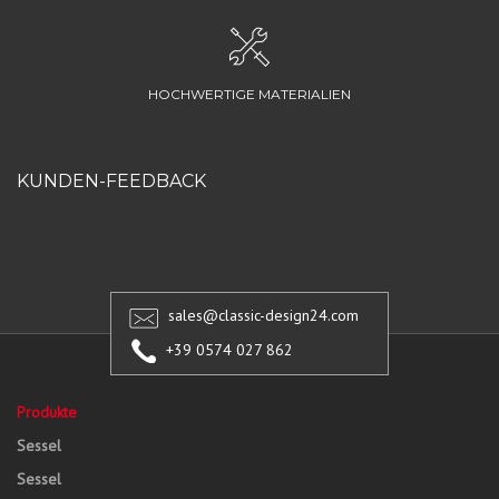
HOCHWERTIGE MATERIALIEN
KUNDEN-FEEDBACK
sales@classic-design24.com
+39 0574 027 862
Produkte
Sessel
Sessel