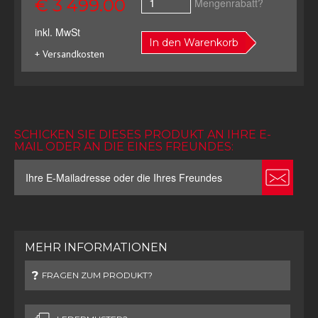
€ 3 499.00
Mengenrabatt?
inkl. MwSt
In den Warenkorb
+ Versandkosten
SCHICKEN SIE DIESES PRODUKT AN IHRE E-
MAIL ODER AN DIE EINES FREUNDES:
MEHR INFORMATIONEN
FRAGEN ZUM PRODUKT?