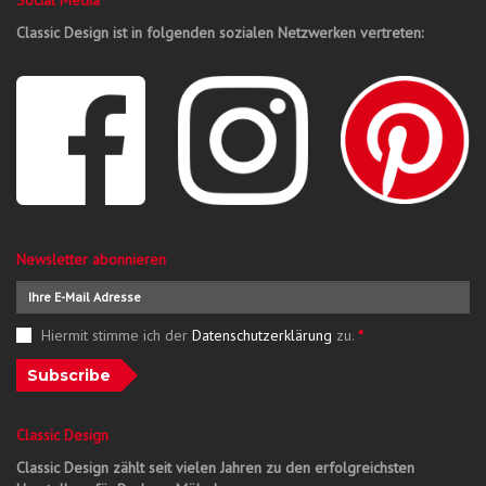
Classic Design ist in folgenden sozialen Netzwerken vertreten:
Newsletter abonnieren
Hiermit stimme ich der
Datenschutzerklärung
zu.
*
Subscribe
Classic Design
Classic Design zählt seit vielen Jahren zu den erfolgreichsten