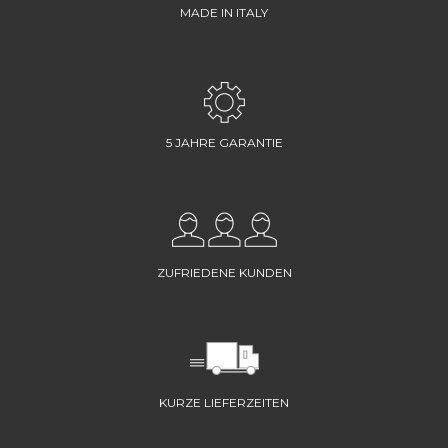
MADE IN ITALY
5 JAHRE GARANTIE
ZUFRIEDENE KUNDEN
KURZE LIEFERZEITEN