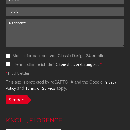
Mehr Informationen von Classic Design 24 erhalten.
Hiermit stimme ich der
zu.
*
Datenschutzerklärung
*
Pflichtfelder
This site is protected by reCAPTCHA and the Google
Privacy
and
apply.
Policy
Terms of Service
Senden
KNOLL, FLORENCE