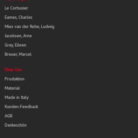
Le Corbusier
Eames, Charles
Mies van der Rohe, Ludwig
Jacobsen, Arne
Gray, Eileen
Breuer, Marcel
Über Uns
Produktion
Material
Made in Italy
Kunden-Feedback
AGB
Dankeschön