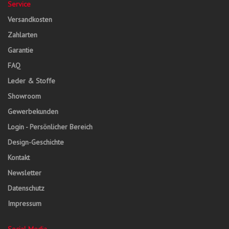
Service
Versandkosten
Zahlarten
Garantie
FAQ
Leder & Stoffe
Showroom
Gewerbekunden
Login - Persönlicher Bereich
Design-Geschichte
Kontakt
Newsletter
Datenschutz
Impressum
Social Media