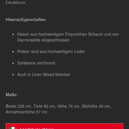
Extraklasse.
Material/Eigenschaften:
Kissen aus hochwertigem Polyurethan Schaum und von
Dacronwatte eingeschlossen
Polster sind aus hochwertigem Leder
Sofabeine verchromt
Auch in Linen Mixed lieferbar
Maße:
Breite 229 cm, Tiefe 82 cm, Höhe 76 cm, Sitzhöhe 40 cm,
Armlehnenhöhe 57 cm