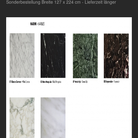
Sonderbestellung Breite 127 x 224 cm - Lieferzeit länger