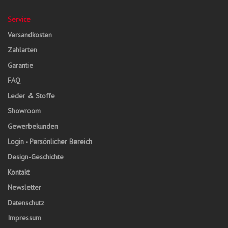
Service
Versandkosten
Zahlarten
Garantie
FAQ
Leder & Stoffe
Showroom
Gewerbekunden
Login - Persönlicher Bereich
Design-Geschichte
Kontakt
Newsletter
Datenschutz
Impressum