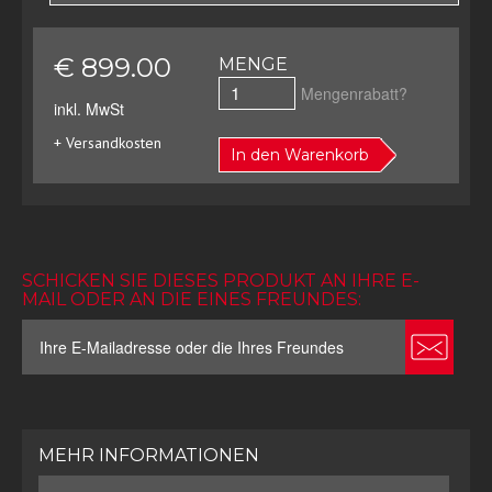
€ 899.00
MENGE
Mengenrabatt?
inkl. MwSt
+ Versandkosten
In den Warenkorb
SCHICKEN SIE DIESES PRODUKT AN IHRE E-
MAIL ODER AN DIE EINES FREUNDES:
MEHR INFORMATIONEN