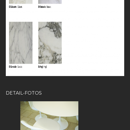
DETAIL-FOTOS