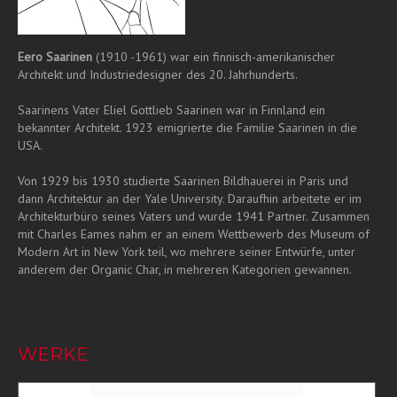
Eero Saarinen
(1910 -1961) war ein finnisch-amerikanischer
Architekt und Industriedesigner des 20. Jahrhunderts.
Saarinens Vater Eliel Gottlieb Saarinen war in Finnland ein
bekannter Architekt. 1923 emigrierte die Familie Saarinen in die
USA.
Von 1929 bis 1930 studierte Saarinen Bildhauerei in Paris und
dann Architektur an der Yale University. Daraufhin arbeitete er im
Architekturbüro seines Vaters und wurde 1941 Partner. Zusammen
mit Charles Eames nahm er an einem Wettbewerb des Museum of
Modern Art in New York teil, wo mehrere seiner Entwürfe, unter
anderem der Organic Char, in mehreren Kategorien gewannen.
WERKE