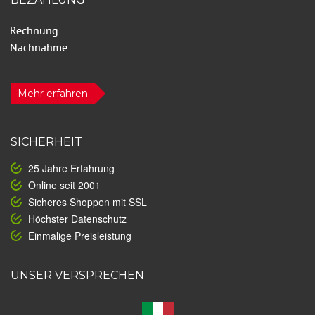
Mehr erfahren
SICHERHEIT
25 Jahre Erfahrung
Online seit 2001
Sicheres Shoppen mit SSL
Höchster Datenschutz
Einmalige Preisleistung
UNSER VERSPRECHEN