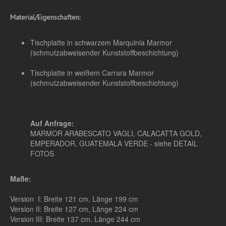
Material/Eigenschaften:
Tischplatte in schwarzem Marquinia Marmor
(schmutzabweisender Kunststoffbeschichtung)
Tischplatte in weißem Carrara Marmor
(schmutzabweisender Kunststoffbeschichtung)
Auf Anfrage:
MARMOR ARABESCATO VAGLI, CALACATTA GOLD,
EMPERADOR, GUATEMALA VERDE - siehe DETAIL
FOTOS
Maße:
Version I: Breite 121 cm, Länge 199 cm
Version II: Breite 127 cm, Länge 224 cm
Version III: Breite 137 cm, Länge 244 cm