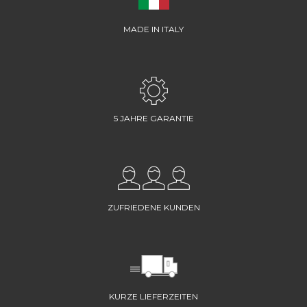
MADE IN ITALY
5 JAHRE GARANTIE
ZUFRIEDENE KUNDEN
KURZE LIEFERZEITEN