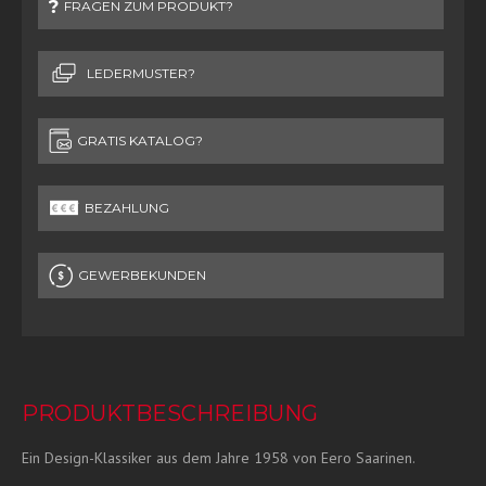
FRAGEN ZUM PRODUKT?
LEDERMUSTER?
GRATIS KATALOG?
BEZAHLUNG
GEWERBEKUNDEN
PRODUKTBESCHREIBUNG
Ein Design-Klassiker aus dem Jahre 1958 von Eero Saarinen.