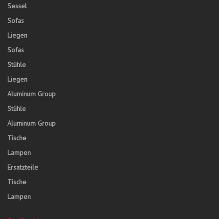
Sessel
Sofas
Liegen
Sofas
Stühle
Liegen
Aluminum Group
Stühle
Aluminum Group
Tische
Lampen
Ersatzteile
Tische
Lampen