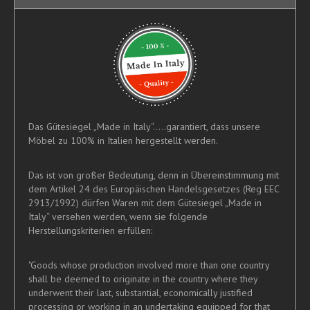
Das Gütesiegel „Made in Italy“.....garantiert, dass unsere
Möbel zu 100% in Italien hergestellt werden.
Das ist von großer Bedeutung, denn in Übereinstimmung mit
dem Artikel 24 des Europäischen Handelsgesetzes (Reg EEC
2913/1992) dürfen Waren mit dem Gütesiegel „Made in
Italy“ versehen werden, wenn sie folgende
Herstellungskriterien erfüllen:
"Goods whose production involved more than one country
shall be deemed to originate in the country where they
underwent their last, substantial, economically justified
processing or working in an undertaking equipped for that