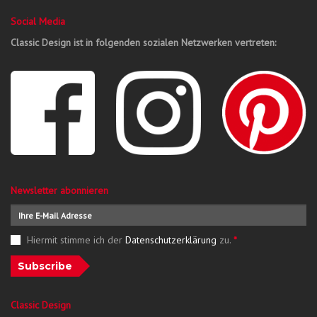
Social Media
Classic Design ist in folgenden sozialen Netzwerken vertreten:
Newsletter abonnieren
Hiermit stimme ich der
Datenschutzerklärung
zu.
*
Subscribe
Classic Design