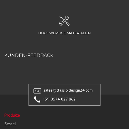
HOCHWERTIGE MATERIALIEN
KUNDEN-FEEDBACK
sales@classic-design24.com
+39 0574 027 862
Produkte
Sessel