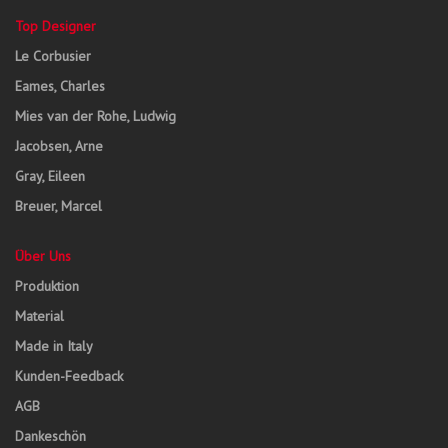
Top Designer
Le Corbusier
Eames, Charles
Mies van der Rohe, Ludwig
Jacobsen, Arne
Gray, Eileen
Breuer, Marcel
Über Uns
Produktion
Material
Made in Italy
Kunden-Feedback
AGB
Dankeschön