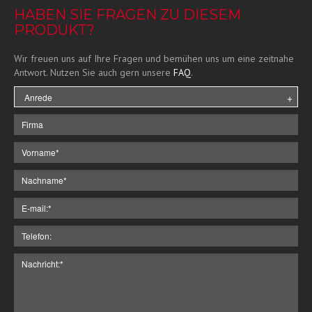
HABEN SIE FRAGEN ZU DIESEM
PRODUKT?
Wir freuen uns auf Ihre Fragen und bemühen uns um eine zeitnahe
Antwort. Nutzen Sie auch gern unsere
FAQ
.