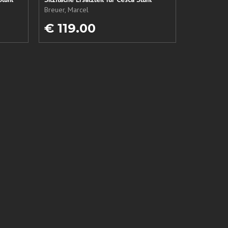
Breuer, Marcel
€ 119.00