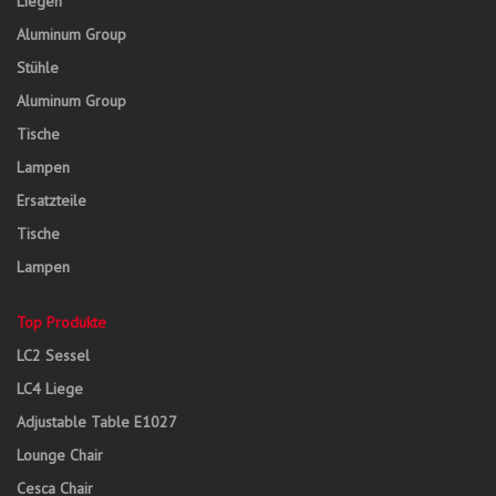
Liegen
Aluminum Group
Stühle
Aluminum Group
Tische
Lampen
Ersatzteile
Tische
Lampen
Top Produkte
LC2 Sessel
LC4 Liege
Adjustable Table E1027
Lounge Chair
Cesca Chair