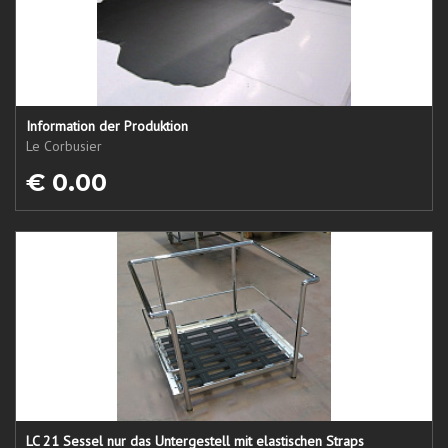
Information der Produktion
Le Corbusier
€ 0.00
LC 21 Sessel nur das Untergestell mit elastischen Straps