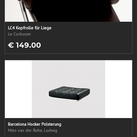
LC4 Kopfrolle für Liege
Le Corbusier
€ 149.00
Barcelona Hocker Polsterung
Mies van der Rohe, Ludwig