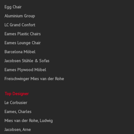
Egg Chair
Aluminium Group
LC Grand Confort
Eames Plastic Chairs
Eames Lounge Chair
Barcelona Möbel
Jacobsen Stühle & Sofas
Eames Plywood Möbel
Freischwinger Mies van der Rohe
Top Designer
Le Corbusier
Eames, Charles
Mies van der Rohe, Ludwig
Jacobsen, Arne