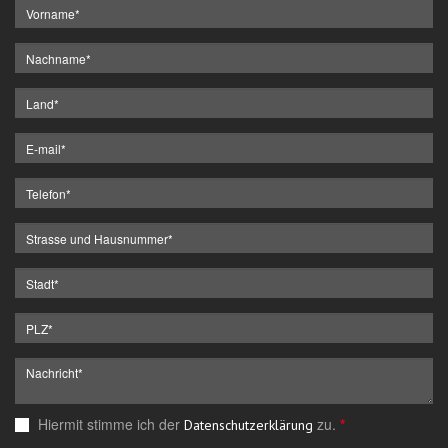
Hiermit stimme ich der
zu.
*
Datenschutzerklärung