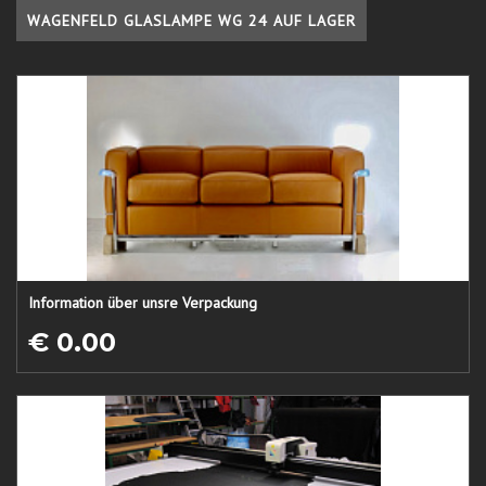
WAGENFELD GLASLAMPE WG 24 AUF LAGER
Information über unsre Verpackung
€ 0.00