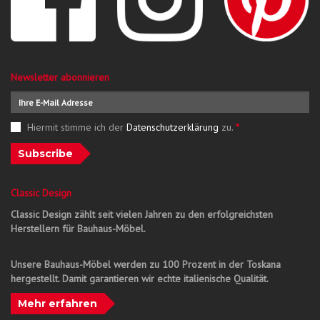
Newsletter abonnieren
Hiermit stimme ich der
Datenschutzerklärung
zu.
*
Subscribe
Classic Design
Classic Design zählt seit vielen Jahren zu den erfolgreichsten
Herstellern für Bauhaus-Möbel.
Unsere Bauhaus-Möbel werden zu 100 Prozent in der Toskana
hergestellt. Damit garantieren wir echte italienische Qualität.
Mehr erfahren