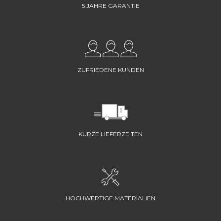
5 JAHRE GARANTIE
ZUFRIEDENE KUNDEN
KURZE LIEFERZEITEN
HOCHWERTIGE MATERIALIEN