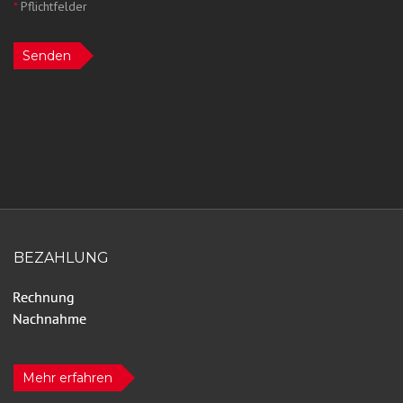
*
Pflichtfelder
Senden
BEZAHLUNG
Mehr erfahren