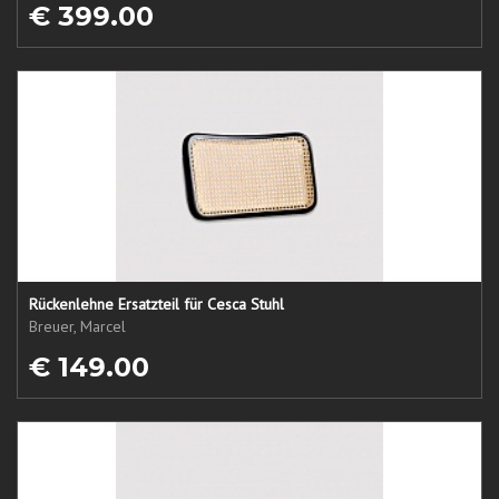
€ 399.00
Rückenlehne Ersatzteil für Cesca Stuhl
Breuer, Marcel
€ 149.00