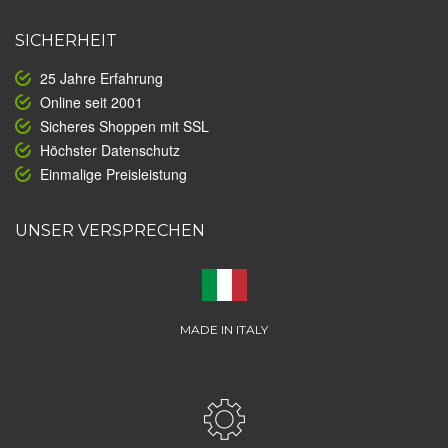
SICHERHEIT
25 Jahre Erfahrung
Online seit 2001
Sicheres Shoppen mit SSL
Höchster Datenschutz
Einmalige Preisleistung
UNSER VERSPRECHEN
MADE IN ITALY