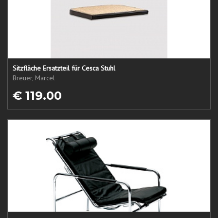
Sitzfläche Ersatzteil für Cesca Stuhl
Breuer, Marcel
€ 119.00