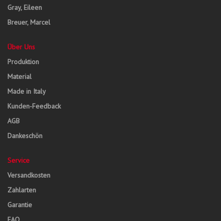
Gray, Eileen
Breuer, Marcel
Über Uns
Produktion
Material
Made in Italy
Kunden-Feedback
AGB
Dankeschön
Service
Versandkosten
Zahlarten
Garantie
FAQ