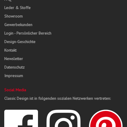
Leder & Stoffe
Showroom
Gewerbekunden
Login - Persönlicher Bereich
Design-Geschichte
Kontakt
Newsletter
Datenschutz
Impressum
Social Media
Classic Design ist in folgenden sozialen Netzwerken vertreten: