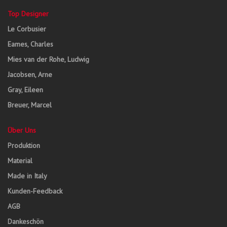
Top Designer
Le Corbusier
Eames, Charles
Mies van der Rohe, Ludwig
Jacobsen, Arne
Gray, Eileen
Breuer, Marcel
Über Uns
Produktion
Material
Made in Italy
Kunden-Feedback
AGB
Dankeschön