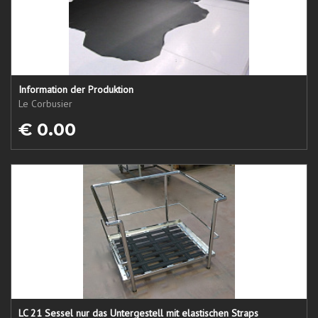
Information der Produktion
Le Corbusier
€ 0.00
LC 21 Sessel nur das Untergestell mit elastischen Straps