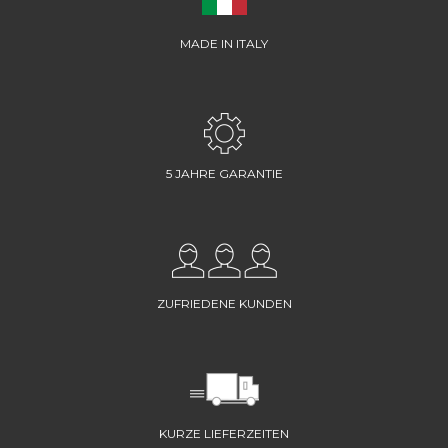
MADE IN ITALY
5 JAHRE GARANTIE
ZUFRIEDENE KUNDEN
KURZE LIEFERZEITEN