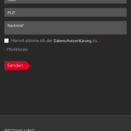
Hiermit stimme ich der
zu.
*
Datenschutzerklärung
*
Pflichtfelder
Senden