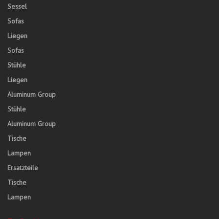
Sessel
Sofas
Liegen
Sofas
Stühle
Liegen
Aluminum Group
Stühle
Aluminum Group
Tische
Lampen
Ersatzteile
Tische
Lampen