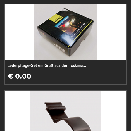
Lederpflege-Set ein Gruß aus der Toskana...
€ 0.00