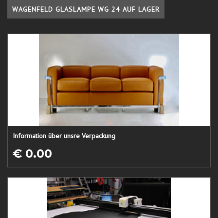
WAGENFELD GLASLAMPE WG 24 AUF LAGER
Information über unsre Verpackung
€ 0.00