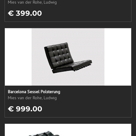
Mies van der Rohe, Ludwig
€ 399.00
Barcelona Sessel Polsterung
Mies van der Rohe, Ludwig
€ 999.00