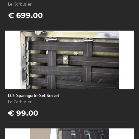
Le Corbusier
€ 699.00
LC3 Spanngurte-Set Sessel
Le Corbusier
€ 99.00