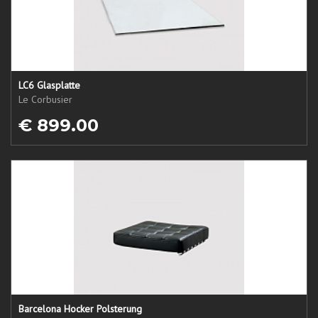
LC6 Glasplatte
Le Corbusier
€ 899.00
Barcelona Hocker Polsterung