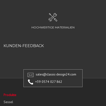
HOCHWERTIGE MATERIALIEN
KUNDEN-FEEDBACK
sales@classic-design24.com
+39 0574 027 862
Produkte
Sessel