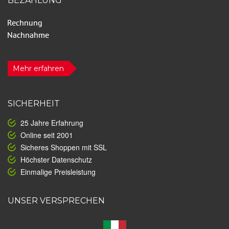
BEZAHLUNG
Mehr erfahren
SICHERHEIT
25 Jahre Erfahrung
Online seit 2001
Sicheres Shoppen mit SSL
Höchster Datenschutz
Einmalige Preisleistung
UNSER VERSPRECHEN