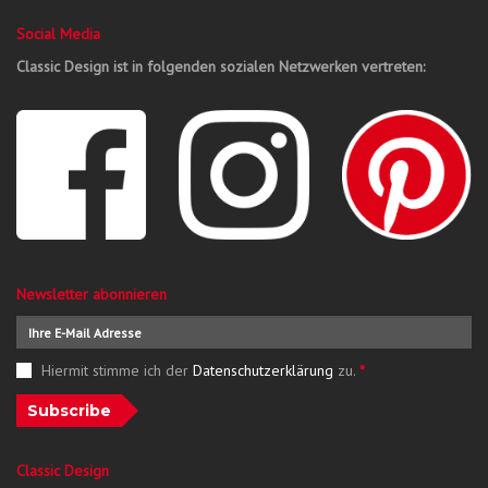
Social Media
Classic Design ist in folgenden sozialen Netzwerken vertreten:
Newsletter abonnieren
Hiermit stimme ich der
Datenschutzerklärung
zu.
*
Subscribe
Classic Design