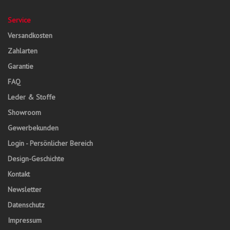
Service
Versandkosten
Zahlarten
Garantie
FAQ
Leder & Stoffe
Showroom
Gewerbekunden
Login - Persönlicher Bereich
Design-Geschichte
Kontakt
Newsletter
Datenschutz
Impressum