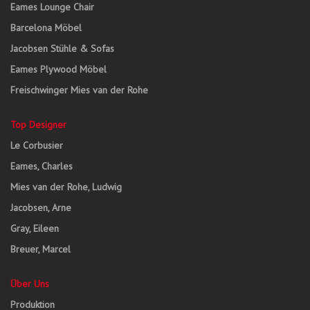
Eames Lounge Chair
Barcelona Möbel
Jacobsen Stühle & Sofas
Eames Plywood Möbel
Freischwinger Mies van der Rohe
Top Designer
Le Corbusier
Eames, Charles
Mies van der Rohe, Ludwig
Jacobsen, Arne
Gray, Eileen
Breuer, Marcel
Über Uns
Produktion