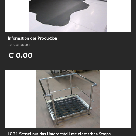
Information der Produktion
Le Corbusier
€ 0.00
LC 21 Sessel nur das Untergestell mit elastischen Straps