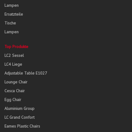
Lampen
Ersatzteile
Tische
Lampen
Top Produkte
LC2 Sessel
LC4 Liege
Adjustable Table E1027
Lounge Chair
Cesca Chair
Egg Chair
Aluminium Group
LC Grand Confort
Eames Plastic Chairs