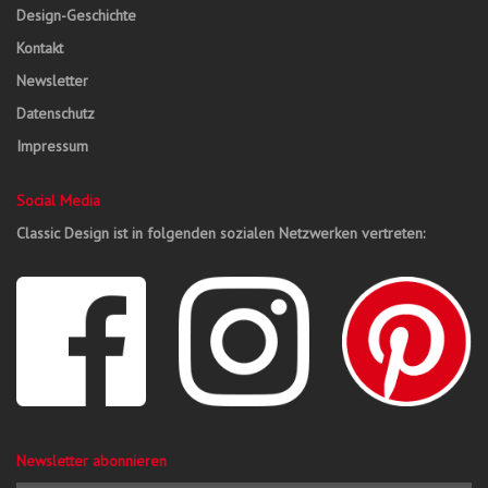
Design-Geschichte
Kontakt
Newsletter
Datenschutz
Impressum
Social Media
Classic Design ist in folgenden sozialen Netzwerken vertreten:
Newsletter abonnieren