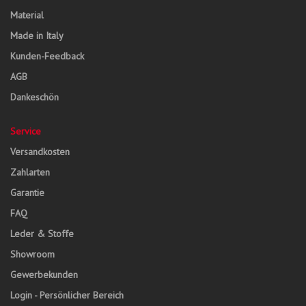
Material
Made in Italy
Kunden-Feedback
AGB
Dankeschön
Service
Versandkosten
Zahlarten
Garantie
FAQ
Leder & Stoffe
Showroom
Gewerbekunden
Login - Persönlicher Bereich