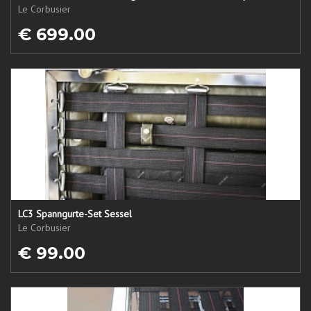
Le Corbusier
€ 699.00
LC3 Spanngurte-Set Sessel
Le Corbusier
€ 99.00