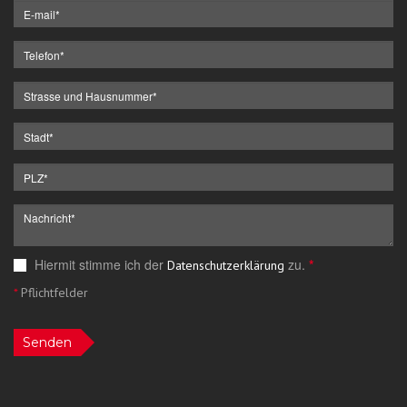
Hiermit stimme ich der
zu.
*
Datenschutzerklärung
*
Pflichtfelder
Senden