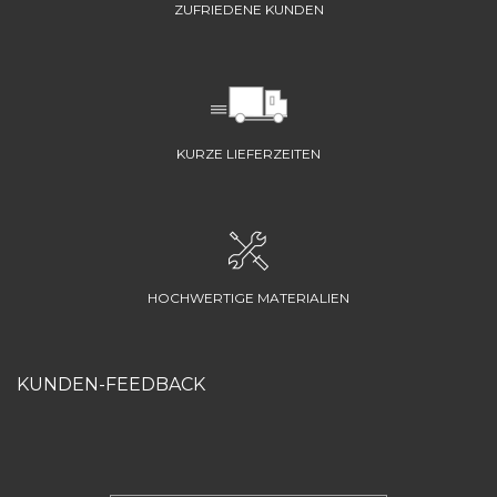
ZUFRIEDENE KUNDEN
KURZE LIEFERZEITEN
HOCHWERTIGE MATERIALIEN
KUNDEN-FEEDBACK