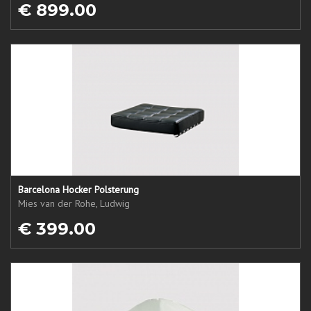
€ 899.00
Barcelona Hocker Polsterung
Mies van der Rohe, Ludwig
€ 399.00