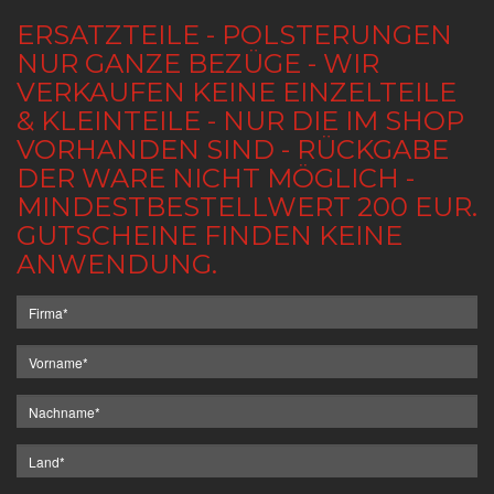
ERSATZTEILE - POLSTERUNGEN
NUR GANZE BEZÜGE - WIR
VERKAUFEN KEINE EINZELTEILE
& KLEINTEILE - NUR DIE IM SHOP
VORHANDEN SIND - RÜCKGABE
DER WARE NICHT MÖGLICH -
MINDESTBESTELLWERT 200 EUR.
GUTSCHEINE FINDEN KEINE
ANWENDUNG.