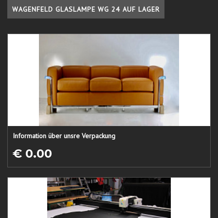
WAGENFELD GLASLAMPE WG 24 AUF LAGER
Information über unsre Verpackung
€ 0.00