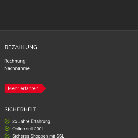
BEZAHLUNG
Mehr erfahren
SICHERHEIT
25 Jahre Erfahrung
Online seit 2001
Sicheres Shoppen mit SSL