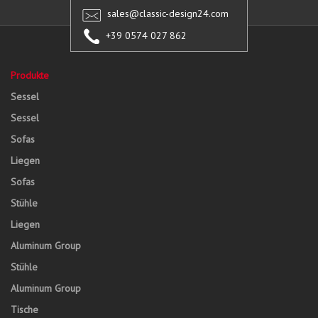
sales@classic-design24.com
+39 0574 027 862
Produkte
Sessel
Sessel
Sofas
Liegen
Sofas
Stühle
Liegen
Aluminum Group
Stühle
Aluminum Group
Tische