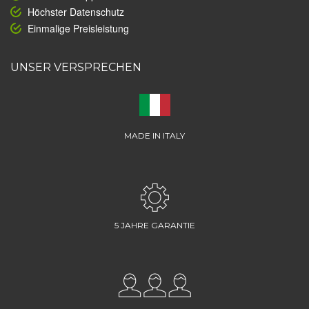
Höchster Datenschutz
Einmalige Preisleistung
UNSER VERSPRECHEN
MADE IN ITALY
5 JAHRE GARANTIE