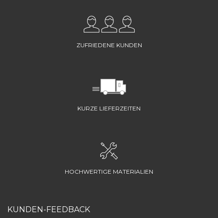
ZUFRIEDENE KUNDEN
KURZE LIEFERZEITEN
HOCHWERTIGE MATERIALIEN
KUNDEN-FEEDBACK