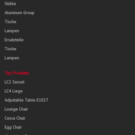
Stühle
Aluminum Group
Tische
Lampen
Ersatzteile
Tische
Lampen
Top Produkte
LC2 Sessel
LC4 Liege
Adjustable Table E1027
Lounge Chair
Cesca Chair
Egg Chair