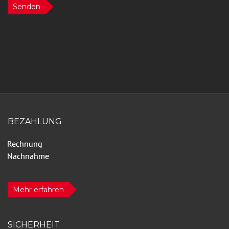
Senden
BEZAHLUNG
Mehr erfahren
SICHERHEIT