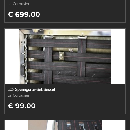
Le Corbusier
€ 699.00
LC3 Spanngurte-Set Sessel
Le Corbusier
€ 99.00