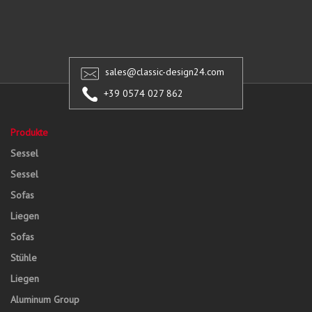
sales@classic-design24.com
+39 0574 027 862
Produkte
Sessel
Sessel
Sofas
Liegen
Sofas
Stühle
Liegen
Aluminum Group