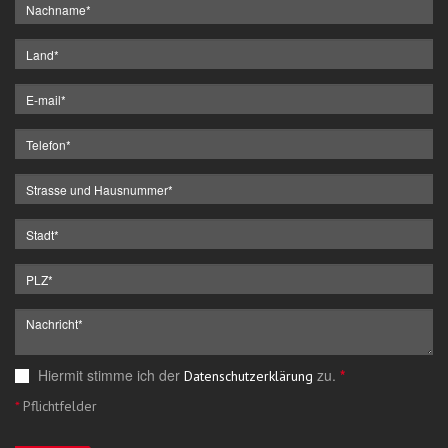
Hiermit stimme ich der
zu.
*
Datenschutzerklärung
*
Pflichtfelder