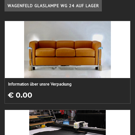
WAGENFELD GLASLAMPE WG 24 AUF LAGER
Information über unsre Verpackung
€ 0.00