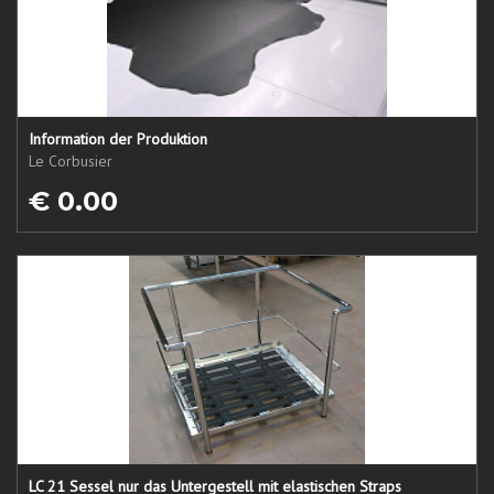
Information der Produktion
Le Corbusier
€ 0.00
LC 21 Sessel nur das Untergestell mit elastischen Straps