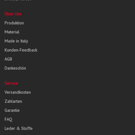
Über Uns
Produktion
Material
Made in Italy
Kunden-Feedback
AGB
Dankeschön
Service
Versandkosten
Zahlarten
Garantie
FAQ
Leder & Stoffe