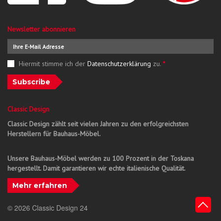
Newsletter abonnieren
Hiermit stimme ich der
Datenschutzerklärung
zu.
*
Subscribe
Classic Design
Classic Design zählt seit vielen Jahren zu den erfolgreichsten
Herstellern für Bauhaus-Möbel.
Unsere Bauhaus-Möbel werden zu 100 Prozent in der Toskana
hergestellt. Damit garantieren wir echte italienische Qualität.
Mehr erfahren
© 2026 Classic Design 24