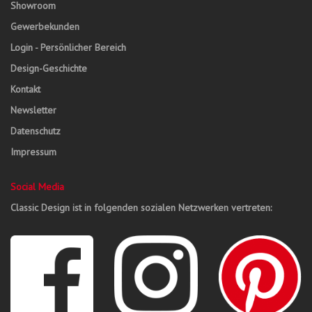
Showroom
Gewerbekunden
Login - Persönlicher Bereich
Design-Geschichte
Kontakt
Newsletter
Datenschutz
Impressum
Social Media
Classic Design ist in folgenden sozialen Netzwerken vertreten: