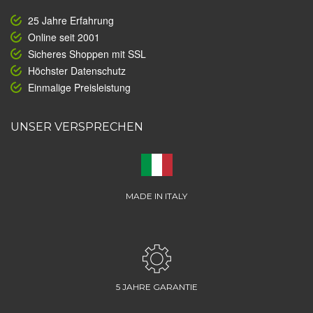
25 Jahre Erfahrung
Online seit 2001
Sicheres Shoppen mit SSL
Höchster Datenschutz
Einmalige Preisleistung
UNSER VERSPRECHEN
MADE IN ITALY
5 JAHRE GARANTIE