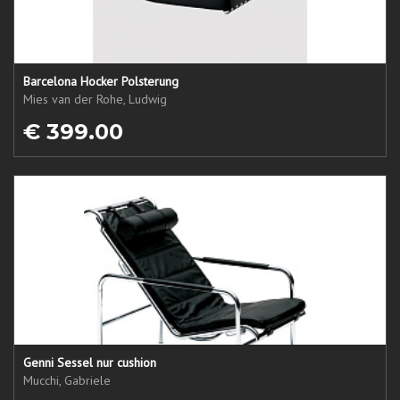
Barcelona Hocker Polsterung
Mies van der Rohe, Ludwig
€ 399.00
Genni Sessel nur cushion
Mucchi, Gabriele