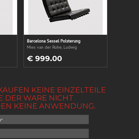
Barcelona Sessel Polsterung
Mies van der Rohe, Ludwig
€ 999.00
KAUFEN KEINE EINZELTEILE
BE DER WARE NICHT
NDEN KEINE ANWENDUNG.