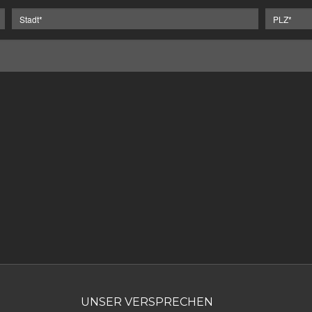
UNSER VERSPRECHEN