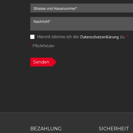
Hiermit stimme ich der
zu.
*
Datenschutzerklärung
*
Pflichtfelder
Senden
BEZAHLUNG
SICHERHEIT